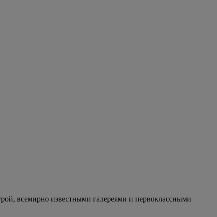
турой, всемирно известными галереями и первоклассными