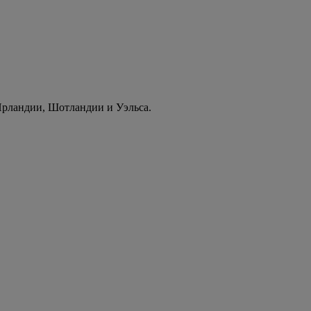
Ирландии, Шотландии и Уэльса.