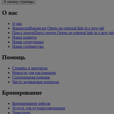
К началу страницы
О нас
О нас
Вакансии
Вакансии Opens an external link in a new tab
Пресс-центр
Пресс-центр Opens an external link in a new tab
Наша планета
Наши сотрудники
Наши сообщества
Помощь
Справка и контакты
Новости для пассажиров
Специальная помощь
Часто задаваемые вопросы
Бронирование
Бронирование рейсов
Услуги для путешественников
Транспорт