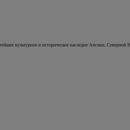
атейшее культурное и историческое наследие Англии, Северной 