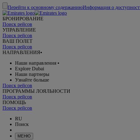
Перейти к основному содержанию
Информация о доступност
БРОНИРОВАНИЕ
Поиск рейсов
УПРАВЛЕНИЕ
Поиск рейсов
ВАШ ПОЛЕТ
Поиск рейсов
НАПРАВЛЕНИЯ
•
Наши направления
•
Explore Dubai
Наши партнеры
Узнайте больше
Поиск рейсов
ПРОГРАММЫ ЛОЯЛЬНОСТИ
Поиск рейсов
ПОМОЩЬ
Поиск рейсов
RU
Поиск
МЕНЮ