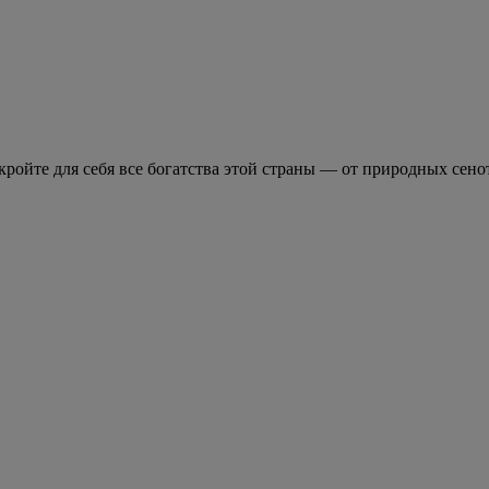
кройте для себя все богатства этой страны — от природных сен