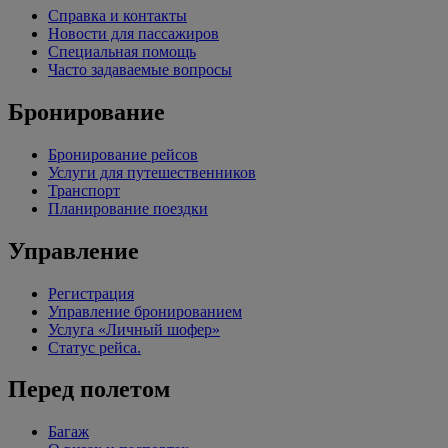
Справка и контакты
Новости для пассажиров
Специальная помощь
Часто задаваемые вопросы
Бронирование
Бронирование рейсов
Услуги для путешественников
Транспорт
Планирование поездки
Управление
Регистрация
Управление бронированием
Услуга «Личный шофер»
Статус рейса.
Перед полетом
Багаж