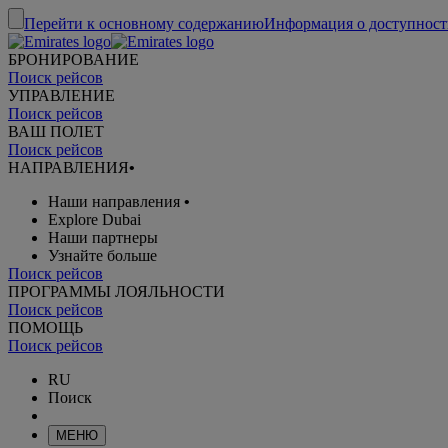
Перейти к основному содержанию
Информация о доступност
БРОНИРОВАНИЕ
Поиск рейсов
УПРАВЛЕНИЕ
Поиск рейсов
ВАШ ПОЛЕТ
Поиск рейсов
НАПРАВЛЕНИЯ
•
Наши направления
•
Explore Dubai
Наши партнеры
Узнайте больше
Поиск рейсов
ПРОГРАММЫ ЛОЯЛЬНОСТИ
Поиск рейсов
ПОМОЩЬ
Поиск рейсов
RU
Поиск
МЕНЮ