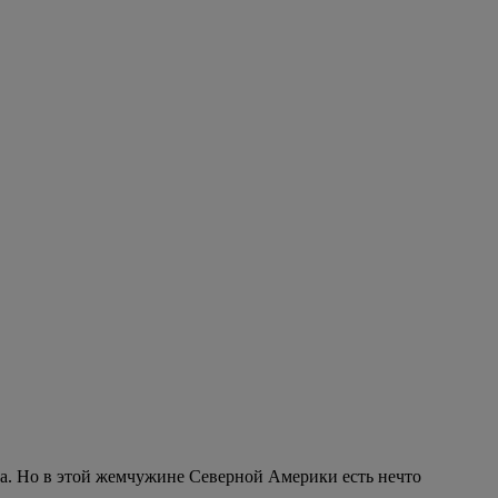
та. Но в этой жемчужине Северной Америки есть нечто