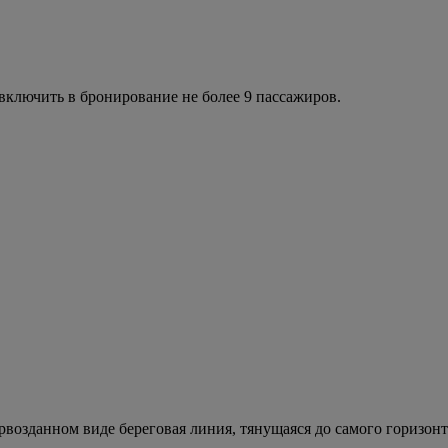
ключить в бронирование не более 9 пассажиров.
рвозданном виде береговая линия, тянущаяся до самого горизон