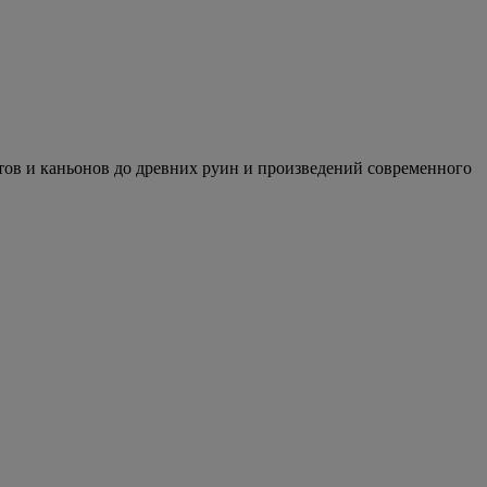
отов и каньонов до древних руин и произведений современного