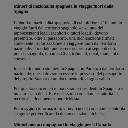
Minori di nazionalità spagnola in viaggio fuori dalla
Spagna
I minori di nazionalità spagnola, di età inferiore a 18 anni, in
viaggio fuori dal territorio spagnolo senza uno dei
rappresentanti legali (genitori o tutori legali), devono
presentare, oltre al passaporto, una dichiarazione firmata
contenente l'autorizzazione a viaggiare fuori dal territorio
nazionale. Il modulo può essere richiesto ai seguenti enti:
polizia spagnola, Guardia Civil, tribunali, notai, municipi o
consolati.
In caso di minori stranieri in Spagna, in Partenza dal territorio
nazionale, questi dovranno essere in possesso del passaporto
del proprio Stato o di un documento di viaggio valido.
Per quanto concerne i minori stranieri residenti in Spagna o in
un altro stato dell'UE, è necessario contattare le autorità in
merito alla documentazione richiesta.
Per maggiori informazioni, vi invitiamo a contattare le autorità
spagnole per verificare la documentazione richiesta.
Minori non accompagnati in viaggio per il Canada