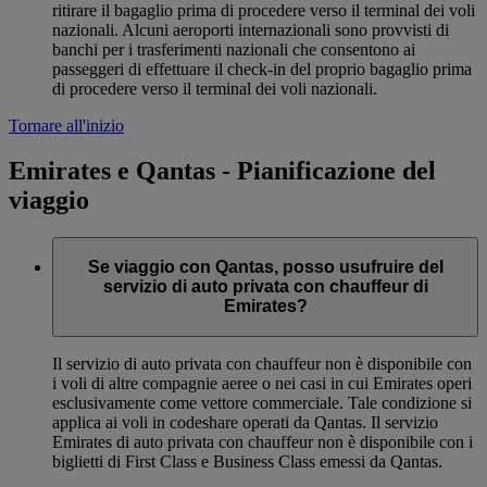
ritirare il bagaglio prima di procedere verso il terminal dei voli
nazionali. Alcuni aeroporti internazionali sono provvisti di
banchi per i trasferimenti nazionali che consentono ai
passeggeri di effettuare il check-in del proprio bagaglio prima
di procedere verso il terminal dei voli nazionali.
Tornare all'inizio
Emirates e Qantas - Pianificazione del
viaggio
Se viaggio con Qantas, posso usufruire del
servizio di auto privata con chauffeur di
Emirates?
Il servizio di auto privata con chauffeur non è disponibile con
i voli di altre compagnie aeree o nei casi in cui Emirates operi
esclusivamente come vettore commerciale. Tale condizione si
applica ai voli in codeshare operati da Qantas. Il servizio
Emirates di auto privata con chauffeur non è disponibile con i
biglietti di First Class e Business Class emessi da Qantas.