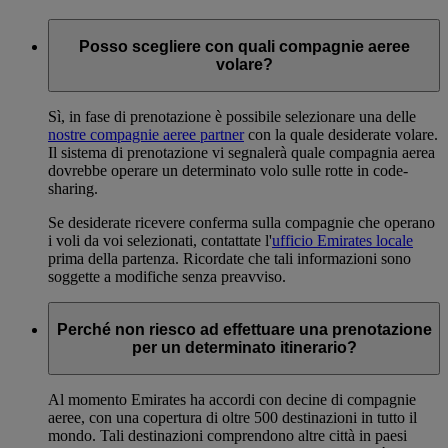
Posso scegliere con quali compagnie aeree
volare?
Sì, in fase di prenotazione è possibile selezionare una delle
nostre compagnie aeree partner
con la quale desiderate volare.
Il sistema di prenotazione vi segnalerà quale compagnia aerea
dovrebbe operare un determinato volo sulle rotte in code-
sharing.
Se desiderate ricevere conferma sulla compagnie che operano
i voli da voi selezionati, contattate l'
ufficio Emirates locale
prima della partenza. Ricordate che tali informazioni sono
soggette a modifiche senza preavviso.
Perché non riesco ad effettuare una prenotazione
per un determinato itinerario?
Al momento Emirates ha accordi con decine di compagnie
aeree, con una copertura di oltre 500 destinazioni in tutto il
mondo. Tali destinazioni comprendono altre città in paesi