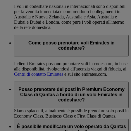
I voli in codeshare nazionali e internazionali sono disponibili
per la vendita immediata e comprendono i collegamenti tra
Australia e Nuova Zelanda, Australia e Asia, Australia e
Dubai e Dubai e Londra, come pure i voli operati all'interno
della rete domestica.
Come posso prenotare voli Emirates in
codeshare?
I clienti Emirates possono prenotare voli in codeshare, in base
alla disponibilità, rivolgendosi all'agenzia viaggi di fiducia, ai
Centri di contatto Emirates
e sul sito emirates.com.
Posso prenotare dei posti in Premium Economy
Class di Qantas a bordo di un volo Emirates in
codeshare?
Siamo spiacenti, attualmente è possibile prenotare solo posti in
Economy Class, Business Class e First Class di Qantas.
È possibile modificare un volo operato da Qantas