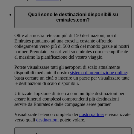
Quali sono le destinazioni disponibili su
emirates.com?
Oltre alla nostra rete con più di 150 destinazioni, noi di
Emirates puntiamo ad una crescita costante offrendo
collegamenti verso più di 500 città del mondo grazie ai nostri
partner. Prenotate i vostri voli su emirates.com e semplificate
al massimo la pianificazione del vostro viaggio.
Potete visualizzare tutti gli aeroporti di scalo attualmente
disponibili mediante il nostro
sistema di prenotazione online
:
basta cercare un città o inserire un paese per visualizzare tutte
le destinazioni di scalo disponibili.
Utilizzate l'opzione di ricerca con multiple destinazioni per
creare itinerari complessi comprendenti più destinazioni
servite da Emirates e dalle compagnie aeree partner.
Visualizzate l'elenco completo dei
nostri partner
e visualizzate
verso quali
destinazioni
potete volare.