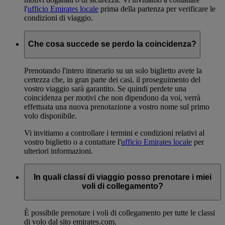
l'
ufficio Emirates locale
prima della partenza per verificare le
condizioni di viaggio.
Che cosa succede se perdo la coincidenza?
Prenotando l'intero itinerario su un solo biglietto avete la
certezza che, in gran parte dei casi, il proseguimento del
vostro viaggio sarà garantito. Se quindi perdete una
coincidenza per motivi che non dipendono da voi, verrà
effettuata una nuova prenotazione a vostro nome sul primo
volo disponibile.
Vi invitiamo a controllare i termini e condizioni relativi al
vostro biglietto o a contattare l'
ufficio Emirates locale
per
ulteriori informazioni.
In quali classi di viaggio posso prenotare i miei
voli di collegamento?
È possibile prenotare i voli di collegamento per tutte le classi
di volo dal sito emirates.com.