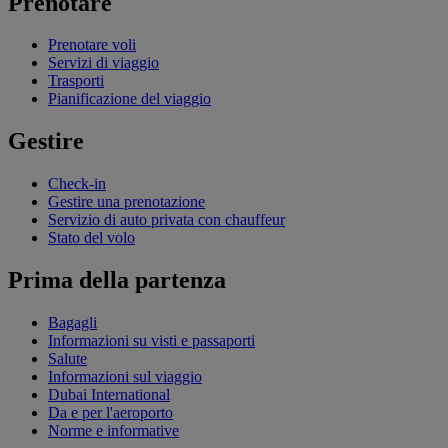
Prenotare
Prenotare voli
Servizi di viaggio
Trasporti
Pianificazione del viaggio
Gestire
Check-in
Gestire una prenotazione
Servizio di auto privata con chauffeur
Stato del volo
Prima della partenza
Bagagli
Informazioni su visti e passaporti
Salute
Informazioni sul viaggio
Dubai International
Da e per l'aeroporto
Norme e informative