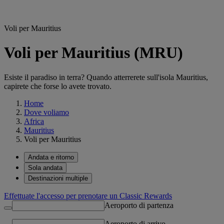
Voli per Mauritius
Voli per Mauritius (MRU)
Esiste il paradiso in terra? Quando atterrerete sull'isola Mauritius,
capirete che forse lo avete trovato.
Home
Dove voliamo
Africa
Mauritius
Voli per Mauritius
Andata e ritorno
Sola andata
Destinazioni multiple
Effettuate l'accesso per prenotare un Classic Rewards
Aeroporto di partenza
Aeroporto di arrivo