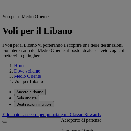
Voli per il Medio Oriente
Voli per il Libano
I voli per il Libano vi porteranno a scoprire una delle destinazioni
più interessanti del Medio Oriente, il posto ideale se avete voglia di
mettervi in ghingheri.
Home
Dove voliamo
Medio Oriente
Voli per Libano
Andata e ritorno
Sola andata
Destinazioni multiple
Effettuate l'accesso per prenotare un Classic Rewards
Aeroporto di partenza
Aeroporto di arrivo