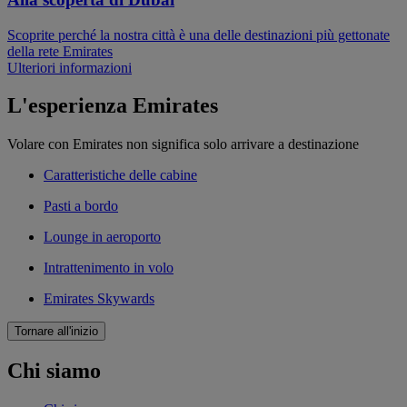
Scoprite perché la nostra città è una delle destinazioni più gettonate
della rete Emirates
Ulteriori informazioni
L'esperienza Emirates
Volare con Emirates non significa solo arrivare a destinazione
Caratteristiche delle cabine
Pasti a bordo
Lounge in aeroporto
Intrattenimento in volo
Emirates Skywards
Tornare all'inizio
Chi siamo