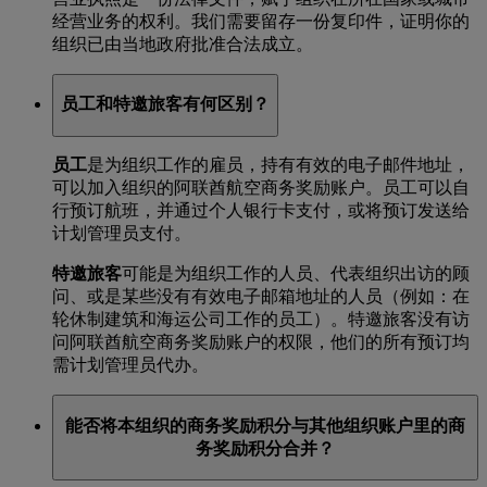
经营业务的权利。我们需要留存一份复印件，证明你的
组织已由当地政府批准合法成立。
员工和特邀旅客有何区别？
员工
是为组织工作的雇员，持有有效的电子邮件地址，
可以加入组织的阿联酋航空商务奖励账户。员工可以自
行预订航班，并通过个人银行卡支付，或将预订发送给
计划管理员支付。
特邀旅客
可能是为组织工作的人员、代表组织出访的顾
问、或是某些没有有效电子邮箱地址的人员（例如：在
轮休制建筑和海运公司工作的员工）。特邀旅客没有访
问阿联酋航空商务奖励账户的权限，他们的所有预订均
需计划管理员代办。
能否将本组织的商务奖励积分与其他组织账户里的商
务奖励积分合并？