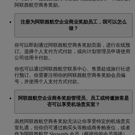
阿联酋航空商务奖励。
注册为阿联酋航空企业商业奖励员工，我可以怎么
做？
你可以即刻通过阿联酋航空商务奖励页面，进行在线预
订。选择个人支付方式付款，或向计划管理员申请使用
公司信用卡付款。
你也可以通过阿联酋航空联系中心、售票处或旅行社进
行预订。你需要注明你的阿联酋航空商务奖励会员编
号，并使用个人支付方式付款。
阿联酋航空企业商务奖励管理员、员工或特邀旅客是
否可以享受机场贵宾室？
虽然阿联酋航空商务奖励无法让你享受特定的机场贵宾
室礼遇，但你仍可通过购买头等舱或商务舱座位，或者
作为阿联酋航空 Skywards 会员（根据你的会员等级），