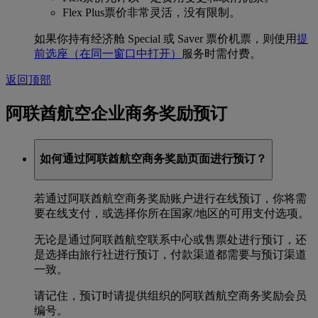
Flex Plus票价非常灵活，没有限制。
如果你持有经济舱 Special 或 Saver 票价机票，则使用
提
前选座
（在同一窗口中打开）
服务时需付费。
返回顶部
阿联酋航空企业商务奖励预订
如何通过阿联酋航空商务奖励页面进行预订？
若通过阿联酋航空商务奖励账户进行在线预订，你将需
要在线支付，或选择你所在国家/地区的可用支付选项。
无论是通过阿联酋航空联系中心或售票处进行预订，还
是选择由旅行社进行预订，付款渠道都需要与预订渠道
一致。
请记住，预订时请提供组织的阿联酋航空商务奖励会员
编号。