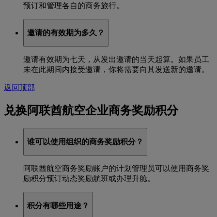
预订和管理各自的商务旅行。
邀请的有效期为多久？
邀请有效期为七天，从发出邀请的当天起算。如果员工
未在此期间内接受邀请，你将需要向其发送新的邀请。
返回顶部
兑换阿联酋航空企业商务奖励积分
谁可以使用组织的商务奖励积分？
阿联酋航空商务奖励账户的计划管理员可以使用商务奖
励积分预订动态奖励航班或办理升舱。
积分有哪些用途？