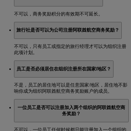
不可以，商务奖励积分的有效期不可延长。
旅行社是否可以为公司注册阿联酋航空商务奖励？
不可以，只有员工或指定的旅行经理才可以为组织注册
此项计划。
员工是否必须居住在组织注册所在国家/地区？
不是，员工的居住地可以是任意国家/地区，居住地不影
响你成为组织阿联酋航空商务奖励账户的成员。
一位员工是否可以注册加入两个组织的阿联酋航空商
务奖励？
不可以，一位员工任何时候都只能注册加入一个组织的