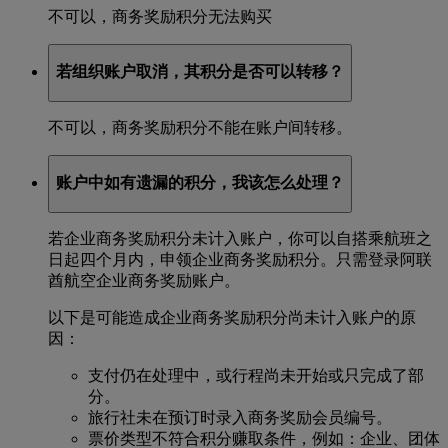
不可以，商务奖励积分无法购买
若组织账户取消，其积分是否可以转移？
不可以，商务奖励积分不能在账户间转移。
账户中如有遗漏的积分，我该怎么处理？
若企业商务奖励积分未计入账户，你可以自搭乘航班之
日起四个月内，申领企业商务奖励积分。只需登录阿联
酋航空企业商务奖励账户。
以下是可能造成企业商务奖励积分尚未计入账户的原
因：
支付仍在处理中，或行程尚未开始或只完成了部
分。
旅行社未在预订时录入商务奖励会员编号。
票价类型不符合积分赚取条件，例如：企业、团体