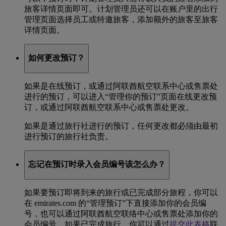
旅客详情页面即可。计划管理员还可以在账户里的出行
管理页面选择员工或特邀旅客，添加额外的旅客至旅客
详情页面。
如何更改预订？
如果是在线预订，或通过阿联酋航空联系中心或售票处
进行的预订，可以进入“管理你的预订”页面在线更改预
订，或通过阿联酋航空联系中心或售票处更改。
如果是通过旅行社进行的预订，任何更改都必须由最初
进行预订的旅行社负责。
忘记在预订时录入会员编号该怎么办？
如果要预订即将到来的旅行或已完成部分旅程，你可以
在 emirates.com 的“管理预订”下直接添加你的会员编
号，也可以通过阿联酋航空联络中心或售票处添加你的
会员编号。如果已完成旅行，你可以通过
提交此表格
联