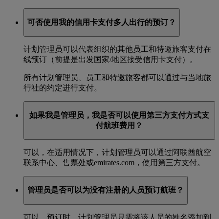
可否使用我的信用卡支付多人出行的预订？
计划管理员可以代表组织的其他员工和特邀旅客支付在
线预订（前提是出发国家/地区接受信用卡支付）。
所有计划管理员、员工和特邀旅客都可以通过与当地旅
行社的约定进行支付。
如果我是管理员，我是否可以使用第三方支付方式支
付航班费用？
可以，在适用情况下，计划管理员可以通过阿联酋航空
联系中心、售票处或emirates.com，使用第三方支付。
管理员是否可以为没有注册的人员预订航班？
可以，预订时，计划管理员只需将该人员的姓名添加到