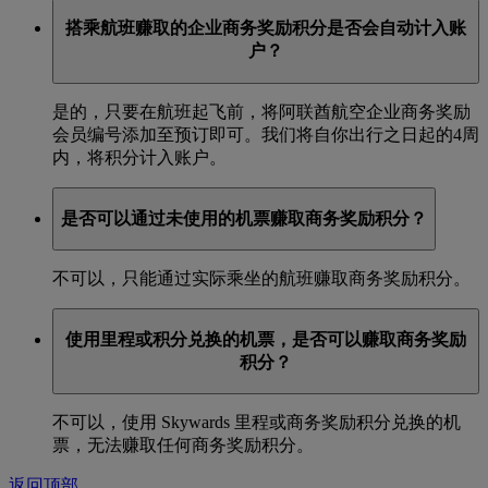
搭乘航班赚取的企业商务奖励积分是否会自动计入账
户？
是的，只要在航班起飞前，将阿联酋航空企业商务奖励
会员编号添加至预订即可。我们将自你出行之日起的4周
内，将积分计入账户。
是否可以通过未使用的机票赚取商务奖励积分？
不可以，只能通过实际乘坐的航班赚取商务奖励积分。
使用里程或积分兑换的机票，是否可以赚取商务奖励
积分？
不可以，使用 Skywards 里程或商务奖励积分兑换的机
票，无法赚取任何商务奖励积分。
返回顶部