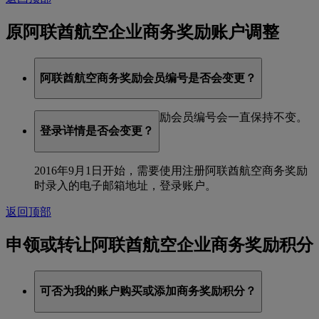
原阿联酋航空企业商务奖励账户调整
阿联酋航空商务奖励会员编号是否会变更？
不会，阿联酋航空商务奖励会员编号会一直保持不变。
登录详情是否会变更？
2016年9月1日开始，需要使用注册阿联酋航空商务奖励
时录入的电子邮箱地址，登录账户。
返回顶部
申领或转让阿联酋航空企业商务奖励积分
可否为我的账户购买或添加商务奖励积分？