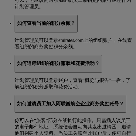
可以，但应该同时添加组织员工或指定的旅行经理作为
计划管理员。
如何查看当前的积分余额？
计划管理员可以登录emirates.com上的组织账户，在线查
看组织的商务奖励积分余额。
如何追踪组织的积分赚取和花费活动？
计划管理员可以登录账户，查看“概览与报告”一栏，了
解组织的积分赚取和花费活动。
如何邀请员工加入阿联酋航空企业商务奖励账号？
你可以在“旅客”部分在线执行此操作。只需插入该员工
的电子邮件地址，系统便会自动向其发出邀请函，邀请
他们创建个人资料。当员工关联至此账户后，便可自行