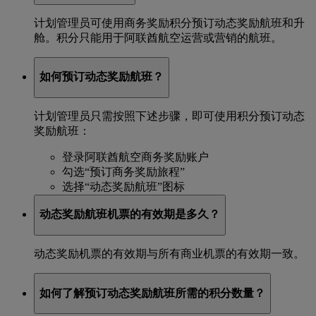
计划管理员可使用商务奖励积分预订动态奖励航班和升
舱。积分只能用于阿联酋航空运营或营销的航班。
如何预订动态奖励航班？
计划管理员只需按照下述步骤，即可使用积分预订动态
奖励航班：
登录阿联酋航空商务奖励账户
勾选“预订商务奖励旅程”
选择“动态奖励航班”图标
动态奖励航班机票的有效期是多久？
动态奖励机票的有效期与所有商业机票的有效期一致。
如何了解预订动态奖励航班所需的积分数量？