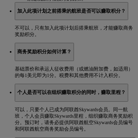
加入此项计划之前搭乘的航班是否可以赚取积分？
不可以，只有加入此项计划后搭乘航班，才能赚取商务
奖励积分。
商务奖励积分如何计算？
基础票价和承运人征收费用（或燃油附加费，如适用）
的每1美元即为1分。税费和其他费用不计入积分。
个人是否可以在组织赚取积分的同时，赚取里程？
可以，只要个人已成为阿联酋Skywards会员。同一航
班，个人会员赚取Skywards里程，组织赚取商务奖励积
分。预订时，请务必提供阿联酋航空Skywards会员编号
和阿联酋航空商务奖励会员编号。