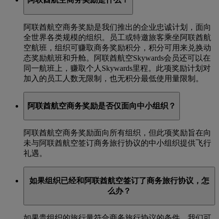
阿联酋航空商务奖励是我们推出的企业忠诚计划，面向
全世界各类规模的组织。员工或特邀旅客乘坐阿联酋航
空航班，组织可赚取商务奖励积分，积分可用来兑换动
态奖励航班和升舱。阿联酋航空Skywards会员还可以在
同一航班上，赚取个人Skywards里程。此项奖励计划对
加入的员工人数无限制，也无积分最低使用量限制。
阿联酋航空商务奖励是否仅面向中小组织？
阿联酋航空商务奖励面向所有组织，但此项奖励旨在向
未与阿联酋航空签订商务旅行协议的中小组织提供飞行
礼遇。
如果组织已经和阿联酋航空签订了商务旅行协议，怎
么办？
如果贵组织的旅行量符合商务旅行协议的条件，我们可