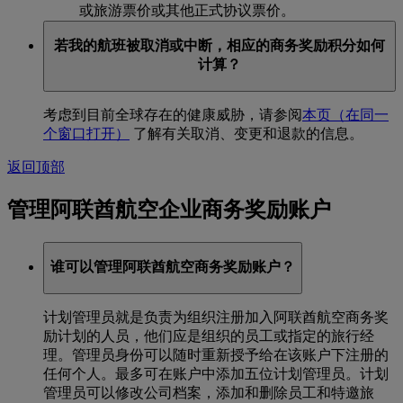
或旅游票价或其他正式协议票价。
若我的航班被取消或中断，相应的商务奖励积分如何
计算？
考虑到目前全球存在的健康威胁，请参阅
本页
（在同一
个窗口打开）
了解有关取消、变更和退款的信息。
返回顶部
管理阿联酋航空企业商务奖励账户
谁可以管理阿联酋航空商务奖励账户？
计划管理员就是负责为组织注册加入阿联酋航空商务奖
励计划的人员，他们应是组织的员工或指定的旅行经
理。管理员身份可以随时重新授予给在该账户下注册的
任何个人。最多可在账户中添加五位计划管理员。计划
管理员可以修改公司档案，添加和删除员工和特邀旅