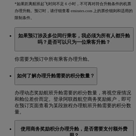
*如果距离航班起飞时间不足 6 小时，不可再对符合升舱条件的机票
办理升舱。预订时，请仔细查看 emirates.com 上的票价细则和适用的
限制条件。
如果预订涉及多位同行乘客，我必须为所有人都升舱
吗？是否可以只为一位乘客升舱？
你需要为预订中所有乘客办理升舱。
如何了解办理升舱需要的积分数量？
办理动态奖励航班升舱需要的积分数量，将视空座情况
和舱位差价而定。登录阿联酋航空商务奖励账户，即可
在预订页面查看为某段旅程办理航班升舱需要的积分数
量。
使用商务奖励积分办理升舱，是否需要支付额外费
用？