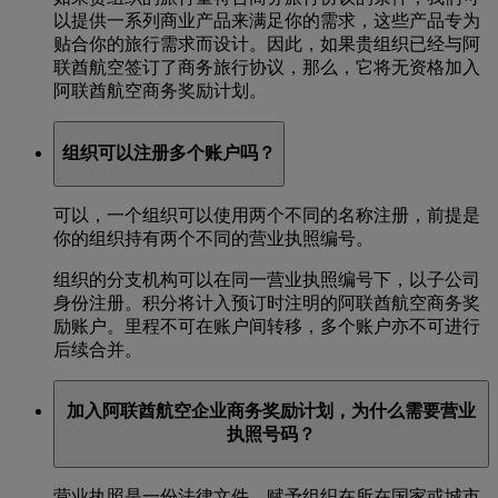
以提供一系列商业产品来满足你的需求，这些产品专为
贴合你的旅行需求而设计。因此，如果贵组织已经与阿
联酋航空签订了商务旅行协议，那么，它将无资格加入
阿联酋航空商务奖励计划。
组织可以注册多个账户吗？
可以，一个组织可以使用两个不同的名称注册，前提是
你的组织持有两个不同的营业执照编号。
组织的分支机构可以在同一营业执照编号下，以子公司
身份注册。积分将计入预订时注明的阿联酋航空商务奖
励账户。里程不可在账户间转移，多个账户亦不可进行
后续合并。
加入阿联酋航空企业商务奖励计划，为什么需要营业
执照号码？
营业执照是一份法律文件，赋予组织在所在国家或城市