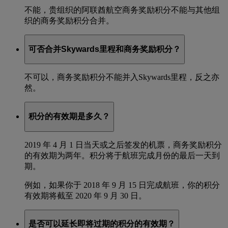
不能，贵组织的阿联酋航空商务奖励积分不能与其他组
织的商务奖励积分合并。
可否合并Skywards里程和商务奖励积分？
不可以，商务奖励积分不能并入Skywards里程，反之亦
然。
积分的有效期是多久？
2019 年 4 月 1 日当天或之后签发的机票，商务奖励积分
的有效期为两年。积分将于航班完成月份的最后一天到
期。
例如，如果你于 2018 年 9 月 15 日完成航班，你的积分
有效期将截至 2020 年 9 月 30 日。
是否可以延长即将过期的积分的有效期？