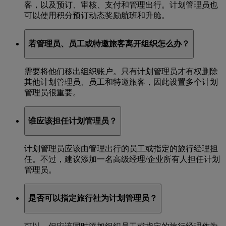
客，以及预订、审核、支付和管理出行。计划管理员也
可以使用积分预订动态奖励航班和升舱。
若管理员、员工或特邀旅客离开组织怎么办？
需要将他们移出组织账户。只有计划管理员才有权删除
其他计划管理员、员工和特邀旅客，因此设置多个计划
管理员很重要。
谁应该担任计划管理员？
计划管理员应该由管理出行的员工或指定的旅行经理担
任。不过，建议添加一名高级经理/企业所有人担任计划
管理员。
是否可以指定旅行社为计划管理员？