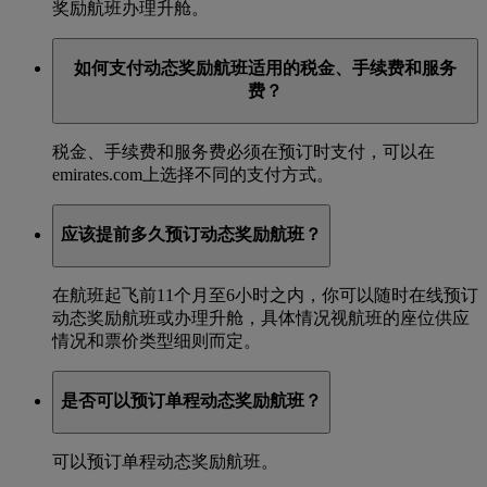
奖励航班办理升舱。
如何支付动态奖励航班适用的税金、手续费和服务
费？
税金、手续费和服务费必须在预订时支付，可以在
emirates.com上选择不同的支付方式。
应该提前多久预订动态奖励航班？
在航班起飞前11个月至6小时之内，你可以随时在线预订
动态奖励航班或办理升舱，具体情况视航班的座位供应
情况和票价类型细则而定。
是否可以预订单程动态奖励航班？
可以预订单程动态奖励航班。