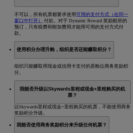
不可以，所有机票都要求使用
可用的支付方式
（在同一
窗口中打开）
付款。对于 Dynamic Reward 奖励航班的
预订，只有税费和附加费用才能用可用的支付方式付
款。
使用积分办理升舱，组织是否还能赚取积分？
组织只能赚取用现金或信用卡支付的原舱位商务奖励积
分。
我能否升级以Skywards里程或现金+里程购买的机
票？
以Skywards里程或现金+里程购买的机票，不能使用商务
奖励积分升级。
我能否使用商务奖励积分来升级任何机票？