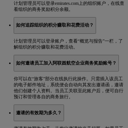
计划管理员可以登录emirates.com上的组织账户，在线查
看组织的商务奖励积分余额。
如何追踪组织的积分赚取和花费活动？
计划管理员可以登录账户，查看“概览与报告”一栏，了
解组织的积分赚取和花费活动。
如何邀请员工加入阿联酋航空企业商务奖励账号？
你可以在“旅客”部分在线执行此操作。只需插入该员工
的电子邮件地址，系统便会自动向其发出邀请函，邀请
他们创建个人资料。当员工关联至此账户后，便可自行
预订和管理各自的商务旅行。
邀请的有效期为多久？