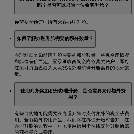
吗？是否可以只为一位乘客升舱？
你需要为预订中所有乘客办理升舱。
如何了解办理升舱需要的积分数量？
办理动态奖励航班升舱需要的积分数量，将视空座情况
和舱位差价而定。登录阿联酋航空商务奖励账户，即可
在预订页面查看为某段旅程办理航班升舱需要的积分数
量。
使用商务奖励积分办理升舱，是否需要支付额外费
用？
有些目的地可能需要在办理升舱时支付额外的税金或费
用。若有额外费用产生，我们将在办理升舱时告知，在
办理升舱的过程中，可以使用信用卡在线支付升舱所需
的额外税金或费用。