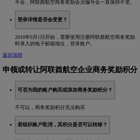
不会，阿联酋航空商务奖励会员编号会一直保持不变。
登录详情是否会变更？
2016年9月1日开始，需要使用注册阿联酋航空商务奖励
时录入的电子邮箱地址，登录账户。
返回顶部
申领或转让阿联酋航空企业商务奖励积分
可否为我的账户购买或添加商务奖励积分？
不可以，商务奖励积分无法购买
若组织账户取消，其积分是否可以转移？