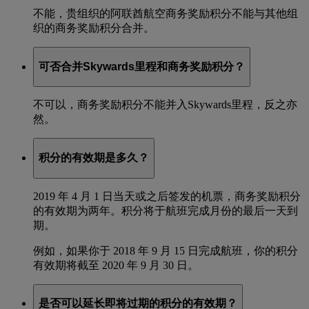
不能，贵组织的阿联酋航空商务奖励积分不能与其他组
织的商务奖励积分合并。
可否合并Skywards里程和商务奖励积分？
不可以，商务奖励积分不能并入Skywards里程，反之亦
然。
积分的有效期是多久？
2019 年 4 月 1 日当天或之后签发的机票，商务奖励积分
的有效期为两年。积分将于航班完成月份的最后一天到
期。
例如，如果你于 2018 年 9 月 15 日完成航班，你的积分
有效期将截至 2020 年 9 月 30 日。
是否可以延长即将过期的积分的有效期？