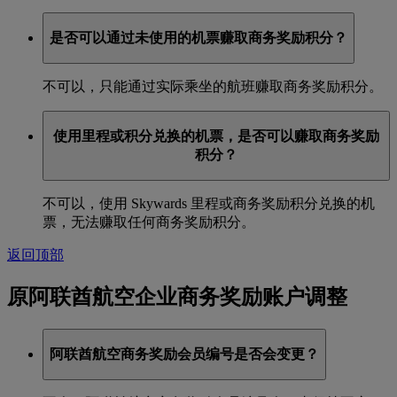
是否可以通过未使用的机票赚取商务奖励积分？
不可以，只能通过实际乘坐的航班赚取商务奖励积分。
使用里程或积分兑换的机票，是否可以赚取商务奖励
积分？
不可以，使用 Skywards 里程或商务奖励积分兑换的机
票，无法赚取任何商务奖励积分。
返回顶部
原阿联酋航空企业商务奖励账户调整
阿联酋航空商务奖励会员编号是否会变更？