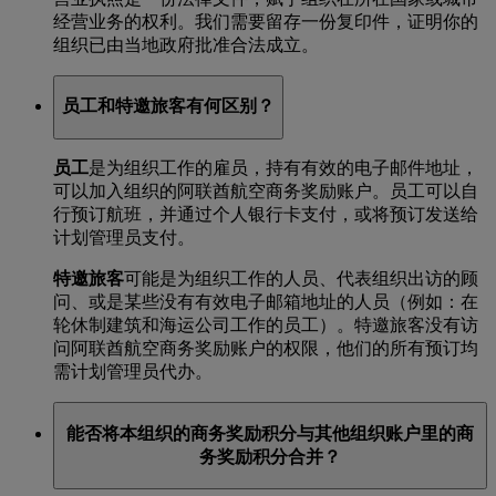
经营业务的权利。我们需要留存一份复印件，证明你的
组织已由当地政府批准合法成立。
员工和特邀旅客有何区别？
员工
是为组织工作的雇员，持有有效的电子邮件地址，
可以加入组织的阿联酋航空商务奖励账户。员工可以自
行预订航班，并通过个人银行卡支付，或将预订发送给
计划管理员支付。
特邀旅客
可能是为组织工作的人员、代表组织出访的顾
问、或是某些没有有效电子邮箱地址的人员（例如：在
轮休制建筑和海运公司工作的员工）。特邀旅客没有访
问阿联酋航空商务奖励账户的权限，他们的所有预订均
需计划管理员代办。
能否将本组织的商务奖励积分与其他组织账户里的商
务奖励积分合并？