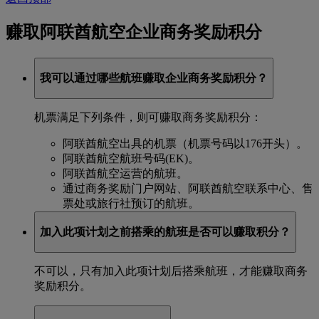
赚取阿联酋航空企业商务奖励积分
我可以通过哪些航班赚取企业商务奖励积分？
机票满足下列条件，则可赚取商务奖励积分：
阿联酋航空出具的机票（机票号码以176开头）。
阿联酋航空航班号码(EK)。
阿联酋航空运营的航班。
通过商务奖励门户网站、阿联酋航空联系中心、售
票处或旅行社预订的航班。
加入此项计划之前搭乘的航班是否可以赚取积分？
不可以，只有加入此项计划后搭乘航班，才能赚取商务
奖励积分。