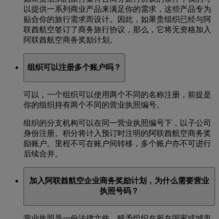
以提供一系列商业产品来满足你的需求，这些产品专为
贴合你的旅行需求而设计。因此，如果贵组织已经与阿
联酋航空签订了商务旅行协议，那么，它将无资格加入
阿联酋航空商务奖励计划。
组织可以注册多个账户吗？
可以，一个组织可以使用两个不同的名称注册，前提是
你的组织持有两个不同的营业执照编号。
组织的分支机构可以在同一营业执照编号下，以子公司
身份注册。积分将计入预订时注明的阿联酋航空商务奖
励账户。里程不可在账户间转移，多个账户亦不可进行
后续合并。
加入阿联酋航空企业商务奖励计划，为什么需要营业
执照号码？
营业执照是一份法律文件，赋予组织在所在国家或城市