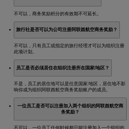
不可以，商务奖励积分的有效期不可延长。
旅行社是否可以为公司注册阿联酋航空商务奖励？
不可以，只有员工或指定的旅行经理才可以为组织注册
此项计划。
员工是否必须居住在组织注册所在国家/地区？
不是，员工的居住地可以是任意国家/地区，居住地不影
响你成为组织阿联酋航空商务奖励账户的成员。
一位员工是否可以注册加入两个组织的阿联酋航空商
务奖励？
不可以，一位员工任何时候都只能注册加入一个组织的