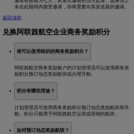
邀请有效期为七天，从发出邀请的当天起算。如果员工
未在此期间内接受邀请，你将需要向其发送新的邀请。
返回顶部
兑换阿联酋航空企业商务奖励积分
谁可以使用组织的商务奖励积分？
阿联酋航空商务奖励账户的计划管理员可以使用商务奖
励积分预订动态奖励航班或办理升舱。
积分有哪些用途？
计划管理员可使用商务奖励积分预订动态奖励航班和升
舱。积分只能用于阿联酋航空运营或营销的航班。
如何预订动态奖励航班？