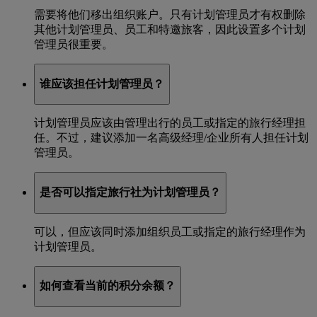
需要将他们移出组织账户。只有计划管理员才有权删除
其他计划管理员、员工和特邀旅客，因此设置多个计划
管理员很重要。
谁应该担任计划管理员？
计划管理员应该由管理出行的员工或指定的旅行经理担
任。不过，建议添加一名高级经理/企业所有人担任计划
管理员。
是否可以指定旅行社为计划管理员？
可以，但应该同时添加组织员工或指定的旅行经理作为
计划管理员。
如何查看当前的积分余额？