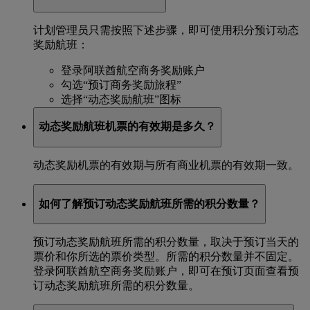
计划管理员只需按照下述步骤，即可使用积分预订动态
奖励航班：
登录阿联酋航空商务奖励账户
勾选“预订商务奖励旅程”
选择“动态奖励航班”图标
动态奖励航班机票的有效期是多久？
动态奖励机票的有效期与所有商业机票的有效期一致。
如何了解预订动态奖励航班所需的积分数量？
预订动态奖励航班所需的积分数量，取决于预订当天的
票价和你所选的票价类型。所需的积分数量并不固定。
登录阿联酋航空商务奖励账户，即可在预订页面查看预
订动态奖励航班所需的积分数量。