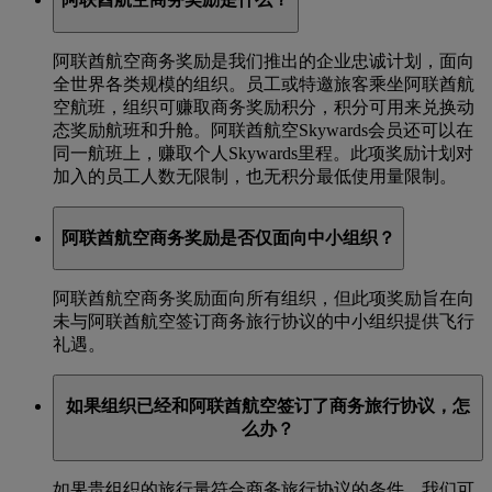
阿联酋航空商务奖励是我们推出的企业忠诚计划，面向
全世界各类规模的组织。员工或特邀旅客乘坐阿联酋航
空航班，组织可赚取商务奖励积分，积分可用来兑换动
态奖励航班和升舱。阿联酋航空Skywards会员还可以在
同一航班上，赚取个人Skywards里程。此项奖励计划对
加入的员工人数无限制，也无积分最低使用量限制。
阿联酋航空商务奖励是否仅面向中小组织？
阿联酋航空商务奖励面向所有组织，但此项奖励旨在向
未与阿联酋航空签订商务旅行协议的中小组织提供飞行
礼遇。
如果组织已经和阿联酋航空签订了商务旅行协议，怎
么办？
如果贵组织的旅行量符合商务旅行协议的条件，我们可