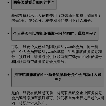
商务奖励积分如何计算？
基础票价和承运人征收费用（或燃油附加费，如适用）
的每1美元即为1分。税费和其他费用不计入积分。
个人是否可以在组织赚取积分的同时，赚取里程？
可以，只要个人已成为阿联酋Skywards会员。同一航
班，个人会员赚取Skywards里程，组织赚取商务奖励积
分。预订时，请务必提供阿联酋航空Skywards会员编号
和阿联酋航空商务奖励会员编号。
搭乘航班赚取的企业商务奖励积分是否会自动计入账
户？
是的，只要在航班起飞前，将阿联酋航空企业商务奖励
会员编号添加至预订即可。我们将自你出行之日起的4周
内，将积分计入账户。