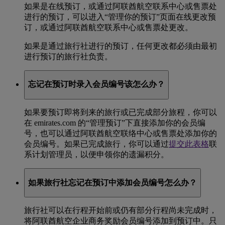
如果是在线预订，或通过阿联酋航空联系中心或售票处
进行的预订，可以进入“管理你的预订”页面在线更改预
订，或通过阿联酋航空联系中心或售票处更改。
如果是通过旅行社进行的预订，任何更改都必须由最初
进行预订的旅行社负责。
忘记在预订时录入会员编号该怎么办？
如果要预订即将到来的旅行或已完成部分旅程，你可以
在 emirates.com 的“管理预订”下直接添加你的会员编
号，也可以通过阿联酋航空联络中心或售票处添加你的
会员编号。如果已完成旅行，你可以通过
提交此表格
联
系计划管理员，以便申领你的遗漏积分。
如果旅行社忘记在预订中添加会员编号怎么办？
旅行社可以在行程开始前或仍有部分行程尚未完成时，
将阿联酋航空企业商务奖励会员编号添加到预订中。只