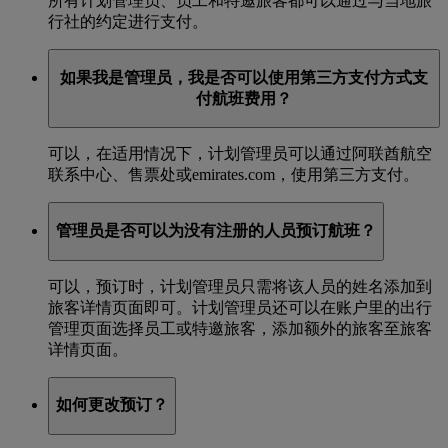
所有计划管理员、员工和特邀旅客都可以通过与当地旅
行社的约定进行支付。
如果我是管理员，我是否可以使用第三方支付方式支
付航班费用？
可以，在适用情况下，计划管理员可以通过阿联酋航空
联系中心、售票处或emirates.com，使用第三方支付。
管理员是否可以为没有注册的人员预订航班？
可以，预订时，计划管理员只需将该人员的姓名添加到
旅客详情页面即可。计划管理员还可以在账户里的出行
管理页面选择员工或特邀旅客，添加额外的旅客至旅客
详情页面。
如何更改预订？