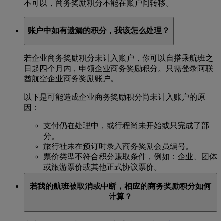
不可以，商务奖励积分不能在账户间转移。
账户中如有遗漏的积分，我该怎么处理？
若企业商务奖励积分未计入账户，你可以自搭乘航班之
日起四个月内，申领企业商务奖励积分。只需登录阿联
酋航空企业商务奖励账户。
以下是可能造成企业商务奖励积分尚未计入账户的原
因：
支付仍在处理中，或行程尚未开始或只完成了部
分。
旅行社未在预订时录入商务奖励会员编号。
票价类型不符合积分赚取条件，例如：企业、团体
或旅游票价或其他正式协议票价。
若我的航班被取消或中断，相应的商务奖励积分如何
计算？