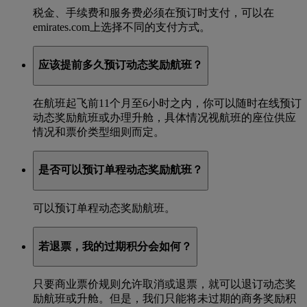
税金、手续费和服务费必须在预订时支付，可以在
emirates.com上选择不同的支付方式。
应该提前多久预订动态奖励航班？
在航班起飞前11个月至6小时之内，你可以随时在线预订
动态奖励航班或办理升舱，具体情况视航班的座位供应
情况和票价类型细则而定。
是否可以预订单程动态奖励航班？
可以预订单程动态奖励航班。
若退票，我的过期积分会如何？
只要商业票价规则允许取消或退票，就可以退订动态奖
励航班或升舱。但是，我们只能将未过期的商务奖励积