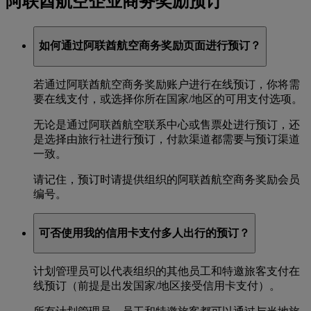
阿联酋航空企业商务奖励预订
如何通过阿联酋航空商务奖励页面进行预订？
若通过阿联酋航空商务奖励账户进行在线预订，你将需
要在线支付，或选择你所在国家/地区的可用支付选项。
无论是通过阿联酋航空联系中心或售票处进行预订，还
是选择由旅行社进行预订，付款渠道都需要与预订渠道
一致。
请记住，预订时请提供组织的阿联酋航空商务奖励会员
编号。
可否使用我的信用卡支付多人出行的预订？
计划管理员可以代表组织的其他员工和特邀旅客支付在
线预订（前提是出发国家/地区接受信用卡支付）。