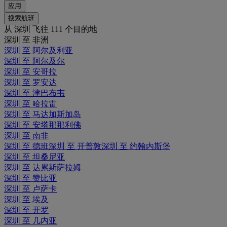
应用
搜索航班
从 深圳 飞往 111 个目的地
深圳 至 非洲
深圳 至 阿尔及利亚
深圳 至 阿尔及尔
深圳 至 安哥拉
深圳 至 罗安达
深圳 至 津巴布韦
深圳 至 哈拉雷
深圳 至 马达加斯加岛
深圳 至 安塔那那利佛
深圳 至 南非
深圳 至 德班
深圳 至 开普敦
深圳 至 约翰内斯堡
深圳 至 坦桑尼亚
深圳 至 达累斯萨拉姆
深圳 至 赞比亚
深圳 至 卢萨卡
深圳 至 埃及
深圳 至 开罗
深圳 至 几内亚