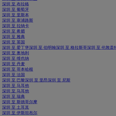
深圳 至 布拉格
深圳 至 葡萄牙
深圳 至 里斯本
深圳 至 塞浦路斯
深圳 至 拉纳卡
深圳 至 希腊
深圳 至 雅典
深圳 至 英国
深圳 至 爱丁堡
深圳 至 伯明翰
深圳 至 格拉斯哥
深圳 至 伦敦盖
深圳 至 奥地利
深圳 至 维也纳
深圳 至 丹麦
深圳 至 哥本哈根
深圳 至 法国
深圳 至 巴黎
深圳 至 里昂
深圳 至 尼斯
深圳 至 马耳他
深圳 至 马耳他
深圳 至 瑞典
深圳 至 斯德哥尔摩
深圳 至 土耳其
深圳 至 伊斯坦布尔