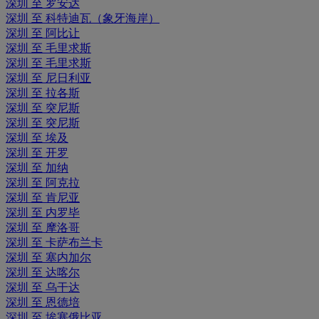
深圳 至 罗安达
深圳 至 科特迪瓦（象牙海岸）
深圳 至 阿比让
深圳 至 毛里求斯
深圳 至 毛里求斯
深圳 至 尼日利亚
深圳 至 拉各斯
深圳 至 突尼斯
深圳 至 突尼斯
深圳 至 埃及
深圳 至 开罗
深圳 至 加纳
深圳 至 阿克拉
深圳 至 肯尼亚
深圳 至 内罗毕
深圳 至 摩洛哥
深圳 至 卡萨布兰卡
深圳 至 塞内加尔
深圳 至 达喀尔
深圳 至 乌干达
深圳 至 恩德培
深圳 至 埃塞俄比亚