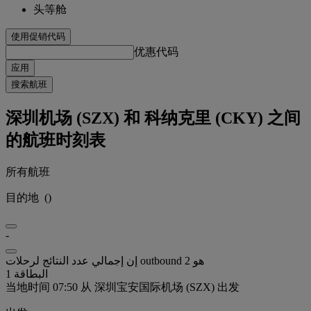
头等舱
使用促销代码
优惠代码
应用
搜索航班
深圳机场 (SZX) 和 科纳克里 (CKY) 之间
的航班时刻表
所有航班
目的地
(
)
-
إن إجمالي عدد النتائج لرحلات outbound هو 2
البطاقة 1
当地时间 07:50 从 深圳宝安国际机场 (SZX) 出发