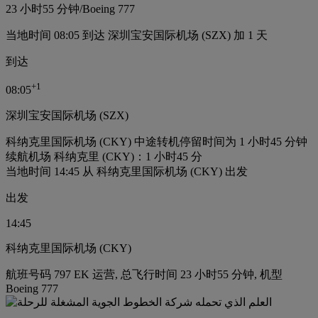
23 小时
55 分钟
/
Boeing 777
当地时间 08:05 到达 深圳宝安国际机场 (SZX) 加 1 天
到达
+
1
08:05
深圳宝安国际机场 (SZX)
科纳克里国际机场 (CKY) 中途转机停留时间为 1 小时45 分钟
续航机场 科纳克里 (CKY)：1 小时45 分
当地时间 14:45 从 科纳克里国际机场 (CKY) 出发
出发
14:45
科纳克里国际机场 (CKY)
航班号码 797 EK 运营, 总飞行时间 23 小时55 分钟, 机型
Boeing 777