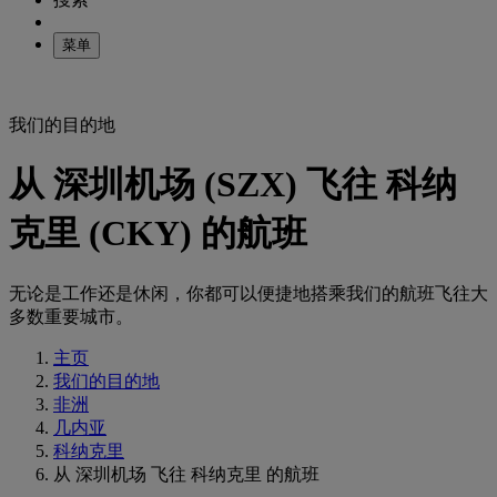
菜单
我们的目的地
从 深圳机场 (SZX) 飞往 科纳
克里 (CKY) 的航班
无论是工作还是休闲，你都可以便捷地搭乘我们的航班飞往大
多数重要城市。
主页
我们的目的地
非洲
几内亚
科纳克里
从 深圳机场 飞往 科纳克里 的航班