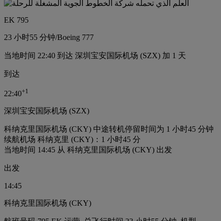
EK 795
23 小时
55 分钟
/
Boeing 777
当地时间 22:40 到达 深圳宝安国际机场 (SZX) 加 1 天
到达
+
1
22:40
深圳宝安国际机场 (SZX)
科纳克里国际机场 (CKY) 中途转机停留时间为 1 小时45 分钟
续航机场 科纳克里 (CKY)：1 小时45 分
当地时间 14:45 从 科纳克里国际机场 (CKY) 出发
出发
14:45
科纳克里国际机场 (CKY)