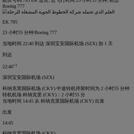
航班号码 795 EK 运营, 总飞行时间 23 小时55 分钟, 机型
Boeing 777
EK 795
23 小时
55 分钟
/
Boeing 777
当地时间 22:40 到达 深圳宝安国际机场 (SZX) 加 1 天
到达
+
1
22:40
深圳宝安国际机场 (SZX)
科纳克里国际机场 (CKY) 中途转机停留时间为 2 小时55 分钟
转机机场 科纳克里 (CKY)：2 小时55 分
当地时间 14:45 从 科纳克里国际机场 (CKY) 出发
出发
14:45
科纳克里国际机场 (CKY)