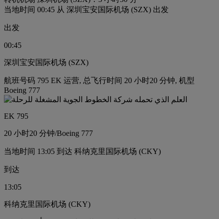
当地时间 00:45 从 深圳宝安国际机场 (SZX) 出发
出发
00:45
深圳宝安国际机场 (SZX)
航班号码 795 EK 运营, 总飞行时间 20 小时20 分钟, 机型
Boeing 777
EK 795
20 小时
20 分钟
/
Boeing 777
当地时间 13:05 到达 科纳克里国际机场 (CKY)
到达
13:05
科纳克里国际机场 (CKY)