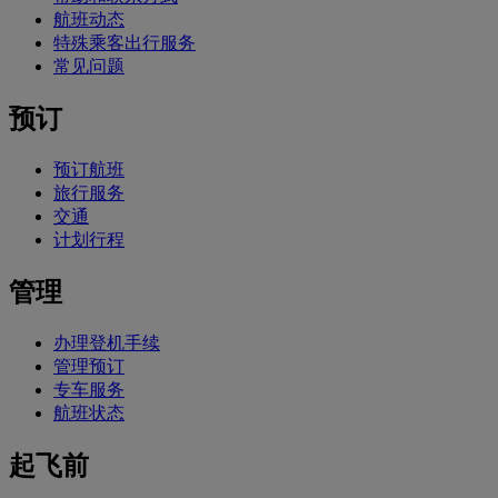
航班动态
特殊乘客出行服务
常见问题
预订
预订航班
旅行服务
交通
计划行程
管理
办理登机手续
管理预订
专车服务
航班状态
起飞前