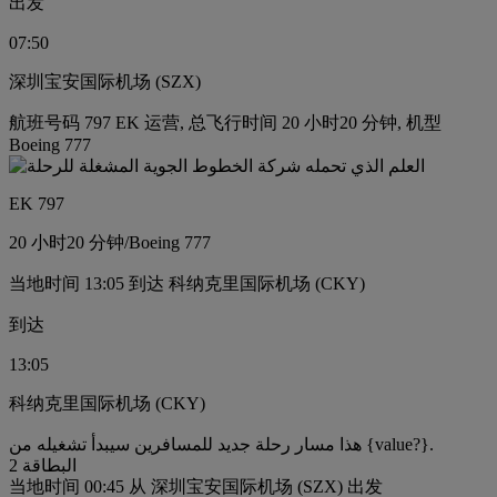
出发
07:50
深圳宝安国际机场 (SZX)
航班号码 797 EK 运营, 总飞行时间 20 小时20 分钟, 机型
Boeing 777
EK 797
20 小时
20 分钟
/
Boeing 777
当地时间 13:05 到达 科纳克里国际机场 (CKY)
到达
13:05
科纳克里国际机场 (CKY)
هذا مسار رحلة جديد للمسافرين سيبدأ تشغيله من {value?}.
البطاقة 2
当地时间 00:45 从 深圳宝安国际机场 (SZX) 出发