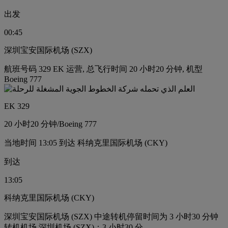
出发
00:45
深圳宝安国际机场 (SZX)
航班号码 329 EK 运营, 总飞行时间 20 小时20 分钟, 机型
Boeing 777
EK 329
20 小时
20 分钟
/
Boeing 777
当地时间 13:05 到达 科纳克里国际机场 (CKY)
到达
13:05
科纳克里国际机场 (CKY)
深圳宝安国际机场 (SZX) 中途转机停留时间为 3 小时30 分钟
转机机场 深圳机场 (SZX)：3 小时30 分