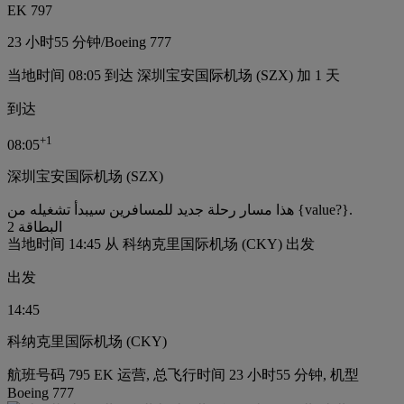
EK 797
23 小时
55 分钟
/
Boeing 777
当地时间 08:05 到达 深圳宝安国际机场 (SZX) 加 1 天
到达
+
1
08:05
深圳宝安国际机场 (SZX)
هذا مسار رحلة جديد للمسافرين سيبدأ تشغيله من {value?}.
البطاقة 2
当地时间 14:45 从 科纳克里国际机场 (CKY) 出发
出发
14:45
科纳克里国际机场 (CKY)
航班号码 795 EK 运营, 总飞行时间 23 小时55 分钟, 机型
Boeing 777