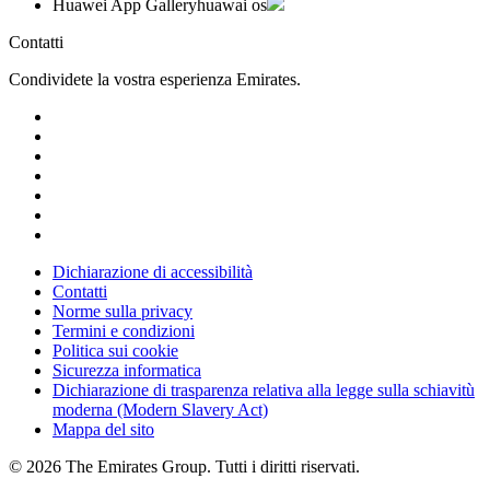
Huawei App Gallery
huawai os
Contatti
Condividete la vostra esperienza Emirates.
Dichiarazione di accessibilità
Contatti
Norme sulla privacy
Termini e condizioni
Politica sui cookie
Sicurezza informatica
Dichiarazione di trasparenza relativa alla legge sulla schiavitù
moderna (Modern Slavery Act)
Mappa del sito
© 2026 The Emirates Group. Tutti i diritti riservati.