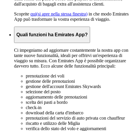
dall'acquisto di bagagli extra all'assistenza clienti.
Scoprite
qui
(si apre nella stessa finestra)
in che modo Emirates
App può trasformare la vostra esperienza di viaggio.
Quali funzioni ha Emirates App?
Ci impegniamo ad aggiornare costantemente la nostra app con
tante nuove funzionalità, ideali per offrirvi un'esperienza di
viaggio su misura. Con Emirates App è possibile organizzare
davvero tutto. Ecco alcune delle funzionalità principali:
prenotazione dei voli
gestione delle prenotazioni
gestione dell'account Emirates Skywards
selezione del posto
aggiornamento delle prenotazioni
scelta dei pasti a bordo
check-in
download della carta d'imbarco
prenotazioni del servizio di auto privata con chauffeur
riscatto e utilizzo delle Miglia
verifica dello stato del volo e aggiornamenti