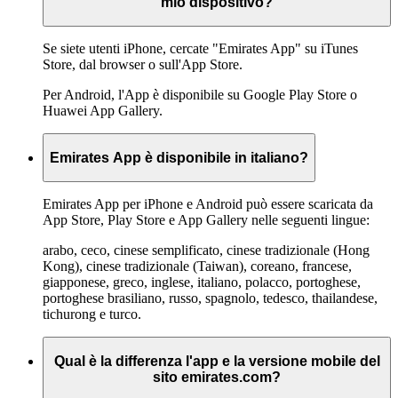
mio dispositivo?
Se siete utenti iPhone, cercate "Emirates App" su iTunes
Store, dal browser o sull'App Store.
Per Android, l'App è disponibile su Google Play Store o
Huawei App Gallery.
Emirates App è disponibile in italiano?
Emirates App per iPhone e Android può essere scaricata da
App Store, Play Store e App Gallery nelle seguenti lingue:
arabo, ceco, cinese semplificato, cinese tradizionale (Hong
Kong), cinese tradizionale (Taiwan), coreano, francese,
giapponese, greco, inglese, italiano, polacco, portoghese,
portoghese brasiliano, russo, spagnolo, tedesco, thailandese,
tichurong e turco.
Qual è la differenza l'app e la versione mobile del
sito emirates.com?