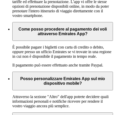
tariffe ed effettuare la prenotazione. L'app vi offre le stesse
opzioni di prenotazione disponibili online, in modo da poter
prenotare l'intero itinerario di viaggio direttamente con il
vostro smartphone.
Come posso procedere al pagamento dei voli
attraverso Emirates App?
È possibile pagare i biglietti con carta di credito o debito,
oppure presso un ufficio Emirates se vi trovate in una regione
in cui non è disponibile il pagamento in tempo reale.
Il pagamento può essere effettuato anche tramite Paypal.
Posso personalizzare Emirates App sul mio
dispositivo mobile?
Attraverso la sezione "Altro" dell'app potrete decidere quali
informazioni personali e notifiche ricevere per rendere il
vostro viaggio ancora più semplice.