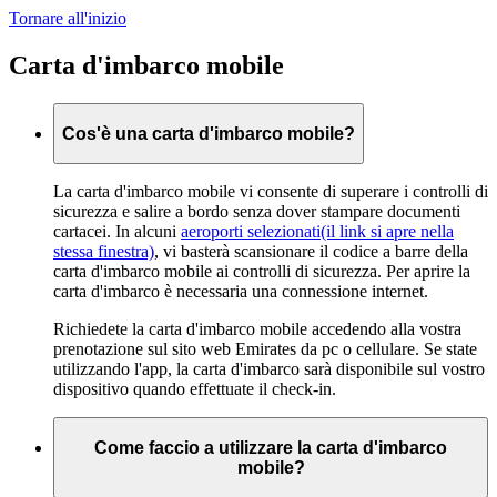
Tornare all'inizio
Carta d'imbarco mobile
Cos'è una carta d'imbarco mobile?
La carta d'imbarco mobile vi consente di superare i controlli di
sicurezza e salire a bordo senza dover stampare documenti
cartacei. In alcuni
aeroporti selezionati
(il link si apre nella
stessa finestra)
, vi basterà scansionare il codice a barre della
carta d'imbarco mobile ai controlli di sicurezza. Per aprire la
carta d'imbarco è necessaria una connessione internet.
Richiedete la carta d'imbarco mobile accedendo alla vostra
prenotazione sul sito web Emirates da pc o cellulare. Se state
utilizzando l'app, la carta d'imbarco sarà disponibile sul vostro
dispositivo quando effettuate il check-in.
Come faccio a utilizzare la carta d'imbarco
mobile?