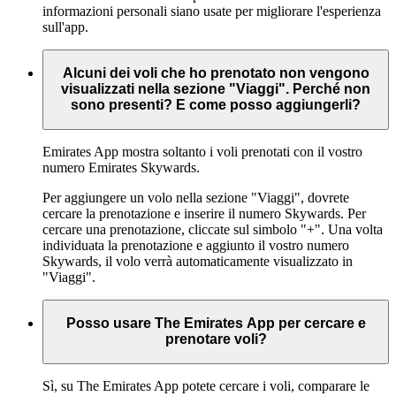
informazioni personali siano usate per migliorare l'esperienza
sull'app.
Alcuni dei voli che ho prenotato non vengono
visualizzati nella sezione "Viaggi". Perché non
sono presenti? E come posso aggiungerli?
Emirates App mostra soltanto i voli prenotati con il vostro
numero Emirates Skywards.
Per aggiungere un volo nella sezione "Viaggi", dovrete
cercare la prenotazione e inserire il numero Skywards. Per
cercare una prenotazione, cliccate sul simbolo "+". Una volta
individuata la prenotazione e aggiunto il vostro numero
Skywards, il volo verrà automaticamente visualizzato in
"Viaggi".
Posso usare The Emirates App per cercare e
prenotare voli?
Sì, su The Emirates App potete cercare i voli, comparare le