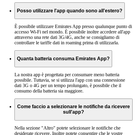
Posso utilizzare l'app quando sono all'estero?
È possibile utilizzare Emirates App presso qualunque punto di
accesso Wi-Fi nel mondo. È possibile inoltre accedere all'app
attraverso una rete dati 3G/4G, anche se consigliamo di
controllare le tariffe dati in roaming prima di utilizzarla.
Quanta batteria consuma Emirates App?
La nostra app è progettata per consumare meno batteria
possibile. Tuttavia, se si utilizza l'app con una connessione
dati 3G o 4G per un tempo prolungato, è possibile che il
consumo della batteria sia maggiore.
Come faccio a selezionare le notifiche da ricevere
sull'app?
Nella sezione "Altro" potete selezionare le notifiche che
desiderate ricevere. Inoltre potete consentire che le vostre