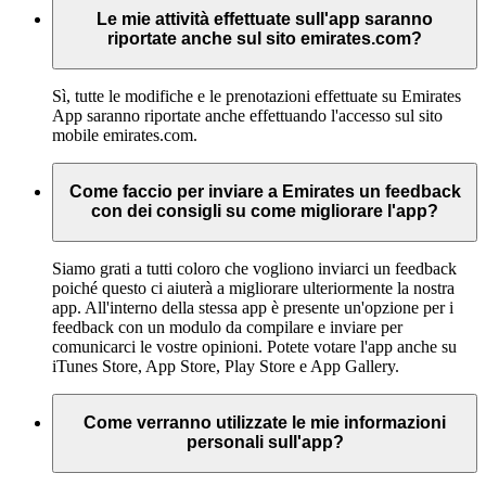
Le mie attività effettuate sull'app saranno
riportate anche sul sito emirates.com?
Sì, tutte le modifiche e le prenotazioni effettuate su Emirates
App saranno riportate anche effettuando l'accesso sul sito
mobile emirates.com.
Come faccio per inviare a Emirates un feedback
con dei consigli su come migliorare l'app?
Siamo grati a tutti coloro che vogliono inviarci un feedback
poiché questo ci aiuterà a migliorare ulteriormente la nostra
app. All'interno della stessa app è presente un'opzione per i
feedback con un modulo da compilare e inviare per
comunicarci le vostre opinioni. Potete votare l'app anche su
iTunes Store, App Store, Play Store e App Gallery.
Come verranno utilizzate le mie informazioni
personali sull'app?