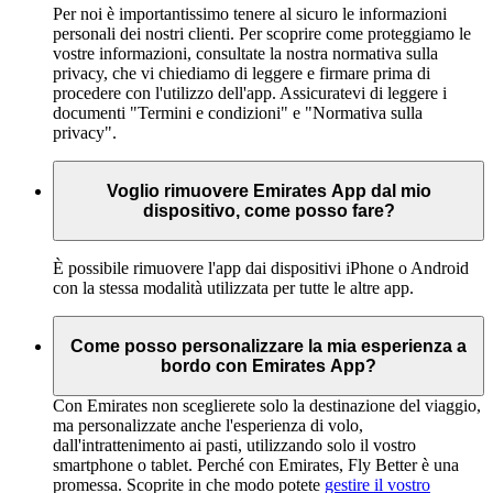
Per noi è importantissimo tenere al sicuro le informazioni
personali dei nostri clienti. Per scoprire come proteggiamo le
vostre informazioni, consultate la nostra normativa sulla
privacy, che vi chiediamo di leggere e firmare prima di
procedere con l'utilizzo dell'app. Assicuratevi di leggere i
documenti "Termini e condizioni" e "Normativa sulla
privacy".
Voglio rimuovere Emirates App dal mio
dispositivo, come posso fare?
È possibile rimuovere l'app dai dispositivi iPhone o Android
con la stessa modalità utilizzata per tutte le altre app.
Come posso personalizzare la mia esperienza a
bordo con Emirates App?
Con Emirates non sceglierete solo la destinazione del viaggio,
ma personalizzate anche l'esperienza di volo,
dall'intrattenimento ai pasti, utilizzando solo il vostro
smartphone o tablet. Perché con Emirates, Fly Better è una
promessa. Scoprite in che modo potete
gestire il vostro