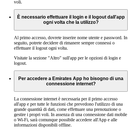
voli.
È necessario effettuare il login e il logout dall'app
ogni volta che la utilizzo?
Al primo accesso, dovrete inserire nome utente e password. In
seguito, potrete decidere di rimanere sempre connessi o
effettuare il logout ogni volta.
Visitate la sezione "Altro" sull'app per le opzioni di login e
logout.
Per accedere a Emirates App ho bisogno di una
connessione internet?
La connessione internet è necessaria per il primo accesso
all'app e per tutte le funzioni che prevedono l'utilizzo di una
grande quantità di dati, come effettuare una prenotazione o
gestire i propri voli. In assenza di una connessione dati mobile
o Wi-Fi, sarà comunque possibile accedere all'App e alle
informazioni disponibili offline.