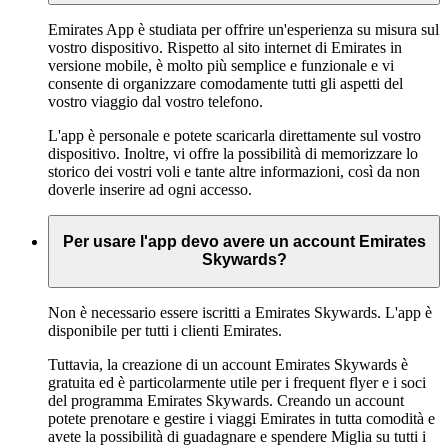
Emirates App è studiata per offrire un'esperienza su misura sul
vostro dispositivo. Rispetto al sito internet di Emirates in
versione mobile, è molto più semplice e funzionale e vi
consente di organizzare comodamente tutti gli aspetti del
vostro viaggio dal vostro telefono.
L'app è personale e potete scaricarla direttamente sul vostro
dispositivo. Inoltre, vi offre la possibilità di memorizzare lo
storico dei vostri voli e tante altre informazioni, così da non
doverle inserire ad ogni accesso.
Per usare l'app devo avere un account Emirates
Skywards?
Non è necessario essere iscritti a Emirates Skywards. L'app è
disponibile per tutti i clienti Emirates.
Tuttavia, la creazione di un account Emirates Skywards è
gratuita ed è particolarmente utile per i frequent flyer e i soci
del programma Emirates Skywards. Creando un account
potete prenotare e gestire i viaggi Emirates in tutta comodità e
avete la possibilità di guadagnare e spendere Miglia su tutti i