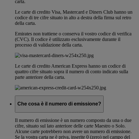
carta.
Le carte di credito Visa, Mastercard e Diners Club hanno un
codice di tre cifre situato in alto a destra della firma sul retro
della carta.
Emirates non trattiene o conserva il vostro codice di verifica
(CVC). Il codice è utilizzato esclusivamente durante il
processo di validazione della carta.
Le carte di credito American Express hanno un codice di
quattro cifre situato sopra il numero di conto indicato sulla
parte anteriore della carta.
Che cosa è il numero di emissione?
Il numero di emissione è un numero composto da una o due
cifre, situato sul lato anteriore delle carte Maestro o Solo.
Alcune carte potrebbero non avere un numero di emissione.
Se la vostra carta ne è priva, inserite 0 (zero) nel campo del