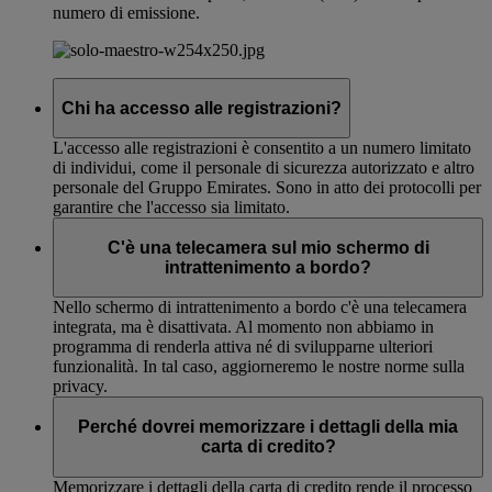
numero di emissione.
Chi ha accesso alle registrazioni?
L'accesso alle registrazioni è consentito a un numero limitato
di individui, come il personale di sicurezza autorizzato e altro
personale del Gruppo Emirates. Sono in atto dei protocolli per
garantire che l'accesso sia limitato.
C'è una telecamera sul mio schermo di
intrattenimento a bordo?
Nello schermo di intrattenimento a bordo c'è una telecamera
integrata, ma è disattivata. Al momento non abbiamo in
programma di renderla attiva né di svilupparne ulteriori
funzionalità. In tal caso, aggiorneremo le nostre norme sulla
privacy.
Perché dovrei memorizzare i dettagli della mia
carta di credito?
Memorizzare i dettagli della carta di credito rende il processo