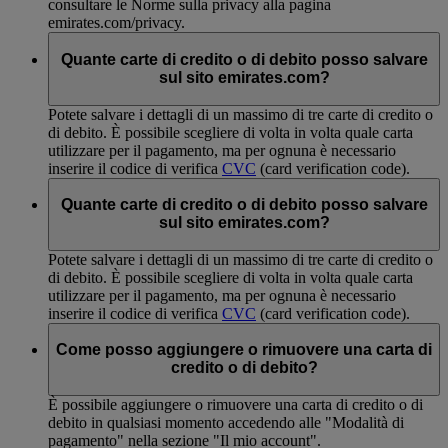
consultare le Norme sulla privacy alla pagina
emirates.com/privacy.
Quante carte di credito o di debito posso salvare
sul sito emirates.com?
Potete salvare i dettagli di un massimo di tre carte di credito o
di debito. È possibile scegliere di volta in volta quale carta
utilizzare per il pagamento, ma per ognuna è necessario
inserire il codice di verifica
CVC
(card verification code).
Quante carte di credito o di debito posso salvare
sul sito emirates.com?
Potete salvare i dettagli di un massimo di tre carte di credito o
di debito. È possibile scegliere di volta in volta quale carta
utilizzare per il pagamento, ma per ognuna è necessario
inserire il codice di verifica
CVC
(card verification code).
Come posso aggiungere o rimuovere una carta di
credito o di debito?
È possibile aggiungere o rimuovere una carta di credito o di
debito in qualsiasi momento accedendo alle "Modalità di
pagamento" nella sezione "Il mio account".