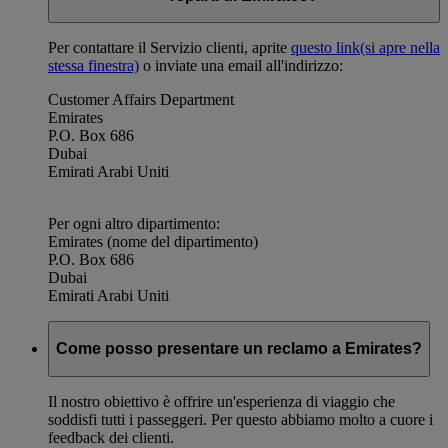
Per contattare il Servizio clienti, aprite
questo link
(si apre nella
stessa finestra)
o inviate una email all'indirizzo:
Customer Affairs Department
Emirates
P.O. Box 686
Dubai
Emirati Arabi Uniti
Per ogni altro dipartimento:
Emirates (nome del dipartimento)
P.O. Box 686
Dubai
Emirati Arabi Uniti
Come posso presentare un reclamo a Emirates?
Il nostro obiettivo è offrire un'esperienza di viaggio che
soddisfi tutti i passeggeri. Per questo abbiamo molto a cuore i
feedback dei clienti.