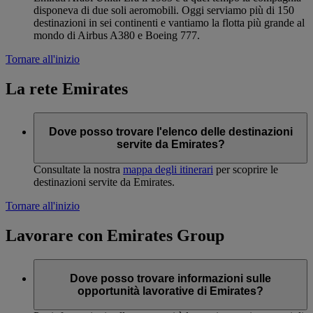
disponeva di due soli aeromobili. Oggi serviamo più di 150
destinazioni in sei continenti e vantiamo la flotta più grande al
mondo di Airbus A380 e Boeing 777.
Tornare all'inizio
La rete Emirates
Dove posso trovare l'elenco delle destinazioni
servite da Emirates?
Consultate la nostra
mappa degli itinerari
per scoprire le
destinazioni servite da Emirates.
Tornare all'inizio
Lavorare con Emirates Group
Dove posso trovare informazioni sulle
opportunità lavorative di Emirates?