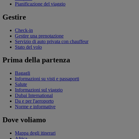
Pianificazione del viaggio
Gestire
Check-in
Gestire una prenotazione
Servizio di auto privata con chauffeur
Stato del volo
Prima della partenza
Bagagli
Informazioni su visti e passaporti
Salute
Informazioni sul viaggio
Dubai International
Da e per l'aeroporto
Norme e informative
Dove voliamo
Mappa degli itinerari
Africa