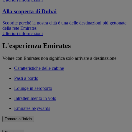
Alla scoperta di Dubai
Scoprite perché la nostra città è una delle destinazioni più gettonate
della rete Emirates
Ulteriori informazioni
L'esperienza Emirates
Volare con Emirates non significa solo arrivare a destinazione
Caratteristiche delle cabine
Pasti a bordo
Lounge in aeroporto
Intrattenimento in volo
Emirates Skywards
Tornare all'inizio