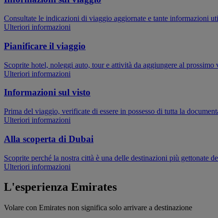
Consultate le indicazioni di viaggio aggiornate e tante informazioni uti
Ulteriori informazioni
Pianificare il viaggio
Scoprite hotel, noleggi auto, tour e attività da aggiungere al prossimo
Ulteriori informazioni
Informazioni sul visto
Prima del viaggio, verificate di essere in possesso di tutta la documen
Ulteriori informazioni
Alla scoperta di Dubai
Scoprite perché la nostra città è una delle destinazioni più gettonate de
Ulteriori informazioni
L'esperienza Emirates
Volare con Emirates non significa solo arrivare a destinazione