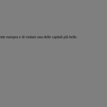
te europea e di visitare una delle capitali più belle.