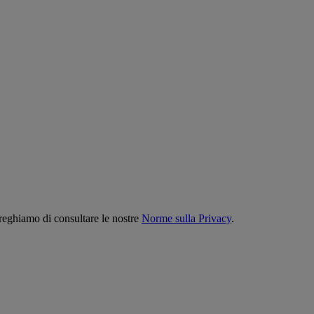
preghiamo di consultare le nostre
Norme sulla Privacy
.