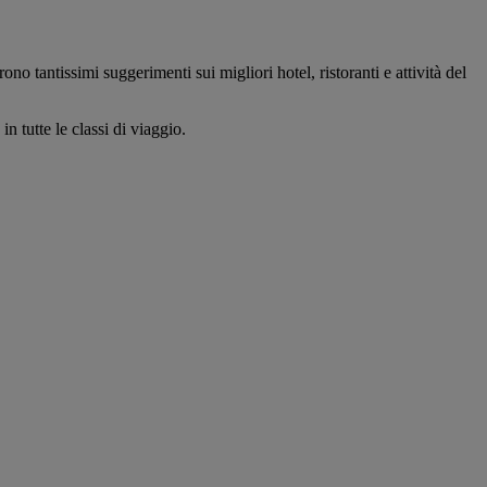
ono tantissimi suggerimenti sui migliori hotel, ristoranti e attività del
n tutte le classi di viaggio.