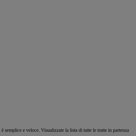
emplice e veloce. Visualizzate la lista di tutte le tratte in partenza