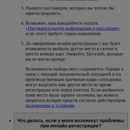
Укажите пассажиров, которых вы хотели бы
зарегистрировать.
Возможно, вам понадобится указать
«Предварительную информацию о пассажире»
,
если этого требует страна назначения.
До завершения онлайн-регистрации у вас будет
возможность выбрать другое место в салоне и
ввести номера карт Эмирейтс Skywards, которые
вы не ввели прежде.
Возможность выбора мест сохраняется. Однако в
связи с текущей эпидемической ситуацией и по
производственным причинам наши сотрудники
могут выделить вам другое место во время
регистрации или перед взлетом. Если выбранное
вами место было заранее оплачено, вы можете
запросить возврат средств согласно действующим
положениям и условиям
.
Что делать, если у меня возникнут проблемы
при онлайн-регистрации?