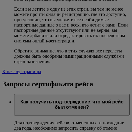
Если вы летите в одну из этих стран, вы тем не менее
можете пройти онлайн-регистрацию, где это доступно,
при условии, что вы укажете все необходимые
паспортные данные о вас и всех, кто летит с вами. Если
паспортные данные отсутствуют или не верны, вы
можете добавить или отредактировать их посредством
системы онлайн-регистрации.
Обратите внимание, что в этих случаях все перелеты
должны быть одобрены иммиграционными службами
стран назначения.
К началу страницы
Запросы сертификата рейса
Как получить подтверждение, что мой рейс
был отменен?
Для подтверждения рейсов, отмененных за последние
два года, необходимо запросить справку об отмене