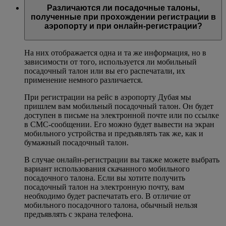
Различаются ли посадочные талоны,
полученные при прохождении регистрации в
аэропорту и при онлайн-регистрации?
На них отображается одна и та же информация, но в
зависимости от того, используется ли мобильный
посадочный талон или вы его распечатали, их
применение немного различается.
При регистрации на рейс в аэропорту Дубая мы
пришлем вам мобильный посадочный талон. Он будет
доступен в письме на электронной почте или по ссылке
в СМС-сообщении. Его можно будет вывести на экран
мобильного устройства и предъявлять так же, как и
бумажный посадочный талон.
В случае онлайн-регистрации вы также можете выбрать
вариант использования скачанного мобильного
посадочного талона. Если вы хотите получить
посадочный талон на электронную почту, вам
необходимо будет распечатать его. В отличие от
мобильного посадочного талона, обычный нельзя
предъявлять с экрана телефона.