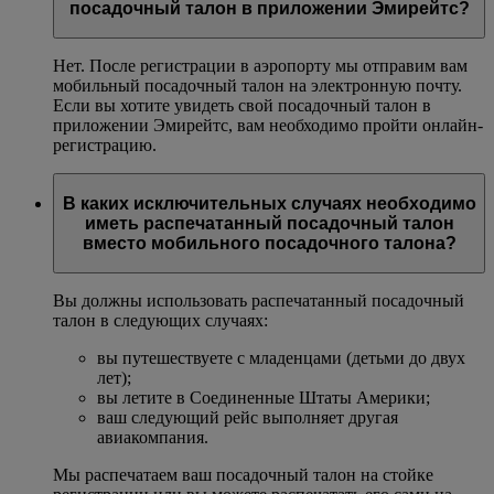
посадочный талон в приложении Эмирейтс?
Нет. После регистрации в аэропорту мы отправим вам
мобильный посадочный талон на электронную почту.
Если вы хотите увидеть свой посадочный талон в
приложении Эмирейтс, вам необходимо пройти онлайн-
регистрацию.
В каких исключительных случаях необходимо
иметь распечатанный посадочный талон
вместо мобильного посадочного талона?
Вы должны использовать распечатанный посадочный
талон в следующих случаях:
вы путешествуете с младенцами (детьми до двух
лет);
вы летите в Соединенные Штаты Америки;
ваш следующий рейс выполняет другая
авиакомпания.
Мы распечатаем ваш посадочный талон на стойке