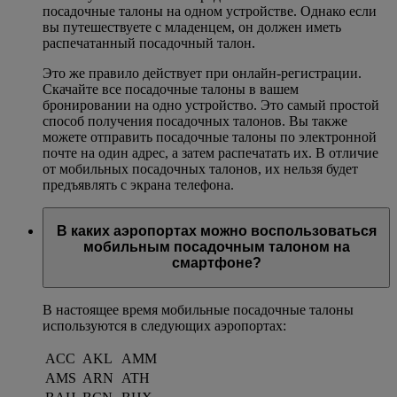
посадочные талоны на одном устройстве. Однако если
вы путешествуете с младенцем, он должен иметь
распечатанный посадочный талон.
Это же правило действует при онлайн-регистрации.
Скачайте все посадочные талоны в вашем
бронировании на одно устройство. Это самый простой
способ получения посадочных талонов. Вы также
можете отправить посадочные талоны по электронной
почте на один адрес, а затем распечатать их. В отличие
от мобильных посадочных талонов, их нельзя будет
предъявлять с экрана телефона.
В каких аэропортах можно воспользоваться
мобильным посадочным талоном на
смартфоне?
В настоящее время мобильные посадочные талоны
используются в следующих аэропортах:
ACC
AKL
AMM
AMS
ARN
ATH