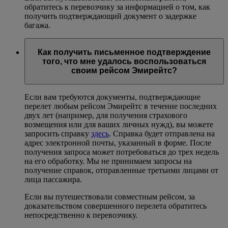
обратитесь к перевозчику за информацией о том, как
получить подтверждающий документ о задержке
багажа.
Как получить письменное подтверждение
того, что мне удалось воспользоваться
своим рейсом Эмирейтс?
Если вам требуются документы, подтверждающие
перелет любым рейсом Эмирейтс в течение последних
двух лет (например, для получения страхового
возмещения или для ваших личных нужд), вы можете
запросить справку
здесь
. Справка будет отправлена на
адрес электронной почты, указанный в форме. После
получения запроса может потребоваться до трех недель
на его обработку. Мы не принимаем запросы на
получение справок, отправленные третьими лицами от
лица пассажира.
Если вы путешествовали совместным рейсом, за
доказательством совершенного перелета обратитесь
непосредственно к перевозчику.