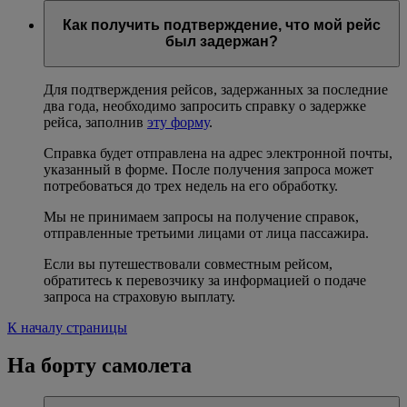
Как получить подтверждение, что мой рейс
был задержан?
Для подтверждения рейсов, задержанных за последние
два года, необходимо запросить справку о задержке
рейса, заполнив
эту форму
.
Справка будет отправлена на адрес электронной почты,
указанный в форме. После получения запроса может
потребоваться до трех недель на его обработку.
Мы не принимаем запросы на получение справок,
отправленные третьими лицами от лица пассажира.
Если вы путешествовали совместным рейсом,
обратитесь к перевозчику за информацией о подаче
запроса на страховую выплату.
К началу страницы
На борту самолета