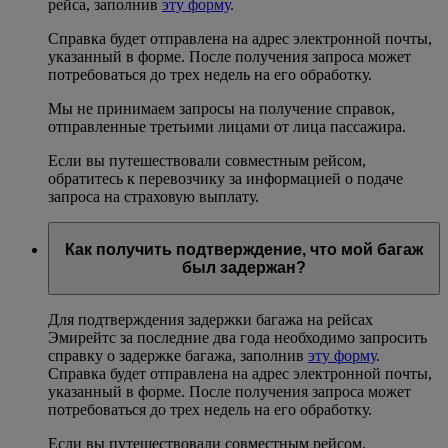
рейса, заполнив
эту форму
.
Справка будет отправлена на адрес электронной почты,
указанный в форме. После получения запроса может
потребоваться до трех недель на его обработку.
Мы не принимаем запросы на получение справок,
отправленные третьими лицами от лица пассажира.
Если вы путешествовали совместным рейсом,
обратитесь к перевозчику за информацией о подаче
запроса на страховую выплату.
Как получить подтверждение, что мой багаж
был задержан?
Для подтверждения задержки багажа на рейсах
Эмирейтс за последние два года необходимо запросить
справку о задержке багажа, заполнив
эту форму
.
Справка будет отправлена на адрес электронной почты,
указанный в форме. После получения запроса может
потребоваться до трех недель на его обработку.
Если вы путешествовали совместным рейсом,