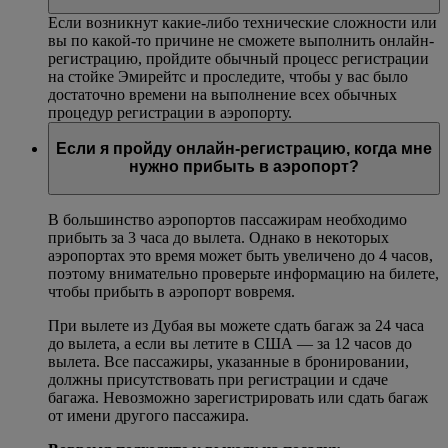
Если возникнут какие-либо технические сложности или
вы по какой-то причине не сможете выполнить онлайн-
регистрацию, пройдите обычный процесс регистрации
на стойке Эмирейтс и проследите, чтобы у вас было
достаточно времени на выполнение всех обычных
процедур регистрации в аэропорту.
Если я пройду онлайн-регистрацию, когда мне
нужно прибыть в аэропорт?
В большинство аэропортов пассажирам необходимо
прибыть за 3 часа до вылета. Однако в некоторых
аэропортах это время может быть увеличено до 4 часов,
поэтому внимательно проверьте информацию на билете,
чтобы прибыть в аэропорт вовремя.
При вылете из Дубая вы можете сдать багаж за 24 часа
до вылета, а если вы летите в США — за 12 часов до
вылета. Все пассажиры, указанные в бронировании,
должны присутствовать при регистрации и сдаче
багажа. Невозможно зарегистрировать или сдать багаж
от имени другого пассажира.