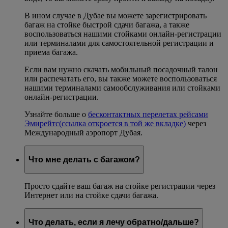
В ином случае в Дубае вы можете зарегистрировать
багаж на стойке быстрой сдачи багажа, а также
воспользоваться нашими стойками онлайн-регистрации
или терминалами для самостоятельной регистрации и
приема багажа.
Если вам нужно скачать мобильный посадочный талон
или распечатать его, вы также можете воспользоваться
нашими терминалами самообслуживания или стойками
онлайн-регистрации.
Узнайте больше о
бесконтактных перелетах рейсами
Эмирейтс
(ссылка откроется в той же вкладке)
через
Международный аэропорт Дубая.
Что мне делать с багажом?
Просто сдайте ваш багаж на стойке регистрации через
Интернет или на стойке сдачи багажа.
Что делать, если я лечу обратно/дальше?