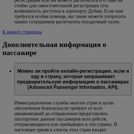
регистрации или вы можете распечатать его сами на
стойке для самостоятельной регистрации (эта
возможность доступна в аэропорту Дубая). Если вам
требуется особая помощь, вы также можете попросить
наших сотрудников распечатать посадочный талон.
К началу страницы
Дополнительная информация о
пассажире
Можно ли пройти онлайн-регистрацию, если я
еду в страну, которая запрашивает
предварительную информацию о пассажирах
(Advanced Passenger Information, API).
Иммиграционные службы многих стран в целях
обеспечения безопасности требуют от всех
авиакомпаний до отправления предоставлять
паспортные данные пассажиров всех рейсов,
отправляющихся или прибывших в эти страны. В
настоящее время в список этих стран входят: