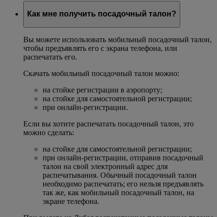
Как мне получить посадочный талон?
Вы можете использовать мобильный посадочный талон,
чтобы предъявлять его с экрана телефона, или
распечатать его.
Скачать мобильный посадочный талон можно:
на стойке регистрации в аэропорту;
на стойке для самостоятельной регистрации;
при онлайн-регистрации.
Если вы хотите распечатать посадочный талон, это
можно сделать:
на стойке для самостоятельной регистрации;
при онлайн-регистрации, отправив посадочный
талон на свой электронный адрес для
распечатывания. Обычный посадочный талон
необходимо распечатать; его нельзя предъявлять
так же, как мобильный посадочный талон, на
экране телефона.