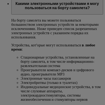
Какими электронными устройствами я могу
пользоваться на борту самолета?
На борту самолета вы можете пользоваться
большинством электронных устройств за некоторыми
исключениями. Ниже приведен список разрешенных
электронных устройств с указанием порядка их
использования.
Устройства, кот'орые могут использоваться
в любое
время
:
Стационарные устройства, установленные на
борту самолета, в том числе информационно-
развлекательная система
Проигрыватели компакт-дисков и цифрового
аудио, проигрыватели MP3
Электронные часы пассажиров
Электробритвы (только в туалетах)
Индивидуальные медицинские устройства, в том
числе слуховые аппараты,
электрокардиостимуляторы, системы
жизнеобеспечения и стимуляторы нервов