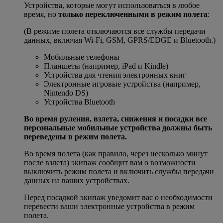
Устройства, которые могут использоваться в любое
время, но
только переключенными в режим полета
:
(В режиме полета отключаются все службы передачи
данных, включая Wi-Fi, GSM, GPRS/EDGE и Bluetooth.)
Мобильные телефоны
Планшеты (например, iPad и Kindle)
Устройства для чтения электронных книг
Электронные игровые устройства (например,
Nintendo DS)
Устройства Bluetooth
Во время руления, взлета, снижения и посадки все
персональные мобильные устройства должны быть
переведены в режим полета.
Во время полета (как правило, через несколько минут
после взлета) экипаж сообщит вам о возможности
выключить режим полета и включить службы передачи
данных на ваших устройствах.
Перед посадкой экипаж уведомит вас о необходимости
перевести ваши электронные устройства в режим
полета.