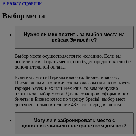
К началу страницы
Выбор места
Нужно ли мне платить за выбор места на
рейсах Эмирейтс?
Выбор места осуществляется по желанию. Если вы
решили не выбирать место, оно будет предоставлено без
дополнительной оплаты.
Если вы летите Первым классом, Бизнес-классом,
Премиальным экономическим классом или используете
тарифы Saver, Flex или Flex Plus, то вам не нужно
платить за выбор места. Для пассажиров, оформивших
билеты в Бизнес-класс по тарифу Special, выбор мест
доступен только в течение 48 часов перед вылетом.
Могу ли я забронировать место с
дополнительным пространством для ног?