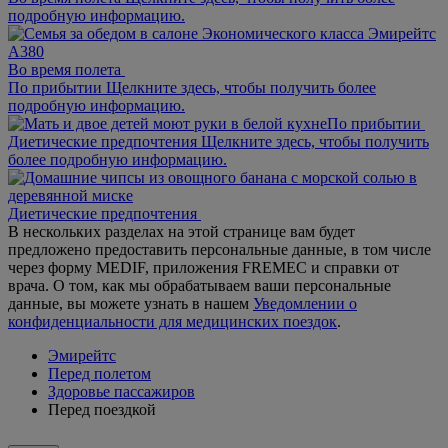
подробную информацию.
Во время полета
По прибытии Щелкните здесь, чтобы получить более
подробную информацию.
По прибытии
Диетические предпочтения Щелкните здесь, чтобы получить
более подробную информацию.
Диетические предпочтения
В нескольких разделах на этой странице вам будет
предложено предоставить персональные данные, в том числе
через форму MEDIF, приложения FREMEC и справки от
врача. О том, как мы обрабатываем ваши персональные
данные, вы можете узнать в нашем
Уведомлении о
конфиденциальности для медицинских поездок
.
Эмирейтс
Перед полетом
Здоровье пассажиров
Перед поездкой