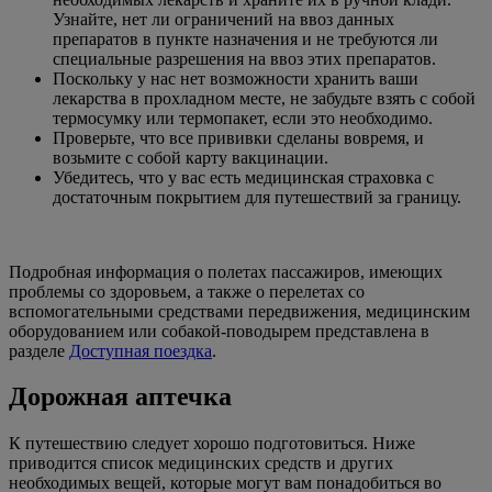
Узнайте, нет ли ограничений на ввоз данных
препаратов в пункте назначения и не требуются ли
специальные разрешения на ввоз этих препаратов.
Поскольку у нас нет возможности хранить ваши
лекарства в прохладном месте, не забудьте взять с собой
термосумку или термопакет, если это необходимо.
Проверьте, что все прививки сделаны вовремя, и
возьмите с собой карту вакцинации.
Убедитесь, что у вас есть медицинская страховка с
достаточным покрытием для путешествий за границу.
Подробная информация о полетах пассажиров, имеющих
проблемы со здоровьем, а также о перелетах со
вспомогательными средствами передвижения, медицинским
оборудованием или собакой-поводырем представлена в
разделе
Доступная поездка
.
Дорожная аптечка
К путешествию следует хорошо подготовиться. Ниже
приводится список медицинских средств и других
необходимых вещей, которые могут вам понадобиться во