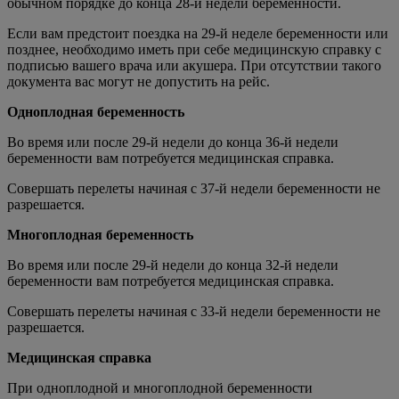
обычном порядке до конца 28-й недели беременности.
Если вам предстоит поездка на 29-й неделе беременности или
позднее, необходимо иметь при себе медицинскую справку с
подписью вашего врача или акушера. При отсутствии такого
документа вас могут не допустить на рейс.
Одноплодная беременность
Во время или после 29-й недели до конца 36-й недели
беременности вам потребуется медицинская справка.
Совершать перелеты начиная с 37-й недели беременности не
разрешается.
Многоплодная беременность
Во время или после 29-й недели до конца 32-й недели
беременности вам потребуется медицинская справка.
Совершать перелеты начиная с 33-й недели беременности не
разрешается.
Медицинская справка
При одноплодной и многоплодной беременности