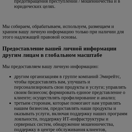
предотвращения преступлений / мошенничества и в
юридических целях.
Мы собираем, обрабатываем, используем, размещаем и
храним вашу личную информацию только при наличии для
этого надлежащей правовой основы.
Предоставление вашей личной информации
другим лицам в глобальном масштабе
Мы предоставляем вашу личную информацию:
другим организациям в группе компаний Эмирейтс,
чтобы предоставлять вам, улучшать и
персонализировать свои продукты и услуги; управлять
своим бизнесом; формировать единое представление о
клиенте; осуществлять профилирование и анализ;
третьим сторонам, которые помогают нам управлять
нашим бизнесом, предоставлять наши продукты и
оказывать услуги, включая поддержку наших программ
лояльности, поддержку ИТ-инфраструктуры и
серверных систем, обнаружение мошенничества,
поддержку в центре обслуживания клиентов,