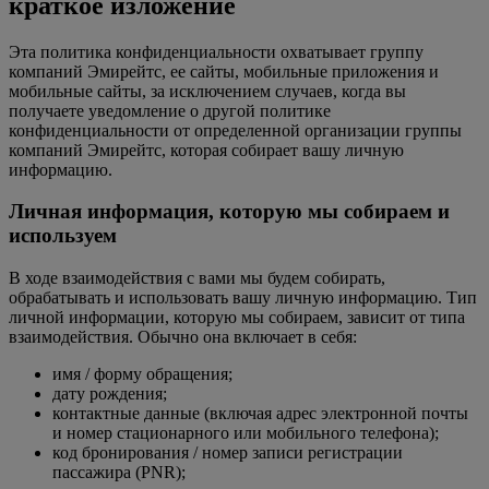
краткое изложение
Эта политика конфиденциальности охватывает группу
компаний Эмирейтс, ее сайты, мобильные приложения и
мобильные сайты, за исключением случаев, когда вы
получаете уведомление о другой политике
конфиденциальности от определенной организации группы
компаний Эмирейтс, которая собирает вашу личную
информацию.
Личная информация, которую мы собираем и
используем
В ходе взаимодействия с вами мы будем собирать,
обрабатывать и использовать вашу личную информацию. Тип
личной информации, которую мы собираем, зависит от типа
взаимодействия. Обычно она включает в себя:
имя / форму обращения;
дату рождения;
контактные данные (включая адрес электронной почты
и номер стационарного или мобильного телефона);
код бронирования / номер записи регистрации
пассажира (PNR);