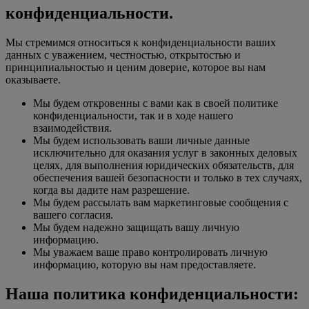
конфиденциальности.
Мы стремимся относиться к конфиденциальности ваших
данных с уважением, честностью, открытостью и
принципиальностью и ценим доверие, которое вы нам
оказываете.
Мы будем откровенны с вами как в своей политике
конфиденциальности, так и в ходе нашего
взаимодействия.
Мы будем использовать ваши личные данные
исключительно для оказания услуг в законных деловых
целях, для выполнения юридических обязательств, для
обеспечения вашей безопасности и только в тех случаях,
когда вы дадите нам разрешение.
Мы будем рассылать вам маркетинговые сообщения с
вашего согласия.
Мы будем надежно защищать вашу личную
информацию.
Мы уважаем ваше право контролировать личную
информацию, которую вы нам предоставляете.
Наша политика конфиденциальности: