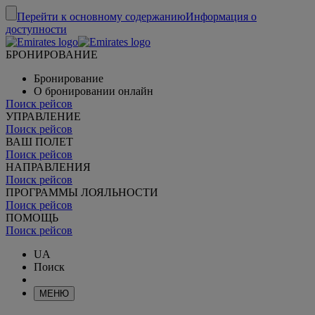
Перейти к основному содержанию
Информация о
доступности
БРОНИРОВАНИЕ
Бронирование
О бронировании онлайн
Поиск рейсов
УПРАВЛЕНИЕ
Поиск рейсов
ВАШ ПОЛЕТ
Поиск рейсов
НАПРАВЛЕНИЯ
Поиск рейсов
ПРОГРАММЫ ЛОЯЛЬНОСТИ
Поиск рейсов
ПОМОЩЬ
Поиск рейсов
UA
Поиск
МЕНЮ