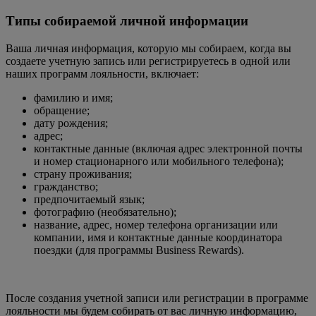
Типы собираемой личной информации
Ваша личная информация, которую мы собираем, когда вы
создаете учетную запись или регистрируетесь в одной или
наших программ лояльности, включает:
фамилию и имя;
обращение;
дату рождения;
адрес;
контактные данные (включая адрес электронной почты
и номер стационарного или мобильного телефона);
страну проживания;
гражданство;
предпочитаемый язык;
фотографию (необязательно);
название, адрес, номер телефона организации или
компании, имя и контактные данные координатора
поездки (для программы Business Rewards).
После создания учетной записи или регистрации в программе
лояльности мы будем собирать от вас личную информацию,