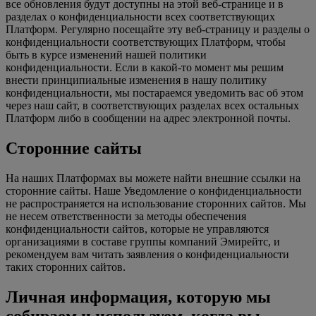
все обновления будут доступны на этой веб-странице и в
разделах о конфиденциальности всех соответствующих
Платформ. Регулярно посещайте эту веб-страницу и разделы о
конфиденциальности соответствующих Платформ, чтобы
быть в курсе изменений нашей политики
конфиденциальности. Если в какой-то момент мы решим
внести принципиальные изменения в нашу политику
конфиденциальности, мы постараемся уведомить вас об этом
через наш сайт, в соответствующих разделах всех остальных
Платформ либо в сообщении на адрес электронной почты.
Сторонние сайты
На наших Платформах вы можете найти внешние ссылки на
сторонние сайты. Наше Уведомление о конфиденциальности
не распространяется на использование сторонних сайтов. Мы
не несем ответственности за методы обеспечения
конфиденциальности сайтов, которые не управляются
организациями в составе группы компаний Эмирейтс, и
рекомендуем вам читать заявления о конфиденциальности
таких сторонних сайтов.
Личная информация, которую мы