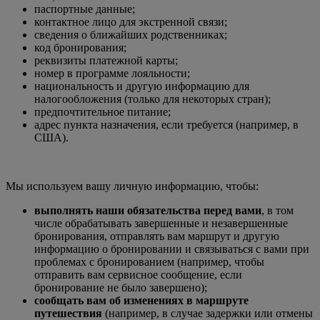
паспортные данные;
контактное лицо для экстренной связи;
сведения о ближайших родственниках;
код бронирования;
реквизиты платежной карты;
номер в программе лояльности;
национальность и другую информацию для
налогообложения (только для некоторых стран);
предпочтительное питание;
адрес пункта назначения, если требуется (например, в
США).
Мы используем вашу личную информацию, чтобы:
выполнять наши обязательства перед вами
, в том
числе обрабатывать завершенные и незавершенные
бронирования, отправлять вам маршрут и другую
информацию о бронировании и связываться с вами при
проблемах с бронированием (например, чтобы
отправить вам сервисное сообщение, если
бронирование не было завершено);
сообщать вам об изменениях в маршруте
путешествия
(например, в случае задержки или отмены