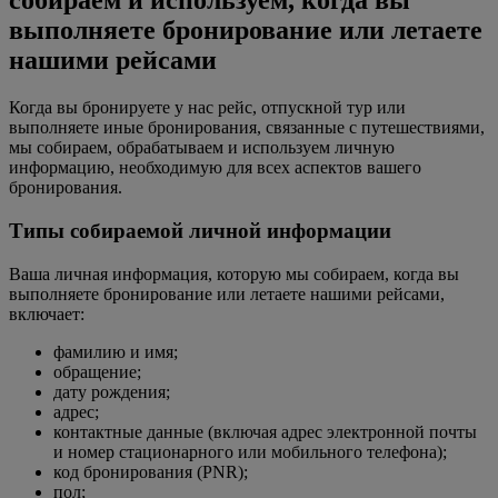
собираем и используем, когда вы
выполняете бронирование или летаете
нашими рейсами
Когда вы бронируете у нас рейс, отпускной тур или
выполняете иные бронирования, связанные с путешествиями,
мы собираем, обрабатываем и используем личную
информацию, необходимую для всех аспектов вашего
бронирования.
Типы собираемой личной информации
Ваша личная информация, которую мы собираем, когда вы
выполняете бронирование или летаете нашими рейсами,
включает:
фамилию и имя;
обращение;
дату рождения;
адрес;
контактные данные (включая адрес электронной почты
и номер стационарного или мобильного телефона);
код бронирования (PNR);
пол;