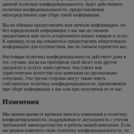
данной политике конфиденциальности, будет действовать
политика конфиденциальности, предоставляемая
непосредственно при сборе такой информации.
Вы не обязаны предоставлять нам личную информацию, но
без определенной информации о вас мы не сможем
предоставить вам часть ассортимента наших товаров и услуг.
К примеру, если вы откажетесь предоставлять обязательную
информацию для путешествия, мы не сможем перевезти вас.
Настоящая политика конфиденциальности действует даже в
тех случаях, когда вы приобрели свой билет или другие
продукты и услуги через третьих лиц (таких как
туристическое агентство или компания по организации
отпусков). Эти третьи стороны могут также иметь
собственную политику конфиденциальности, применяемую
при сборе информации о вас или при получении ее от вас.
Изменения
Мы можем время от времени вносить изменения в политику
конфиденциальности, поддерживая ее актуальность с учетом
требований законодательства и работы нашей компании. Если
мы решим изменить свою политику конфиденциальности, то