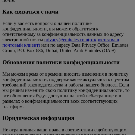
почте.
Как связаться с нами
Если у вас есть вопросы о нашей политике
конфиденциальности, вы можете обратиться к
ответственному за конфиденциальность данных по адресу
электронной почты
privacy@emirates.com
(откроется ваш
почтовый клиент)
или по адресу Data Privacy Office, Emirates
Group, P.O. Box 686, Dubai, United Arab Emirates (ОАЭ).
Обновления политики конфиденциальности
Мы можем время от времени вносить изменения в политику
конфиденциальности, поддерживая ее актуальность с учетом
требований законодательства и работы нашего бизнеса. Если
мы решим изменить свою политику конфиденциальности, то
все обновления будут доступны на этой веб-странице и в
разделах о конфиденциальности всех соответствующих
платформ.
Юридическая информация
Не ограничивая ваши права в соответствии с действующим