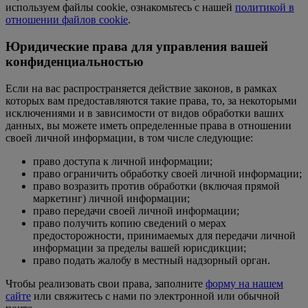
используем файлы сookie, ознакомьтесь с нашей
политикой в
отношении файлов сookie
.
Юридические права для управления вашей
конфиденциальностью
Если на вас распространяется действие законов, в рамках
которых вам предоставляются такие права, то, за некоторыми
исключениями и в зависимости от видов обработки ваших
данных, вы можете иметь определенные права в отношении
своей личной информации, в том числе следующие:
право доступа к личной информации;
право ограничить обработку своей личной информации;
право возразить против обработки (включая прямой
маркетинг) личной информации;
право передачи своей личной информации;
право получить копию сведений о мерах
предосторожности, принимаемых для передачи личной
информации за пределы вашей юрисдикции;
право подать жалобу в местный надзорный орган.
Чтобы реализовать свои права, заполните
форму на нашем
сайте
или свяжитесь с нами по электронной или обычной