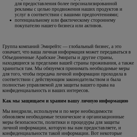
для предоставления более персонализированной
рекламы с целью продвижения наших продуктов и
услуг в соответствии с вашими предпочтениями;
потенциальному или фактическому стороннему
покупателю нашего бизнеса или активов.
Группа компаний Эмирейтс — глобальный бизнес, а это
означает, что ваша личная информация может передаваться в
Объединенные Арабские Эмираты и другие страны,
находящиеся за пределами вашей страны проживания, а также
храниться там. Мы обязуемся принимать необходимые меры
для того, чтобы передача личной информации проходила в
соответствии с действующим законодательством и была
полностью управляемой для защиты вашего права на
конфиденциальность и ваших интересов.
Как мы защищаем и храним вашу личную информацию
Мы внедрили, используем и по мере необходимости
обновляем необходимые технические и организационные
меры безопасности, политики и процедуры для защиты
личной информации, которую вы нам предоставляете, и
конфиденциальности такой информации. Вот некоторые