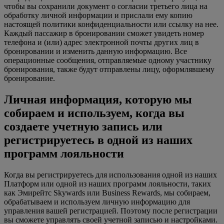
чтобы вы сохранили документ о согласии третьего лица на
обработку личной информации и прислали ему копию
настоящей политики конфиденциальности или ссылку на нее.
Каждый пассажир в бронировании сможет увидеть номер
телефона и (или) адрес электронной почты других лиц в
бронировании и изменить данную информацию. Все
операционные сообщения, отправляемые одному участнику
бронирования, также будут отправлены лицу, оформлявшему
бронирование.
Личная информация, которую мы
собираем и используем, когда вы
создаете учетную запись или
регистрируетесь в одной из наших
программ лояльности
Когда вы регистрируетесь для использования одной из наших
Платформ или одной из наших программ лояльности, таких
как Эмирейтс Skywards или Business Rewards, мы собираем,
обрабатываем и используем личную информацию для
управления вашей регистрацией. Поэтому после регистрации
вы сможете управлять своей учетной записью и настройками.