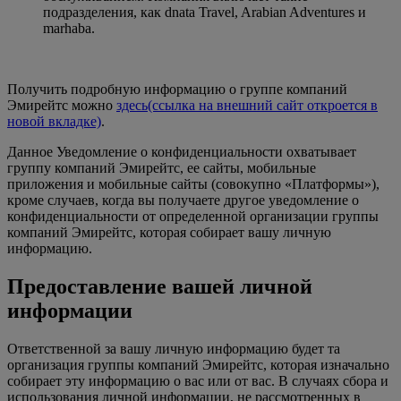
подразделения, как dnata Travel, Arabian Adventures и
marhaba.
Получить подробную информацию о группе компаний
Эмирейтс можно
здесь
(ссылка на внешний сайт откроется в
новой вкладке)
.
Данное Уведомление о конфиденциальности охватывает
группу компаний Эмирейтс, ее сайты, мобильные
приложения и мобильные сайты (совокупно «Платформы»),
кроме случаев, когда вы получаете другое уведомление о
конфиденциальности от определенной организации группы
компаний Эмирейтс, которая собирает вашу личную
информацию.
Предоставление вашей личной
информации
Ответственной за вашу личную информацию будет та
организация группы компаний Эмирейтс, которая изначально
собирает эту информацию о вас или от вас. В случаях сбора и
использования личной информации, не рассмотренных в