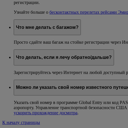
регистрации.
Узнайте больше о
бесконтактных перелетах рейсами Эми
Что мне делать с багажом?
Просто сдайте ваш багаж на стойке регистрации через Ин
Что делать, если я лечу обратно/дальше?
Зарегистрируйтесь через Интернет на любой доступный ре
Можно ли указать свой номер известного путеш
Указать свой номер в программе Global Entry или код P
аэропорту. Управление транспортной безопасности США 
ускорить прохождение досмотра
.
К началу страницы