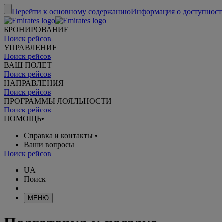
Перейти к основному содержанию
Информация о доступност
БРОНИРОВАНИЕ
Поиск рейсов
УПРАВЛЕНИЕ
Поиск рейсов
ВАШ ПОЛЕТ
Поиск рейсов
НАПРАВЛЕНИЯ
Поиск рейсов
ПРОГРАММЫ ЛОЯЛЬНОСТИ
Поиск рейсов
ПОМОЩЬ
•
Справка и контакты
•
Ваши вопросы
Поиск рейсов
UA
Поиск
МЕНЮ