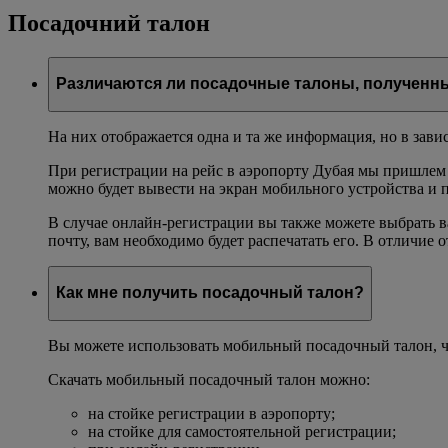
Посадочний талон
Различаются ли посадочные талоны, полученны
На них отображается одна и та же информация, но в зави
При регистрации на рейс в аэропорту Дубая мы пришлем
можно будет вывести на экран мобильного устройства и 
В случае онлайн-регистрации вы также можете выбрать в
почту, вам необходимо будет распечатать его. В отличие 
Как мне получить посадочный талон?
Вы можете использовать мобильный посадочный талон, что
Скачать мобильный посадочный талон можно:
на стойке регистрации в аэропорту;
на стойке для самостоятельной регистрации;