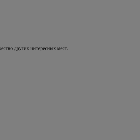
ество других интересных мест.