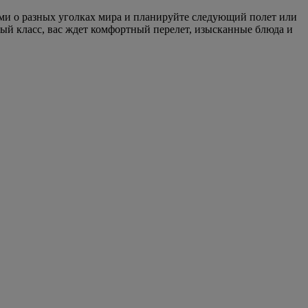
ми о разных уголках мира и планируйте следующий полет или
ый класс, вас ждет комфортный перелет, изысканные блюда и