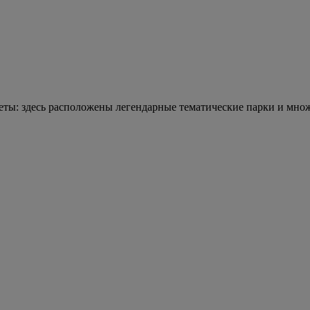
еты: здесь расположены легендарные тематические парки и множ