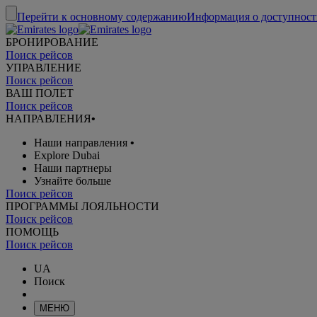
Перейти к основному содержанию
Информация о доступност
БРОНИРОВАНИЕ
Поиск рейсов
УПРАВЛЕНИЕ
Поиск рейсов
ВАШ ПОЛЕТ
Поиск рейсов
НАПРАВЛЕНИЯ
•
Наши направления
•
Explore Dubai
Наши партнеры
Узнайте больше
Поиск рейсов
ПРОГРАММЫ ЛОЯЛЬНОСТИ
Поиск рейсов
ПОМОЩЬ
Поиск рейсов
UA
Поиск
МЕНЮ