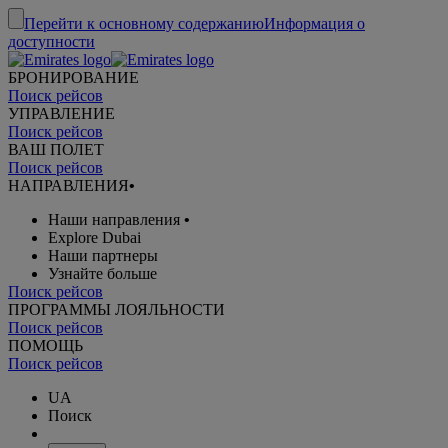
Перейти к основному содержанию
Информация о
доступности
БРОНИРОВАНИЕ
Поиск рейсов
УПРАВЛЕНИЕ
Поиск рейсов
ВАШ ПОЛЕТ
Поиск рейсов
НАПРАВЛЕНИЯ
•
Наши направления
•
Explore Dubai
Наши партнеры
Узнайте больше
Поиск рейсов
ПРОГРАММЫ ЛОЯЛЬНОСТИ
Поиск рейсов
ПОМОЩЬ
Поиск рейсов
UA
Поиск