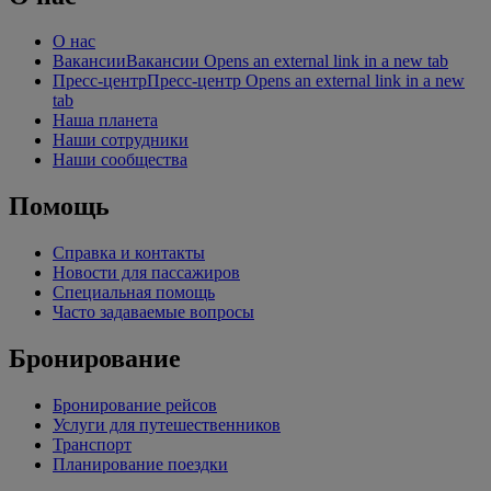
О нас
Вакансии
Вакансии Opens an external link in a new tab
Пресс-центр
Пресс-центр Opens an external link in a new
tab
Наша планета
Наши сотрудники
Наши сообщества
Помощь
Справка и контакты
Новости для пассажиров
Специальная помощь
Часто задаваемые вопросы
Бронирование
Бронирование рейсов
Услуги для путешественников
Транспорт
Планирование поездки