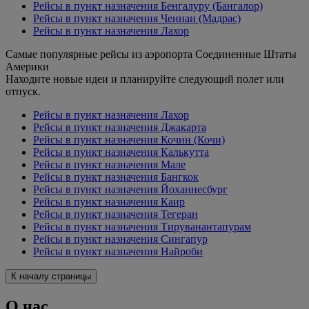
Рейсы в пункт назначения Бенгалуру (Бангалор)
Рейсы в пункт назначения Ченнаи (Мадрас)
Рейсы в пункт назначения Лахор
Самые популярные рейсы из аэропорта Соединенные Штаты
Америки
Находите новые идеи и планируйте следующий полет или
отпуск.
Рейсы в пункт назначения Лахор
Рейсы в пункт назначения Джакарта
Рейсы в пункт назначения Кочин (Кочи)
Рейсы в пункт назначения Калькутта
Рейсы в пункт назначения Мале
Рейсы в пункт назначения Бангкок
Рейсы в пункт назначения Йоханнесбург
Рейсы в пункт назначения Каир
Рейсы в пункт назначения Тегеран
Рейсы в пункт назначения Тируванантапурам
Рейсы в пункт назначения Сингапур
Рейсы в пункт назначения Найроби
К началу страницы
О нас