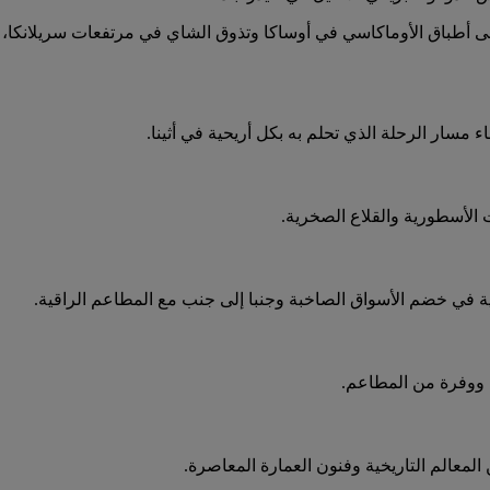
 إلى أطباق الأوماكاسي في أوساكا وتذوق الشاي في مرتفعات سريلانكا،
اء مسار الرحلة الذي تحلم به بكل أريحية في أثينا.
 الأسطورية والقلاع الصخرية.
رية في خضم الأسواق الصاخبة وجنبا إلى جنب مع المطاعم الراقية.
م ووفرة من المطاعم.
المعالم التاريخية وفنون العمارة المعاصرة.