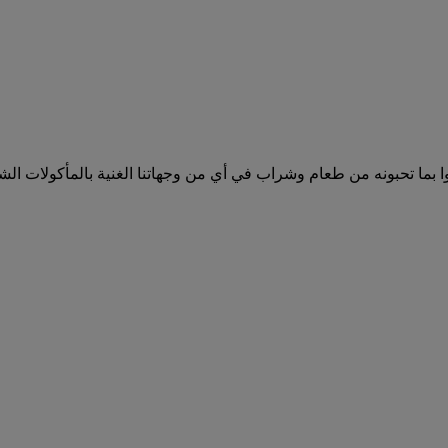
بما تحبونه من طعام وشراب في أي من وجهاتنا الغنية بالمأكولات الشه