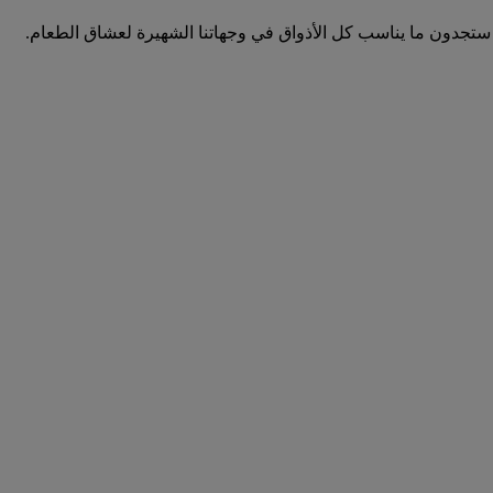
 ستجدون ما يناسب كل الأذواق في وجهاتنا الشهيرة لعشاق الطعام.