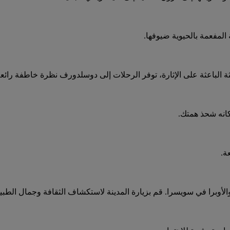
المفعمة بالحيوية ضيوفها.
ة الباعثة على الإثارة، توفر الرحلات إلى دوسلدورف نظرة خاطفة رائعة 
مكانه شحذ همتك.
ة.
والأوبرا في سويسرا. قم بزيارة المدينة لاستكشاف الثقافة وجمال الطبي