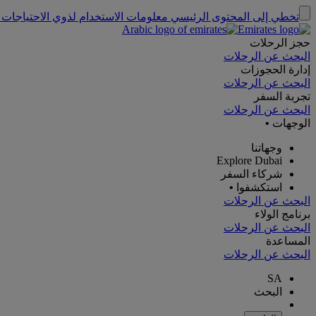
تخطي إلى المحتوى الرئيسي
معلومات الاستخدام لذوي الاحتياجات 
حجز الرحلات
البحث عن الرحلات
إدارة الحجوزات
البحث عن الرحلات
تجربة السفر
البحث عن الرحلات
الوجهات
•
وجهاتنا
Explore Dubai
شركاء السفر
استكشفوا
•
البحث عن الرحلات
برنامج الولاء
البحث عن الرحلات
المساعدة
البحث عن الرحلات
SA
البحث