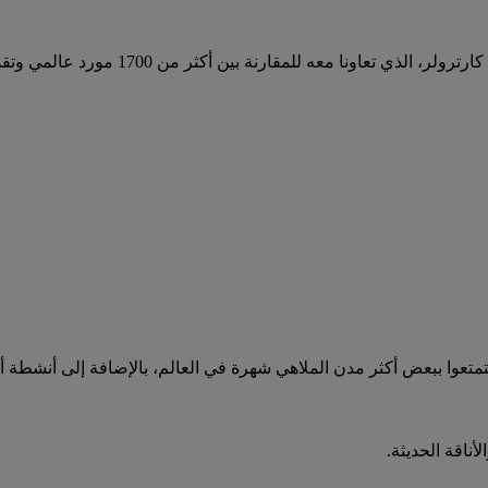
تستمتعوا ببعض أكثر مدن الملاهي شهرة في العالم، بالإضافة إلى أنشطة 
ناقة الحديثة.