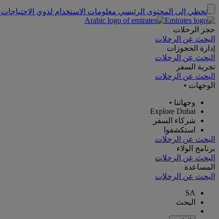
تخطي إلى المحتوى الرئيسي
معلومات الاستخدام لذوي الاحتياجات 
حجز الرحلات
البحث عن الرحلات
إدارة الحجوزات
البحث عن الرحلات
تجربة السفر
البحث عن الرحلات
الوجهات
•
وجهاتنا
•
Explore Dubai
شركاء السفر
استكشفوا
البحث عن الرحلات
برنامج الولاء
البحث عن الرحلات
المساعدة
البحث عن الرحلات
SA
البحث