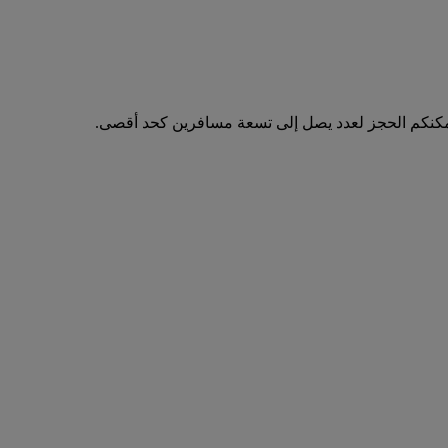
مكنكم الحجز لعدد يصل إلى تسعة مسافرين كحد أقصى.