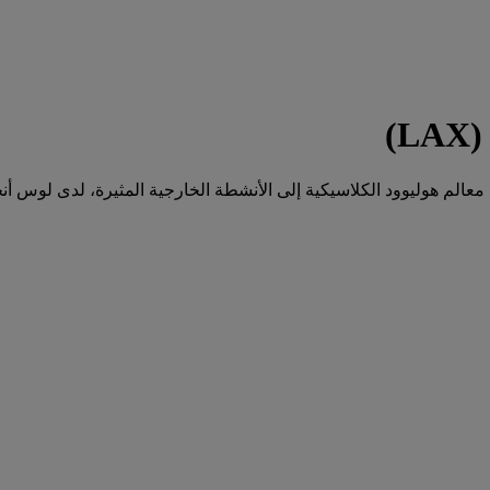
)
 معالم هوليوود الكلاسيكية إلى الأنشطة الخارجية المثيرة، لدى لوس