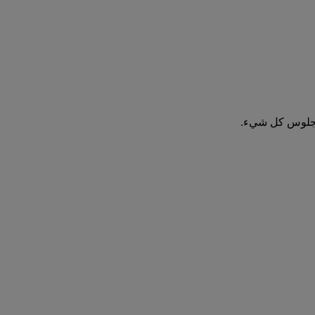
 أنجلوس كل شيء.