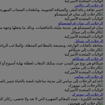
الولايات المتحدة الأميركية
الرحلات إلى دالاس
اختبر ثقافة رعاة البقر، والضيافة الجنوبية، وناطحات السحاب المبهر
الولايات المتحدة الأميركية
الرحلات إلى سان فرانسيسكو
سان فرانسيسكو هي مدينة مليئة بالتناقضات، وذلك ما يجعلها وجهة سيا
الولايات المتحدة الأميركية
الرحلات إلى سياتل
محاطة بالغابات الوارفة، ومشبعة بالمطاعم المذهلة، والملاعب الرياض
الولايات المتحدة الأميركية
الرحلات إلى شيكاغو
شيكاغو هي نوع من المدن حيث يمكنك الذهاب لعطلة نهاية أسبوع أو ل
الولايات المتحدة الأميركية
الرحلات إلى ميامي
تأخذكم الرحلات إلى ميامي إلى مدينة ساحلية نابضة بالحياة تتميز بالم
الولايات المتحدة الأميركية
الرحلات إلى نيويورك
التفاحة الكبيرة - حيث المعالم الشهيرة التي لا تعد ولا تحصى، ركائز الثق