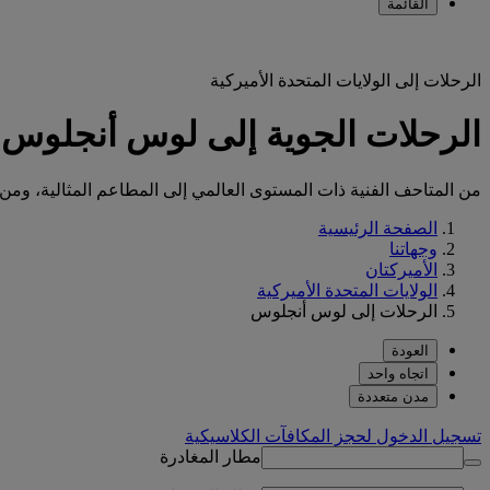
القائمة
الرحلات إلى الولايات المتحدة الأميركية
الرحلات الجوية إلى لوس أنجلوس (LAX
من المتاحف الفنية ذات المستوى العالمي إلى المطاعم المثالية، ومن
الصفحة الرئيسية
وجهاتنا
الأميركتان
الولايات المتحدة الأميركية
الرحلات إلى لوس أنجلوس
العودة
اتجاه واحد
مدن متعددة
تسجيل الدخول لحجز المكافآت الكلاسيكية
مطار المغادرة