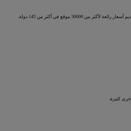
أخرى كثيرة.