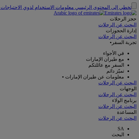
تخطي إلى المحتوى الرئيسي
معلومات الاستخدام لذوي الاحتياجات 
حجز الرحلات
البحث عن الرحلات
إدارة الحجوزات
البحث عن الرحلات
تجربة السفر
•
في الأجواء
مع طيران الإمارات
السفر مع عائلتكم
تميّز دائم
معلومات عن طيران الإمارات
•
البحث عن الرحلات
الوجهات
البحث عن الرحلات
برنامج الولاء
البحث عن الرحلات
المساعدة
البحث عن الرحلات
SA
البحث