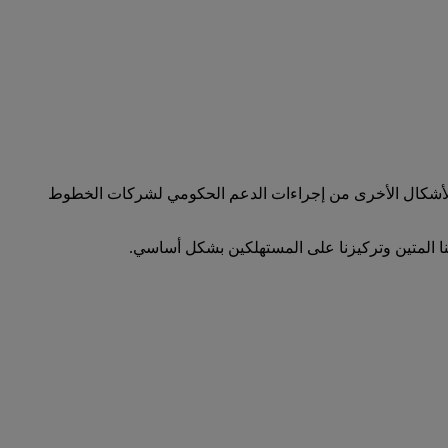
الأشكال الأخرى من إجراءات الدعم الحكومي لشركات الخطوط
لنا المتين وتركيزنا على المستهلكين بشكل أساسي.