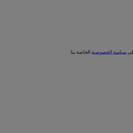
على
سياسة الخصوصية
الخاصة بنا.