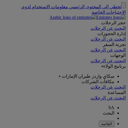
تخطي إلى المحتوى الرئيسي
معلومات الاستخدام لذوي
الاحتياجات الخاصة
حجز الرحلات
البحث عن الرحلات
إدارة الحجوزات
البحث عن الرحلات
تجربة السفر
البحث عن الرحلات
الوجهات
البحث عن الرحلات
برنامج الولاء
•
سكاي واردز طيران الإمارات
•
مكافآت الشركات
البحث عن الرحلات
المساعدة
البحث عن الرحلات
SA
البحث
القائمة