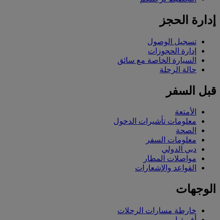
إدارة الحجز
تسجيل الوصول
إدارة الحجوزات
السيارة الخاصة مع سائق
حالة الرحلة
قبل السفر
الأمتعة
معلومات تأشيرات الدخول
الصحة
معلومات السفر
دبي الدولي
مواصلات المطار
القواعد والإشعارات
الوجهات
خارطة مسارات الرحلات
أفريقيا