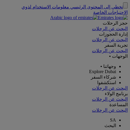
تخطي إلى المحتوى الرئيسي
معلومات الاستخدام لذوي
الاحتياجات الخاصة
حجز الرحلات
البحث عن الرحلات
إدارة الحجوزات
البحث عن الرحلات
تجربة السفر
البحث عن الرحلات
الوجهات
•
وجهاتنا
•
Explore Dubai
شركاء السفر
استكشفوا
البحث عن الرحلات
برنامج الولاء
البحث عن الرحلات
المساعدة
البحث عن الرحلات
SA
البحث