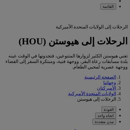
القائمة
الرحلات إلى الولايات المتحدة الأميركية
الرحلات إلى هيوستن (HOU)
تعني هيوستن الكثير لزوارها المتنوعين، فتجدونها في الوقت عينه
بلدة مسابقات رعاة البقر، ووجهة فنية، ومبتكرة السفر إلى الفضاء
ووجهة عصرية لمحبي الطعام.
الصفحة الرئيسية
وجهاتنا
الأميركتان
الولايات المتحدة الأميركية
الرحلات إلى هيوستن
العودة
اتجاه واحد
مدن متعددة