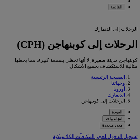
القائمة
الرحلات إلى الدنمارك
الرحلات إلى كوبنهاجن (CPH)
كوبنهاجن مدينة صغيرة إلا أنها تحظى بسمعة كبيرة، مما يجعلها
مثالية للاستكشاف بجميع الأشكال.
الصفحة الرئيسية
وجهاتنا
أوروبا
الدنمارك
الرحلات إلى كوبنهاغن
العودة
اتجاه واحد
مدن متعددة
تسجيل الدخول لحجز المكافآت الكلاسيكية