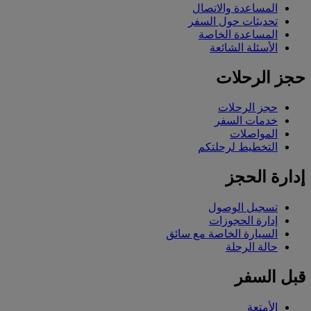
المساعدة والاتصال
تحديثات حول السفر
المساعدة الخاصة
الأسئلة الشائعة
حجز الرحلات
حجز الرحلات
خدمات السفر
المواصلات
التخطيط لرحلتكم
إدارة الحجز
تسجيل الوصول
إدارة الحجوزات
السيارة الخاصة مع سائق
حالة الرحلة
قبل السفر
الأمتعة