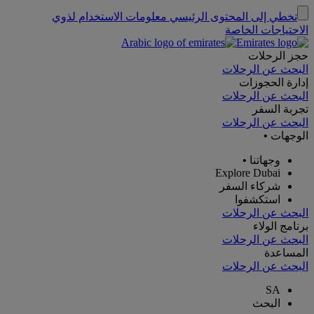
تخطي إلى المحتوى الرئيسي
معلومات الاستخدام لذوي
الاحتياجات الخاصة
حجز الرحلات
البحث عن الرحلات
إدارة الحجوزات
البحث عن الرحلات
تجربة السفر
البحث عن الرحلات
الوجهات
•
وجهاتنا
•
Explore Dubai
شركاء السفر
استكشفوا
البحث عن الرحلات
برنامج الولاء
البحث عن الرحلات
المساعدة
البحث عن الرحلات
SA
البحث