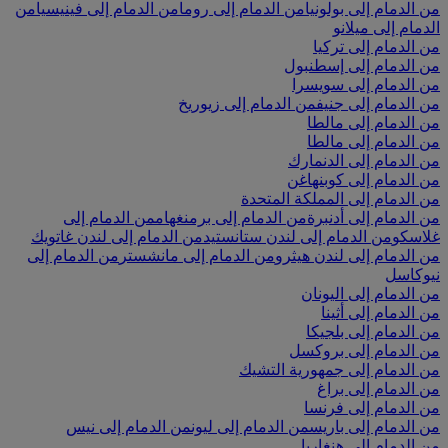
من الدمام إلى بولونيا
من الدمام إلى روما
من الدمام إلى فينيسيا
من
الدمام إلى ميلانو
من الدمام إلى تركيا
من الدمام إلى إسطنبول
من الدمام إلى سويسرا
من الدمام إلى جنيف
من الدمام إلى زيوريخ
من الدمام إلى مالطا
من الدمام إلى مالطا
من الدمام إلى الدنمارك
من الدمام إلى كوبنهاغن
من الدمام إلى المملكة المتحدة
من الدمام إلى أدنبرة
من الدمام إلى برمنغهام
من الدمام إلى
غلاسكو
من الدمام إلى لندن ستانستيد
من الدمام إلى لندن غاتويك
من الدمام إلى لندن هيثرو
من الدمام إلى مانشستر
من الدمام إلى
نيوكاسل
من الدمام إلى اليونان
من الدمام إلى أثينا
من الدمام إلى بلجيكا
من الدمام إلى بروكسل
من الدمام إلى جمهورية التشيك
من الدمام إلى براغ
من الدمام إلى فرنسا
من الدمام إلى باريس
من الدمام إلى ليون
من الدمام إلى نيس
من الدمام إلى هنغاريا