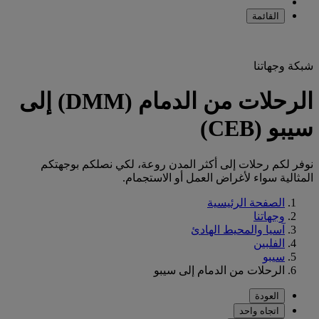
القائمة
شبكة وجهاتنا
الرحلات من الدمام (DMM) إلى
سيبو (CEB)
نوفر لكم رحلات إلى أكثر المدن روعة، لكي نصلكم بوجهتكم
المثالية سواء لأغراض العمل أو الاستجمام.
الصفحة الرئيسية
وجهاتنا
آسيا والمحيط الهادئ
الفلبين
سيبو
الرحلات من الدمام إلى سيبو
العودة
اتجاه واحد