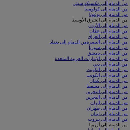
من الدمام إلى مكسيكو سيتي
من الدمام إلى كولومبيا
من الدمام إلى بوغوتا
من الدمام إلى الشرق الأوسط
من الدمام إلى الأردن
من الدمام إلى عمّان
من الدمام إلى العراق
من الدمام إلى البصرة
من الدمام إلى بغداد
من الدمام إلى سوريا
من الدمام إلى دمشق
من الدمام إلى الإمارات العربية المتحدة
من الدمام إلى دبي
من الدمام إلى الكويت
من الدمام إلى الكويت
من الدمام إلى عُمان
من الدمام إلى مسقط
من الدمام إلى البحرين
من الدمام إلى البحرين
من الدمام إلى إيران
من الدمام إلى طهران
من الدمام إلى لبنان
من الدمام إلى بيروت
من الدمام إلى أوروبا