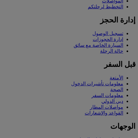
المواصلات
التخطيط لرحلتكم
إدارة الحجز
تسجيل الوصول
إدارة الحجوزات
السيارة الخاصة مع سائق
حالة الرحلة
قبل السفر
الأمتعة
معلومات تأشيرات الدخول
الصحة
معلومات السفر
دبي الدولي
مواصلات المطار
القواعد والإشعارات
الوجهات