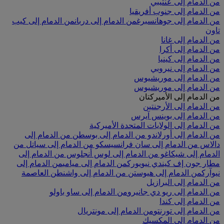
من الدمام إلى عنتيبي
من الدمام إلى جنوب أفريقيا
من الدمام إلى جوهانسبرغ
من الدمام إلى دربان
من الدمام إلى كيب
تاون
من الدمام إلى غانا
من الدمام إلى أكرا
من الدمام إلى كينيا
من الدمام إلى نيروبي
من الدمام إلى موريشيوس
من الدمام إلى موريشيوس
من الدمام إلى الأميركتان
من الدمام إلى الأرجنتين
من الدمام إلى بوينس آيرس
من الدمام إلى الولايات المتحدة الأميركية
من الدمام إلى أورلاندو
من الدمام إلى بوسطن
من الدمام إلى
دالاس
من الدمام إلى سان فرانسيسكو
من الدمام إلى سياتل
من
الدمام إلى شيكاغو
من الدمام إلى لوس أنجلوس
من الدمام إلى
مطار جون إف كيندي نيويورك
من الدمام إلى ميامي
من الدمام إلى
نيوآرك
من الدمام إلى هيوستن
من الدمام إلى واشنطن العاصمة
من الدمام إلى البرازيل
من الدمام إلى ريو دي جانيرو
من الدمام إلى ساو باولو
من الدمام إلى كندا
من الدمام إلى تورنتو
من الدمام إلى مونتريال
من الدمام إلى المكسيك