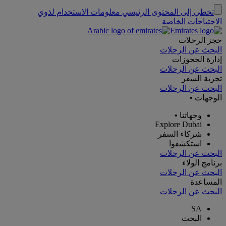
تخطي إلى المحتوى الرئيسي
معلومات الاستخدام لذوي
الاحتياجات الخاصة
حجز الرحلات
البحث عن الرحلات
إدارة الحجوزات
البحث عن الرحلات
تجربة السفر
البحث عن الرحلات
الوجهات
•
وجهاتنا
•
Explore Dubai
شركاء السفر
استكشفوا
البحث عن الرحلات
برنامج الولاء
البحث عن الرحلات
المساعدة
البحث عن الرحلات
SA
البحث