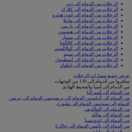
الرحلات من الدمام إلى دبي
الرحلات من الدمام إلى كلارك
الرحلات من الدمام إلى لندن هيثرو
الرحلات من الدمام إلى مانيلا
الرحلات من الدمام إلى باريس
الرحلات من الدمام إلى هيوستن
الرحلات من الدمام إلى سيول
الرحلات من الدمام إلى كالكوتا
الرحلات من الدمام إلى كوالالمبور
الرحلات من الدمام إلى سيبو
الرحلات من الدمام إلى إسطنبول
الرحلات من الدمام إلى بانكوك
عرض جميع مسارات الرحلات
سافروا من الدمام إلى 139 من الوجهات
من الدمام إلى آسيا والمحيط الهادئ
من الدمام إلى أستراليا
من الدمام إلى أديليد
من الدمام إلى بريسبين
من الدمام إلى بيرث
من
الدمام إلى سيدني
من الدمام إلى ملبورن
من الدمام إلى المالديف
من الدمام إلى ماليّه
من الدمام إلى إندونيسيا
من الدمام إلى بالي
من الدمام إلى جاكرتا
من الدمام إلى تايلند