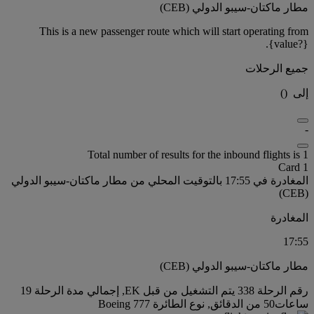
مطار ماكتان-سيبو الدولي (CEB)
This is a new passenger route which will start operating from
{value?}.
جميع الرحلات
إلى
(
)
-
Total number of results for the inbound flights is 1
Card 1
المغادرة في 17:55 بالتوقيت المحلي من مطار ماكتان-سيبو الدولي
(CEB)
المغادرة
17:55
مطار ماكتان-سيبو الدولي (CEB)
رقم الرحلة 338 يتم التشغيل من قبل EK, إجمالي مدة الرحلة 19
ساعات50 من الدقائق, نوع الطائرة Boeing 777