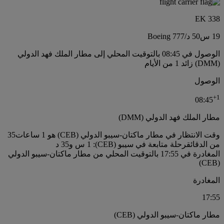
EK 338
19 س
50 د
/
Boeing 777
الوصول في 08:45 بالتوقيت المحلي إلى مطار الملك فهد الدولي
(DMM) زائد 1 من الأيام
الوصول
+
1
08:45
مطار الملك فهد الدولي (DMM)
وقت الانتظار في مطار ماكتان-سيبو الدولي (CEB) هو 1 ساعات35
من الدقائق
رحلة متابعة في سيبو (CEB): 1 س و35 د
المغادرة في 17:55 بالتوقيت المحلي من مطار ماكتان-سيبو الدولي
(CEB)
المغادرة
17:55
مطار ماكتان-سيبو الدولي (CEB)