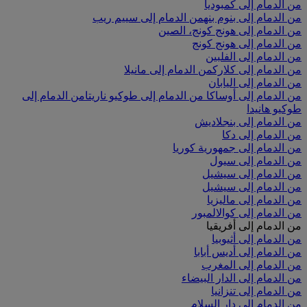
من الدمام إلى كمبوديا
من الدمام إلى بنوم بنه
من الدمام إلى سييم ريب
من الدمام إلى هونج كونج، الصين
من الدمام إلى هونج كونج
من الدمام إلى الفلبين
من الدمام إلى كلارك
من الدمام إلى مانيلا
من الدمام إلى اليابان
من الدمام إلى أوساكا
من الدمام إلى طوكيو ناريتا
من الدمام إلى
طوكيو هانيدا
من الدمام إلى بنجلاديش
من الدمام إلى دكا
من الدمام إلى جمهورية كوريا
من الدمام إلى سيول
من الدمام إلى سيشيل
من الدمام إلى سيشيل
من الدمام إلى ماليزيا
من الدمام إلى كوالالمبور
من الدمام إلى أفريقيا
من الدمام إلى أثيوبيا
من الدمام إلى أديس أبابا
من الدمام إلى المغرب
من الدمام إلى الدار البيضاء
من الدمام إلى تنزانيا
من الدمام إلى دار السلام