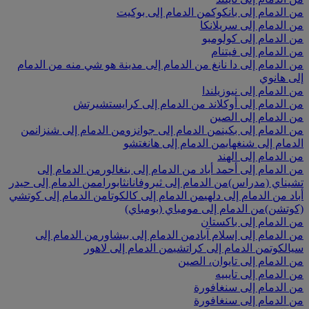
من الدمام إلى بانكوك
من الدمام إلى بوكيت
من الدمام إلى سريلانكا
من الدمام إلى كولومبو
من الدمام إلى فيتنام
من الدمام إلى دا نانغ
من الدمام إلى مدينة هو شي منه
من الدمام
إلى هانوي
من الدمام إلى نيوزيلندا
من الدمام إلى أوكلاند
من الدمام إلى كرايستشيرتش
من الدمام إلى الصين
من الدمام إلى بكين
من الدمام إلى جوانزو
من الدمام إلى شنزان
من
الدمام إلى شنغهاي
من الدمام إلى هانغتشو
من الدمام إلى الهند
من الدمام إلى أحمد أباد
من الدمام إلى بنغالور
من الدمام إلى
تشيناي (مدراس)
من الدمام إلى ثيروفانانثابورام
من الدمام إلى حيدر
أباد
من الدمام إلى دلهي
من الدمام إلى كالكوتا
من الدمام إلى كوتشي
(كوتشن)
من الدمام إلى مومباي (بومباي)
من الدمام إلى باكستان
من الدمام إلى إسلام آباد
من الدمام إلى بيشاور
من الدمام إلى
سيالكوت
من الدمام إلى كراتشي
من الدمام إلى لاهور
من الدمام إلى تايوان، الصين
من الدمام إلى تايبيه
من الدمام إلى سنغافورة
من الدمام إلى سنغافورة