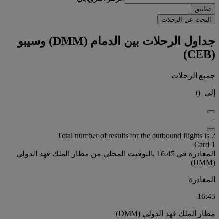
تطبيق
البحث عن الرحلات
جداول الرحلات بين الدمام (DMM) وسيبو
(CEB)
جميع الرحلات
إلى
(
)
-
Total number of results for the outbound flights is 2
Card 1
المغادرة في 16:45 بالتوقيت المحلي من مطار الملك فهد الدولي
(DMM)
المغادرة
16:45
مطار الملك فهد الدولي (DMM)