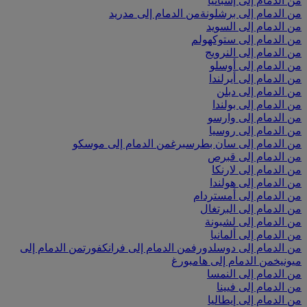
من الدمام إلى إسبانيا
من الدمام إلى برشلونة
من الدمام إلى مدريد
من الدمام إلى السويد
من الدمام إلى ستوكهولم
من الدمام إلى النرويج
من الدمام إلى أوسلو
من الدمام إلى أيرلندا
من الدمام إلى دبلن
من الدمام إلى بولندا
من الدمام إلى وارسو
من الدمام إلى روسيا
من الدمام إلى سان بطرسبرغ
من الدمام إلى موسكو
من الدمام إلى قبرص
من الدمام إلى لارنكا
من الدمام إلى هولندا
من الدمام إلى أمستردام
من الدمام إلى البرتغال
من الدمام إلى لشبونة
من الدمام إلى ألمانيا
من الدمام إلى دوسلدورف
من الدمام إلى فرانكفورت
من الدمام إلى
ميونيخ
من الدمام إلى هامبورغ
من الدمام إلى النمسا
من الدمام إلى فيينا
من الدمام إلى إيطاليا