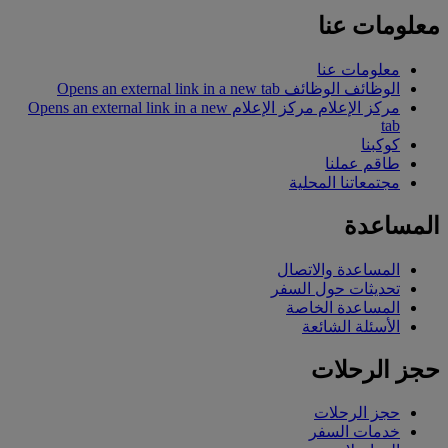
معلومات عنا
معلومات عنا
الوظائف
الوظائف Opens an external link in a new tab
مركز الإعلام
مركز الإعلام Opens an external link in a new
tab
كوكبنا
طاقم عملنا
مجتمعاتنا المحلية
المساعدة
المساعدة والاتصال
تحديثات حول السفر
المساعدة الخاصة
الأسئلة الشائعة
حجز الرحلات
حجز الرحلات
خدمات السفر