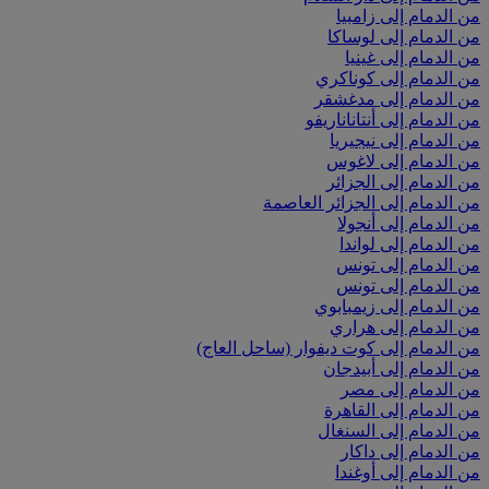
من الدمام إلى زامبيا
من الدمام إلى لوساكا
من الدمام إلى غينيا
من الدمام إلى كوناكري
من الدمام إلى مدغشقر
من الدمام إلى أنتاناناريفو
من الدمام إلى نيجيريا
من الدمام إلى لاغوس
من الدمام إلى الجزائر
من الدمام إلى الجزائر العاصمة
من الدمام إلى أنجولا
من الدمام إلى لواندا
من الدمام إلى تونس
من الدمام إلى تونس
من الدمام إلى زيمبابوي
من الدمام إلى هراري
من الدمام إلى كوت ديفوار (ساحل العاج)
من الدمام إلى أبيدجان
من الدمام إلى مصر
من الدمام إلى القاهرة
من الدمام إلى السنغال
من الدمام إلى داكار
من الدمام إلى أوغندا