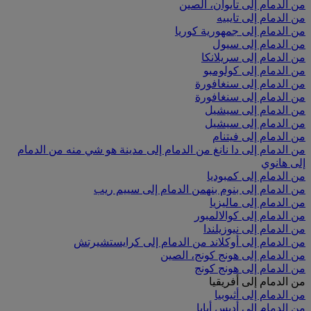
من الدمام إلى تايوان، الصين
من الدمام إلى تايبيه
من الدمام إلى جمهورية كوريا
من الدمام إلى سيول
من الدمام إلى سريلانكا
من الدمام إلى كولومبو
من الدمام إلى سنغافورة
من الدمام إلى سنغافورة
من الدمام إلى سيشيل
من الدمام إلى سيشيل
من الدمام إلى فيتنام
من الدمام إلى دا نانغ
من الدمام إلى مدينة هو شي منه
من الدمام
إلى هانوي
من الدمام إلى كمبوديا
من الدمام إلى بنوم بنه
من الدمام إلى سييم ريب
من الدمام إلى ماليزيا
من الدمام إلى كوالالمبور
من الدمام إلى نيوزيلندا
من الدمام إلى أوكلاند
من الدمام إلى كرايستشيرتش
من الدمام إلى هونج كونج، الصين
من الدمام إلى هونج كونج
من الدمام إلى أفريقيا
من الدمام إلى أثيوبيا
من الدمام إلى أديس أبابا