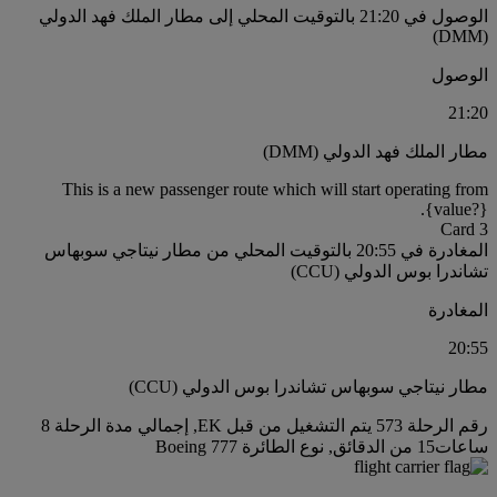
الوصول في 21:20 بالتوقيت المحلي إلى مطار الملك فهد الدولي
(DMM)
الوصول
21:20
مطار الملك فهد الدولي (DMM)
This is a new passenger route which will start operating from
{value?}.
Card 3
المغادرة في 20:55 بالتوقيت المحلي من مطار نيتاجي سوبهاس
تشاندرا بوس الدولي (CCU)
المغادرة
20:55
مطار نيتاجي سوبهاس تشاندرا بوس الدولي (CCU)
رقم الرحلة 573 يتم التشغيل من قبل EK, إجمالي مدة الرحلة 8
ساعات15 من الدقائق, نوع الطائرة Boeing 777