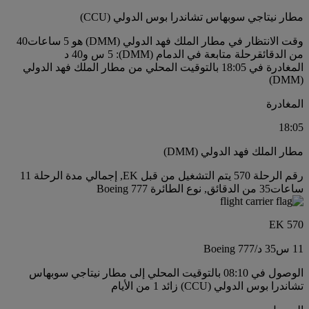
مطار نيتاجي سوبهاس تشاندرا بوس الدولي (CCU)
وقت الانتظار في مطار الملك فهد الدولي (DMM) هو 5 ساعات40
من الدقائق
رحلة متابعة في الدمام (DMM): 5 س و40 د
المغادرة في 18:05 بالتوقيت المحلي من مطار الملك فهد الدولي
(DMM)
المغادرة
18:05
مطار الملك فهد الدولي (DMM)
رقم الرحلة 570 يتم التشغيل من قبل EK, إجمالي مدة الرحلة 11
ساعات35 من الدقائق, نوع الطائرة Boeing 777
EK 570
11 س
35 د
/
Boeing 777
الوصول في 08:10 بالتوقيت المحلي إلى مطار نيتاجي سوبهاس
تشاندرا بوس الدولي (CCU) زائد 1 من الأيام