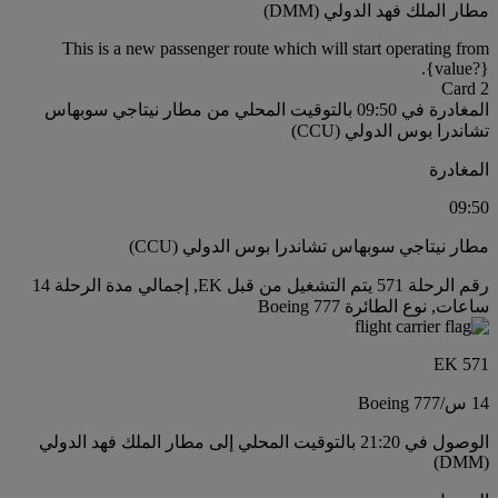
مطار الملك فهد الدولي (DMM)
This is a new passenger route which will start operating from
{value?}.
Card 2
المغادرة في 09:50 بالتوقيت المحلي من مطار نيتاجي سوبهاس
تشاندرا بوس الدولي (CCU)
المغادرة
09:50
مطار نيتاجي سوبهاس تشاندرا بوس الدولي (CCU)
رقم الرحلة 571 يتم التشغيل من قبل EK, إجمالي مدة الرحلة 14
ساعات, نوع الطائرة Boeing 777
EK 571
14 س
/
Boeing 777
الوصول في 21:20 بالتوقيت المحلي إلى مطار الملك فهد الدولي
(DMM)