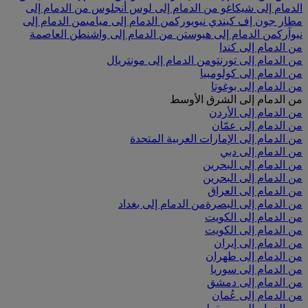
الدمام إلى شيكاغو
من الدمام إلى لوس أنجلوس
من الدمام إلى
مطار جون إف كيندي نيويورك
من الدمام إلى ميامي
من الدمام إلى
نيوآرك
من الدمام إلى هيوستن
من الدمام إلى واشنطن العاصمة
من الدمام إلى كندا
من الدمام إلى تورنتو
من الدمام إلى مونتريال
من الدمام إلى كولومبيا
من الدمام إلى بوغوتا
من الدمام إلى الشرق الأوسط
من الدمام إلى الأردن
من الدمام إلى عمّان
من الدمام إلى الإمارات العربية المتحدة
من الدمام إلى دبي
من الدمام إلى البحرين
من الدمام إلى البحرين
من الدمام إلى العراق
من الدمام إلى البصرة
من الدمام إلى بغداد
من الدمام إلى الكويت
من الدمام إلى الكويت
من الدمام إلى إيران
من الدمام إلى طهران
من الدمام إلى سوريا
من الدمام إلى دمشق
من الدمام إلى عُمان