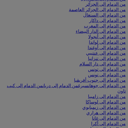
من الدمام إلى الجزائر
من الدمام إلى الجزائر العاصمة
من الدمام إلى السنغال
من الدمام إلى داكار
من الدمام إلى المغرب
من الدمام إلى الدار البيضاء
من الدمام إلى أنجولا
من الدمام إلى لواندا
من الدمام إلى أوغندا
من الدمام إلى عنتيبي
من الدمام إلى تنزانيا
من الدمام إلى دار السلام
من الدمام إلى تونس
من الدمام إلى تونس
من الدمام إلى جنوب أفريقيا
من الدمام إلى جوهانسبرغ
من الدمام إلى دربان
من الدمام إلى كيب
تاون
من الدمام إلى زامبيا
من الدمام إلى لوساكا
من الدمام إلى زيمبابوي
من الدمام إلى هراري
من الدمام إلى غانا
من الدمام إلى أكرا