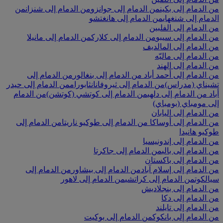
من الدمام إلى بكين
من الدمام إلى جوانزو
من الدمام إلى شنزان
من
الدمام إلى شنغهاي
من الدمام إلى هانغتشو
من الدمام إلى الفلبين
من الدمام إلى سيبو
من الدمام إلى كلارك
من الدمام إلى مانيلا
من الدمام إلى المالديف
من الدمام إلى ماليّه
من الدمام إلى الهند
من الدمام إلى أحمد أباد
من الدمام إلى بنغالور
من الدمام إلى
تشيناي (مدراس)
من الدمام إلى ثيروفانانثابورام
من الدمام إلى حيدر
أباد
من الدمام إلى دلهي
من الدمام إلى كوتشي (كوتشن)
من الدمام
إلى مومباي (بومباي)
من الدمام إلى اليابان
من الدمام إلى أوساكا
من الدمام إلى طوكيو ناريتا
من الدمام إلى
طوكيو هانيدا
من الدمام إلى إندونيسيا
من الدمام إلى بالي
من الدمام إلى جاكرتا
من الدمام إلى باكستان
من الدمام إلى إسلام آباد
من الدمام إلى بيشاور
من الدمام إلى
سيالكوت
من الدمام إلى كراتشي
من الدمام إلى لاهور
من الدمام إلى بنجلاديش
من الدمام إلى دكا
من الدمام إلى تايلند
من الدمام إلى بانكوك
من الدمام إلى بوكيت