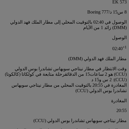
EK 573
8 س
15 د
/
Boeing 777
الوصول في 02:40 بالتوقيت المحلي إلى مطار الملك فهد الدولي
(DMM) زائد 1 من الأيام
الوصول
+
1
02:40
مطار الملك فهد الدولي (DMM)
وقت الانتظار في مطار نيتاجي سوبهاس تشاندرا بوس الدولي
(CCU) هو 2 ساعات15 من الدقائق
رحلة متابعة في كولكاتا (كالكوتا)
(CCU): 2 س و15 د
المغادرة في 20:55 بالتوقيت المحلي من مطار نيتاجي سوبهاس
تشاندرا بوس الدولي (CCU)
المغادرة
20:55
مطار نيتاجي سوبهاس تشاندرا بوس الدولي (CCU)