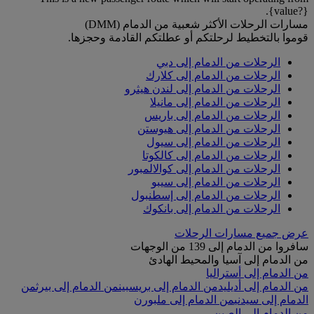
{value?}.
مسارات الرحلات الأكثر شعبية من الدمام (DMM)
قوموا بالتخطيط لرحلتكم أو عطلتكم القادمة وحجزها.
الرحلات من الدمام إلى دبي
الرحلات من الدمام إلى كلارك
الرحلات من الدمام إلى لندن هيثرو
الرحلات من الدمام إلى مانيلا
الرحلات من الدمام إلى باريس
الرحلات من الدمام إلى هيوستن
الرحلات من الدمام إلى سيول
الرحلات من الدمام إلى كالكوتا
الرحلات من الدمام إلى كوالالمبور
الرحلات من الدمام إلى سيبو
الرحلات من الدمام إلى إسطنبول
الرحلات من الدمام إلى بانكوك
عرض جميع مسارات الرحلات
سافروا من الدمام إلى 139 من الوجهات
من الدمام إلى آسيا والمحيط الهادئ
من الدمام إلى أستراليا
من الدمام إلى أديليد
من الدمام إلى بريسبين
من الدمام إلى بيرث
من
الدمام إلى سيدني
من الدمام إلى ملبورن
من الدمام إلى الصين