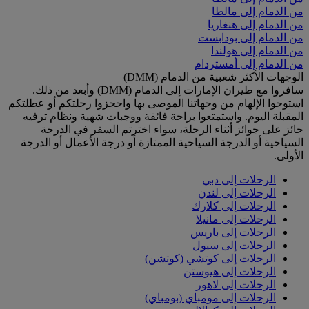
من الدمام إلى مالطا
من الدمام إلى هنغاريا
من الدمام إلى بودابست
من الدمام إلى هولندا
من الدمام إلى أمستردام
الوجهات الأكثر شعبية من الدمام (DMM)
سافروا مع طيران الإمارات إلى الدمام (DMM) وأبعد من ذلك.
استوحوا الإلهام من وجهاتنا الموصى بها واحجزوا رحلتكم أو عطلتكم
المقبلة اليوم. واستمتعوا براحة فائقة ووجبات شهية ونظام ترفيه
حائز على جوائز أثناء الرحلة، سواء اخترتم السفر في الدرجة
السياحية أو الدرجة السياحية الممتازة أو درجة الأعمال أو الدرجة
الأولى.
الرحلات إلى دبي
الرحلات إلى لندن
الرحلات إلى كلارك
الرحلات إلى مانيلا
الرحلات إلى باريس
الرحلات إلى سيول
الرحلات إلى كوتشي (كوتشن)
الرحلات إلى هيوستن
الرحلات إلى لاهور
الرحلات إلى مومباي (بومباي)