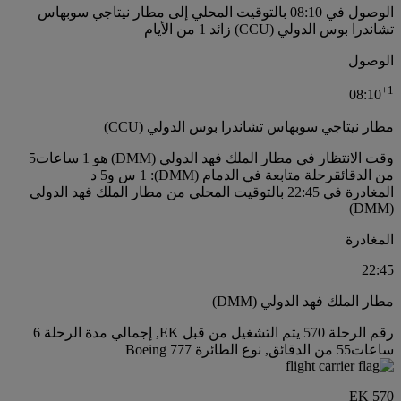
الوصول في 08:10 بالتوقيت المحلي إلى مطار نيتاجي سوبهاس
تشاندرا بوس الدولي (CCU) زائد 1 من الأيام
الوصول
+
1
08:10
مطار نيتاجي سوبهاس تشاندرا بوس الدولي (CCU)
وقت الانتظار في مطار الملك فهد الدولي (DMM) هو 1 ساعات5
من الدقائق
رحلة متابعة في الدمام (DMM): 1 س و5 د
المغادرة في 22:45 بالتوقيت المحلي من مطار الملك فهد الدولي
(DMM)
المغادرة
22:45
مطار الملك فهد الدولي (DMM)
رقم الرحلة 570 يتم التشغيل من قبل EK, إجمالي مدة الرحلة 6
ساعات55 من الدقائق, نوع الطائرة Boeing 777
EK 570