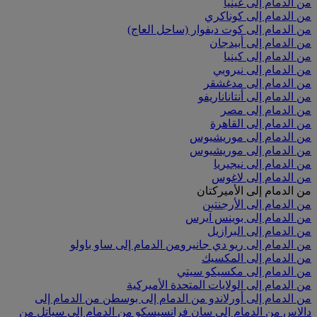
من الدمام إلى غينيا
من الدمام إلى كوناكري
من الدمام إلى كوت ديفوار (ساحل العاج)
من الدمام إلى أبيدجان
من الدمام إلى كينيا
من الدمام إلى نيروبي
من الدمام إلى مدغشقر
من الدمام إلى أنتاناناريفو
من الدمام إلى مصر
من الدمام إلى القاهرة
من الدمام إلى موريشيوس
من الدمام إلى موريشيوس
من الدمام إلى نيجيريا
من الدمام إلى لاغوس
من الدمام إلى الأميركتان
من الدمام إلى الأرجنتين
من الدمام إلى بوينس آيرس
من الدمام إلى البرازيل
من الدمام إلى ريو دي جانيرو
من الدمام إلى ساو باولو
من الدمام إلى المكسيك
من الدمام إلى مكسيكو سيتي
من الدمام إلى الولايات المتحدة الأميركية
من الدمام إلى أورلاندو
من الدمام إلى بوسطن
من الدمام إلى
دالاس
من الدمام إلى سان فرانسيسكو
من الدمام إلى سياتل
من