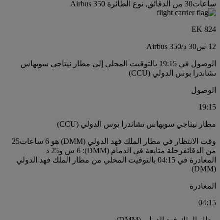
ساعات30 من الدقائق, نوع الطائرة Airbus 350
EK 824
12 س
30 د
/
Airbus 350
الوصول في 19:15 بالتوقيت المحلي إلى مطار نيتاجي سوبهاس
تشاندرا بوس الدولي (CCU)
الوصول
19:15
مطار نيتاجي سوبهاس تشاندرا بوس الدولي (CCU)
وقت الانتظار في مطار الملك فهد الدولي (DMM) هو 6 ساعات25
من الدقائق
رحلة متابعة في الدمام (DMM): 6 س و25 د
المغادرة في 04:15 بالتوقيت المحلي من مطار الملك فهد الدولي
(DMM)
المغادرة
04:15
مطار الملك فهد الدولي (DMM)