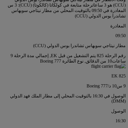
(CCU) هو 3 ساعات
رحلة متابعة في كولكاتا (كالكوتا) (CCU): 3 س
المغادرة في 09:50 بالتوقيت المحلي من مطار نيتاجي سوبهاس
تشاندرا بوس الدولي (CCU)
المغادرة
09:50
مطار نيتاجي سوبهاس تشاندرا بوس الدولي (CCU)
رقم الرحلة 825 يتم التشغيل من قبل EK, إجمالي مدة الرحلة 9
ساعات10 من الدقائق, نوع الطائرة Boeing 777
EK 825
9 س
10 د
/
Boeing 777
الوصول في 16:30 بالتوقيت المحلي إلى مطار الملك فهد الدولي
(DMM)
الوصول
16:30