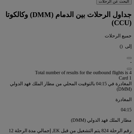
البحث عن الرحلات
جداول الرحلات بين الدمام (DMM) وكالكوتا
(CCU)
جميع الرحلات
إلى
(
)
-
Total number of results for the outbound flights is 4
Card 1
المغادرة في 04:15 بالتوقيت المحلي من مطار الملك فهد الدولي
(DMM)
المغادرة
04:15
مطار الملك فهد الدولي (DMM)
رقم الرحلة 824 يتم التشغيل من قبل EK, إجمالي مدة الرحلة 12