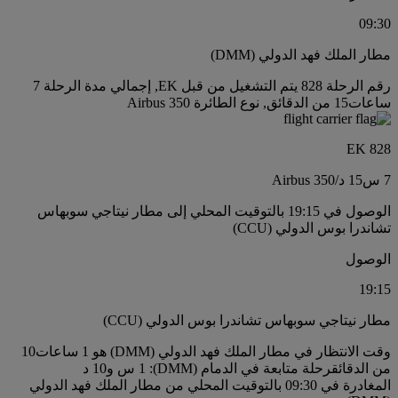
09:30
مطار الملك فهد الدولي (DMM)
رقم الرحلة 828 يتم التشغيل من قبل EK, إجمالي مدة الرحلة 7
ساعات15 من الدقائق, نوع الطائرة Airbus 350
EK 828
7 س
15 د
/
Airbus 350
الوصول في 19:15 بالتوقيت المحلي إلى مطار نيتاجي سوبهاس
تشاندرا بوس الدولي (CCU)
الوصول
19:15
مطار نيتاجي سوبهاس تشاندرا بوس الدولي (CCU)
وقت الانتظار في مطار الملك فهد الدولي (DMM) هو 1 ساعات10
من الدقائق
رحلة متابعة في الدمام (DMM): 1 س و10 د
المغادرة في 09:30 بالتوقيت المحلي من مطار الملك فهد الدولي