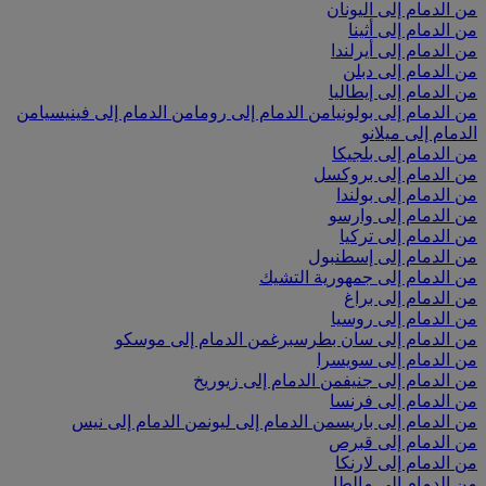
من الدمام إلى اليونان
من الدمام إلى أثينا
من الدمام إلى أيرلندا
من الدمام إلى دبلن
من الدمام إلى إيطاليا
من الدمام إلى بولونيا
من الدمام إلى روما
من الدمام إلى فينيسيا
من
الدمام إلى ميلانو
من الدمام إلى بلجيكا
من الدمام إلى بروكسل
من الدمام إلى بولندا
من الدمام إلى وارسو
من الدمام إلى تركيا
من الدمام إلى إسطنبول
من الدمام إلى جمهورية التشيك
من الدمام إلى براغ
من الدمام إلى روسيا
من الدمام إلى سان بطرسبرغ
من الدمام إلى موسكو
من الدمام إلى سويسرا
من الدمام إلى جنيف
من الدمام إلى زيوريخ
من الدمام إلى فرنسا
من الدمام إلى باريس
من الدمام إلى ليون
من الدمام إلى نيس
من الدمام إلى قبرص
من الدمام إلى لارنكا
من الدمام إلى مالطا