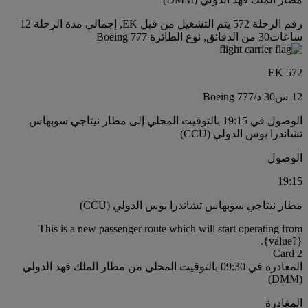
رقم الرحلة 572 يتم التشغيل من قبل EK, إجمالي مدة الرحلة 12
ساعات30 من الدقائق, نوع الطائرة Boeing 777
EK 572
12 س
30 د
/
Boeing 777
الوصول في 19:15 بالتوقيت المحلي إلى مطار نيتاجي سوبهاس
تشاندرا بوس الدولي (CCU)
الوصول
19:15
مطار نيتاجي سوبهاس تشاندرا بوس الدولي (CCU)
This is a new passenger route which will start operating from
{value?}.
Card 2
المغادرة في 09:30 بالتوقيت المحلي من مطار الملك فهد الدولي
(DMM)
المغادرة