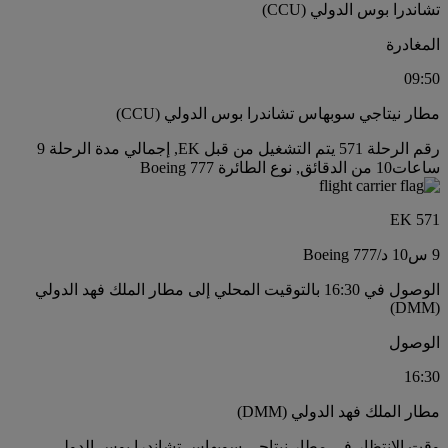
تشاندرا بوس الدولي (CCU)
المغادرة
09:50
مطار نيتاجي سوبهاس تشاندرا بوس الدولي (CCU)
رقم الرحلة 571 يتم التشغيل من قبل EK, إجمالي مدة الرحلة 9
ساعات10 من الدقائق, نوع الطائرة Boeing 777
EK 571
9 س
10 د
/
Boeing 777
الوصول في 16:30 بالتوقيت المحلي إلى مطار الملك فهد الدولي
(DMM)
الوصول
16:30
مطار الملك فهد الدولي (DMM)
وقت الانتظار في مطار نيتاجي سوبهاس تشاندرا بوس الدولي