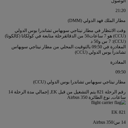
الوصول
21:20
مطار الملك فهد الدولي (DMM)
وقت الانتظار في مطار نيتاجي سوبهاس تشاندرا بوس الدولي
(CCU) هو 7 ساعات50 من الدقائق
رحلة متابعة في كولكاتا (كالكوتا)
(CCU): 7 س و50 د
المغادرة في 09:50 بالتوقيت المحلي من مطار نيتاجي سوبهاس
تشاندرا بوس الدولي (CCU)
المغادرة
09:50
مطار نيتاجي سوبهاس تشاندرا بوس الدولي (CCU)
رقم الرحلة 821 يتم التشغيل من قبل EK, إجمالي مدة الرحلة 14
ساعات, نوع الطائرة Airbus 350
EK 821
14 س
/
Airbus 350