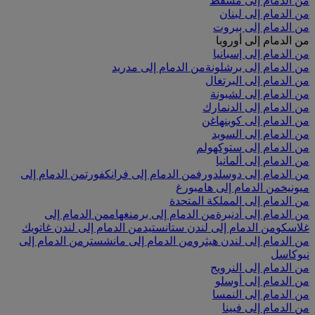
من الدمام إلى مسقط
من الدمام إلى لبنان
من الدمام إلى بيروت
من الدمام إلى أوروبا
من الدمام إلى إسبانيا
من الدمام إلى برشلونة
من الدمام إلى مدريد
من الدمام إلى البرتغال
من الدمام إلى لشبونة
من الدمام إلى الدنمارك
من الدمام إلى كوبنهاغن
من الدمام إلى السويد
من الدمام إلى ستوكهولم
من الدمام إلى ألمانيا
من الدمام إلى دوسلدورف
من الدمام إلى فرانكفورت
من الدمام إلى
ميونيخ
من الدمام إلى هامبورغ
من الدمام إلى المملكة المتحدة
من الدمام إلى أدنبرة
من الدمام إلى برمنغهام
من الدمام إلى
غلاسكو
من الدمام إلى لندن ستانستيد
من الدمام إلى لندن غاتويك
من الدمام إلى لندن هيثرو
من الدمام إلى مانشستر
من الدمام إلى
نيوكاسل
من الدمام إلى النرويج
من الدمام إلى أوسلو
من الدمام إلى النمسا
من الدمام إلى فيينا