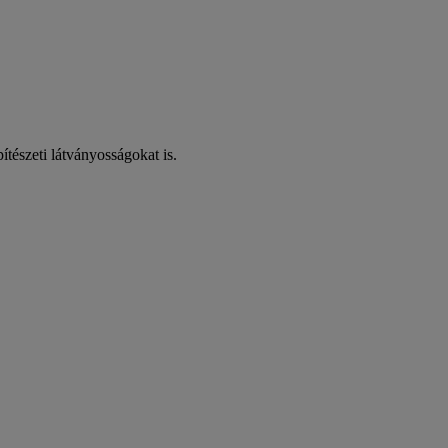
ítészeti látványosságokat is.