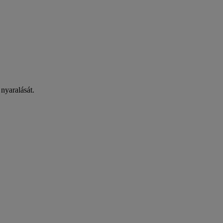
 nyaralását.