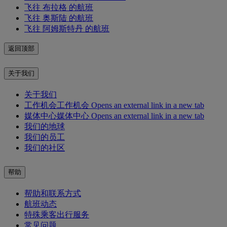
飞往 布拉格 的航班
飞往 奥斯陆 的航班
飞往 阿姆斯特丹 的航班
返回顶部
关于我们
关于我们
工作机会
工作机会 Opens an external link in a new tab
媒体中心
媒体中心 Opens an external link in a new tab
我们的地球
我们的员工
我们的社区
帮助
帮助和联系方式
航班动态
特殊乘客出行服务
常见问题