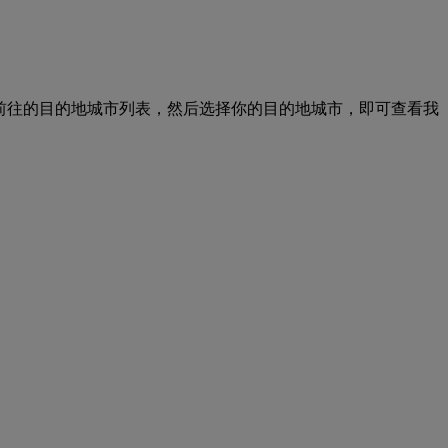
图 出发前往的目的地城市列表，然后选择你的目的地城市，即可查看我