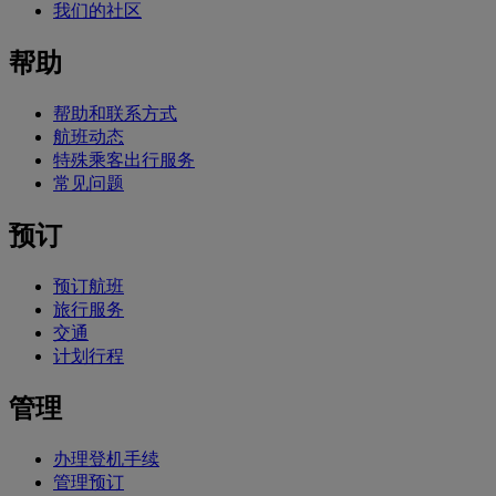
我们的社区
帮助
帮助和联系方式
航班动态
特殊乘客出行服务
常见问题
预订
预订航班
旅行服务
交通
计划行程
管理
办理登机手续
管理预订