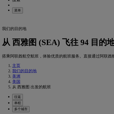
菜单
我们的目的地
从 西雅图 (SEA) 飞往 94 
搭乘阿联酋航空航班，体验优质的航班服务。直接通过阿联酋航空官网 
主页
我们的目的地
美洲
美国
从 西雅图 出发的航班
往返
单程
多个城市