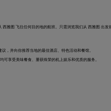
。轻松搜索从 西雅图 飞往任何目的地的航班。只需浏览我们从 西雅
建议，并向你推荐当地的最佳酒店、特色活动和餐馆。
，均可享受美味餐食、屡获殊荣的机上娱乐和优质的服务。