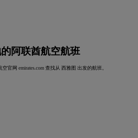
目的地的阿联酋航空航班
emirates.com 查找从 西雅图 出发的航班。