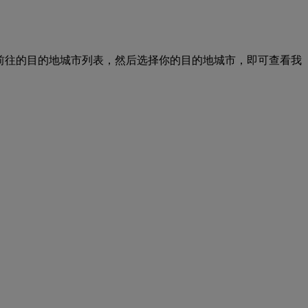
坡 出发前往的目的地城市列表，然后选择你的目的地城市，即可查看我