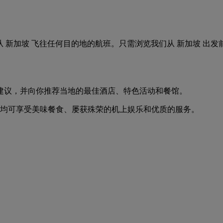
。轻松搜索从 新加坡 飞往任何目的地的航班。只需浏览我们从 新加
建议，并向你推荐当地的最佳酒店、特色活动和餐馆。
，均可享受美味餐食、屡获殊荣的机上娱乐和优质的服务。