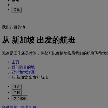
菜单
我们的目的地
从 新加坡 出发的航班
无论是工作还是休闲，你都可以便捷地搭乘我们的航班飞往大
主页
我们的目的地
亚洲和大洋洲
从 新加坡 出发的航班
往返
单程
多个城市
登录并预订经典奖励