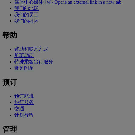
媒体中心
媒体中心 Opens an external link in a new tab
我们的地球
我们的员工
我们的社区
帮助
帮助和联系方式
航班动态
特殊乘客出行服务
常见问题
预订
预订航班
旅行服务
交通
计划行程
管理