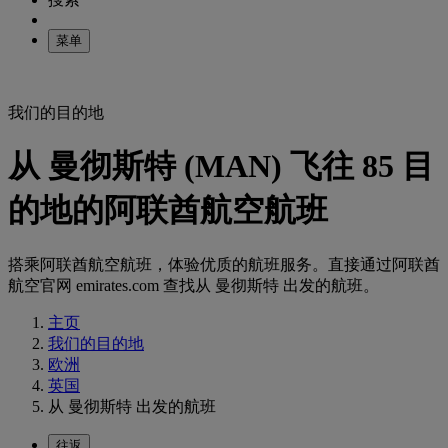
菜单
我们的目的地
从 曼彻斯特 (MAN) 飞往 85 目
的地的阿联酋航空航班
搭乘阿联酋航空航班，体验优质的航班服务。直接通过阿联酋
航空官网 emirates.com 查找从 曼彻斯特 出发的航班。
主页
我们的目的地
欧洲
英国
从 曼彻斯特 出发的航班
往返