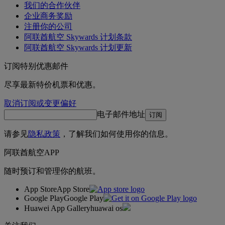
我们的合作伙伴
企业商务奖励
注册你的公司
阿联酋航空 Skywards 计划条款
阿联酋航空 Skywards 计划更新
订阅特别优惠邮件
尽享最新特价机票和优惠。
取消订阅或变更偏好
电子邮件地址
订阅
请参见
隐私政策
，了解我们如何使用你的信息。
阿联酋航空APP
随时预订和管理你的航班。
App Store
App Store
Google Play
Google Play
Huawei App Gallery
huawai os