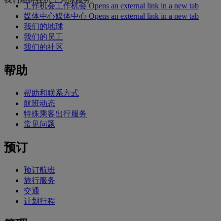
工作机会
工作机会 Opens an external link in a new tab
媒体中心
媒体中心 Opens an external link in a new tab
我们的地球
我们的员工
我们的社区
帮助
帮助和联系方式
航班动态
特殊乘客出行服务
常见问题
预订
预订航班
旅行服务
交通
计划行程