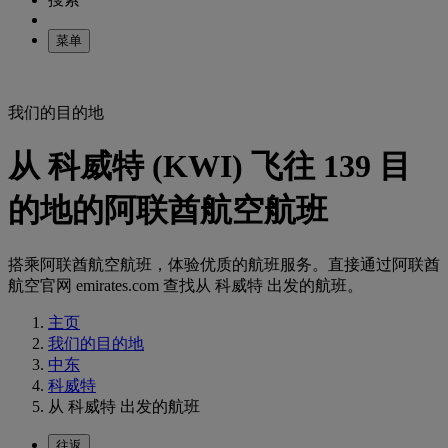
菜单
我们的目的地
从 科威特 (KWI) 飞往 139 目
的地的阿联酋航空航班
搭乘阿联酋航空航班，体验优质的航班服务。直接通过阿联酋
航空官网 emirates.com 查找从 科威特 出发的航班。
主页
我们的目的地
中东
科威特
从 科威特 出发的航班
往返