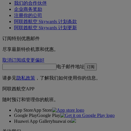
我们的合作伙伴
企业商务奖励
注册你的公司
阿联酋航空 Skywards 计划条款
阿联酋航空 Skywards 计划更新
订阅特别优惠邮件
尽享最新特价机票和优惠。
取消订阅或变更偏好
电子邮件地址
订阅
请参见
隐私政策
，了解我们如何使用你的信息。
阿联酋航空APP
随时预订和管理你的航班。
App Store
App Store
Google Play
Google Play
Huawei App Gallery
huawai os