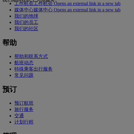
工作机会
工作机会 Opens an external link in a new tab
媒体中心
媒体中心 Opens an external link in a new tab
我们的地球
我们的员工
我们的社区
帮助
帮助和联系方式
航班动态
特殊乘客出行服务
常见问题
预订
预订航班
旅行服务
交通
计划行程