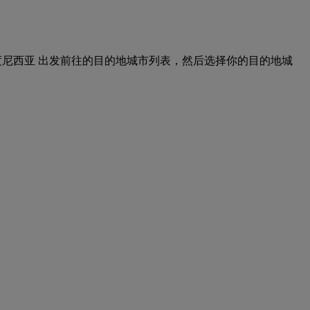
从 印度尼西亚 出发前往的目的地城市列表，然后选择你的目的地城