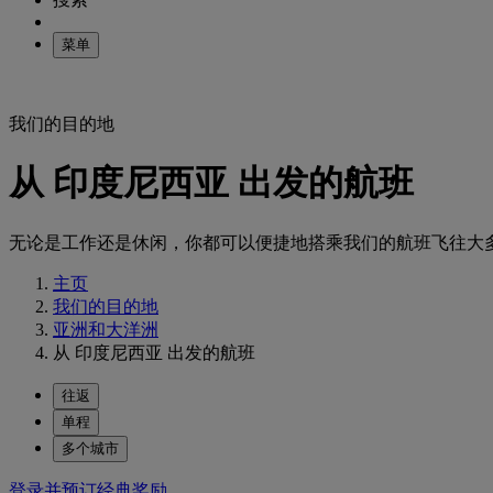
菜单
我们的目的地
从 印度尼西亚 出发的航班
无论是工作还是休闲，你都可以便捷地搭乘我们的航班飞往大
主页
我们的目的地
亚洲和大洋洲
从 印度尼西亚 出发的航班
往返
单程
多个城市
登录并预订经典奖励