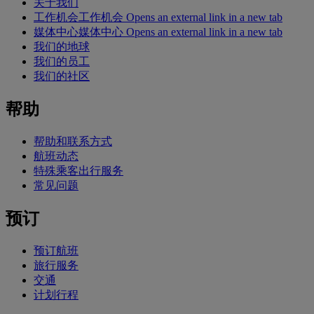
关于我们
工作机会
工作机会 Opens an external link in a new tab
媒体中心
媒体中心 Opens an external link in a new tab
我们的地球
我们的员工
我们的社区
帮助
帮助和联系方式
航班动态
特殊乘客出行服务
常见问题
预订
预订航班
旅行服务
交通
计划行程