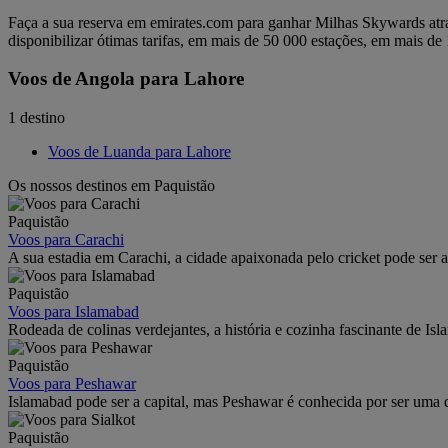
Faça a sua reserva em emirates.com para ganhar Milhas Skywards atr
disponibilizar ótimas tarifas, em mais de 50 000 estações, em mais de 
Voos de Angola para Lahore
1 destino
Voos de Luanda para Lahore
Os nossos destinos em Paquistão
Paquistão
Voos para Carachi
A sua estadia em Carachi, a cidade apaixonada pelo cricket pode ser a
Paquistão
Voos para Islamabad
Rodeada de colinas verdejantes, a história e cozinha fascinante de Is
Paquistão
Voos para Peshawar
Islamabad pode ser a capital, mas Peshawar é conhecida por ser uma d
Paquistão