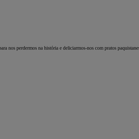
 para nos perdermos na história e deliciarmos-nos com pratos paquistanes