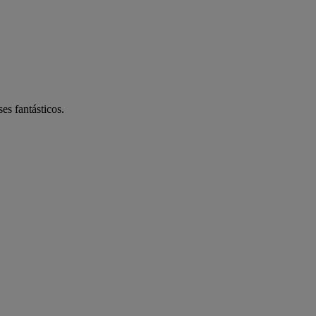
es fantásticos.