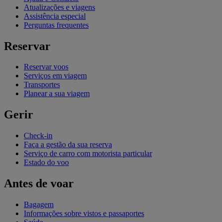
Atualizações e viagens
Assistência especial
Perguntas frequentes
Reservar
Reservar voos
Serviços em viagem
Transportes
Planear a sua viagem
Gerir
Check-in
Faça a gestão da sua reserva
Serviço de carro com motorista particular
Estado do voo
Antes de voar
Bagagem
Informações sobre vistos e passaportes