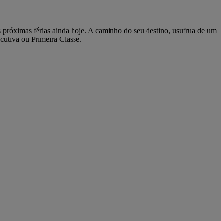
 próximas férias ainda hoje. A caminho do seu destino, usufrua de um
cutiva ou Primeira Classe.