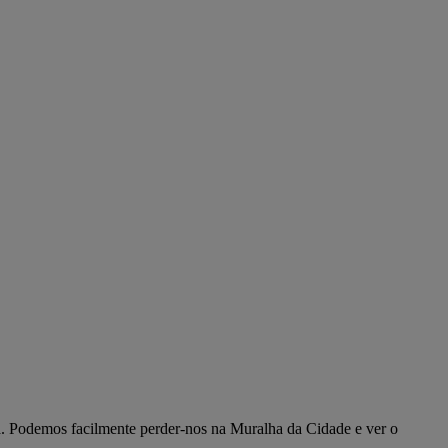
ina. Podemos facilmente perder-nos na Muralha da Cidade e ver o