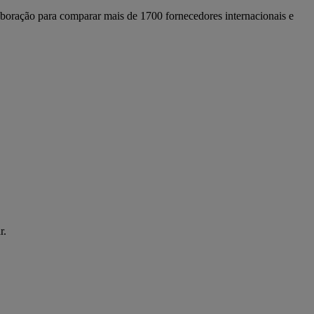
boração para comparar mais de 1700 fornecedores internacionais e
r.