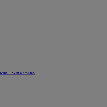
rnal link in a new tab