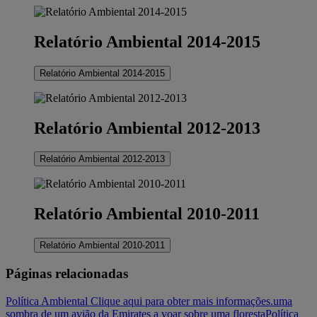
Relatório Ambiental 2014-2015
Relatório Ambiental 2014-2015
Relatório Ambiental 2012-2013
Relatório Ambiental 2012-2013
Relatório Ambiental 2010-2011
Relatório Ambiental 2010-2011
Páginas relacionadas
Política Ambiental Clique aqui para obter mais informações.
uma
sombra de um avião da Emirates a voar sobre uma floresta
Política