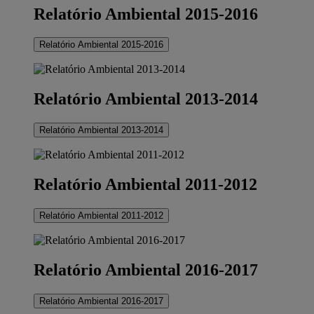
Relatório Ambiental 2015-2016
Relatório Ambiental 2015-2016
Relatório Ambiental 2013-2014
Relatório Ambiental 2013-2014
Relatório Ambiental 2011-2012
Relatório Ambiental 2011-2012
Relatório Ambiental 2016-2017
Relatório Ambiental 2016-2017