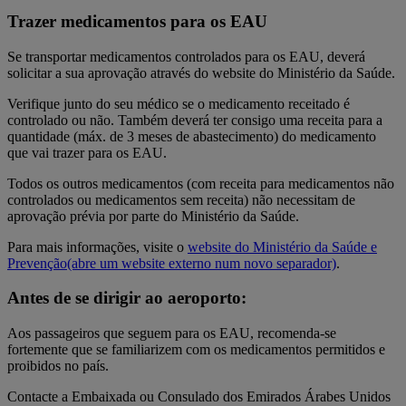
Trazer medicamentos para os EAU
Se transportar medicamentos controlados para os EAU, deverá
solicitar a sua aprovação através do website do Ministério da Saúde.
Verifique junto do seu médico se o medicamento receitado é
controlado ou não. Também deverá ter consigo uma receita para a
quantidade (máx. de 3 meses de abastecimento) do medicamento
que vai trazer para os EAU.
Todos os outros medicamentos (com receita para medicamentos não
controlados ou medicamentos sem receita) não necessitam de
aprovação prévia por parte do Ministério da Saúde.
Para mais informações, visite o
website do Ministério da Saúde e
Prevenção
(abre um website externo num novo separador)
.
Antes de se dirigir ao aeroporto:
Aos passageiros que seguem para os EAU, recomenda-se
fortemente que se familiarizem com os medicamentos permitidos e
proibidos no país.
Contacte a Embaixada ou Consulado dos Emirados Árabes Unidos