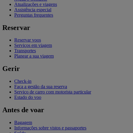
Atualizações e viagens
Assistência especial
Perguntas frequentes
Reservar
Reservar voos
Serviços em viagem
Transportes
Planear a sua viagem
Gerir
Check-in
Faça a gestão da sua reserva
Serviço de carro com motorista particular
Estado do voo
Antes de voar
Bagagem
Informações sobre vistos e passaportes