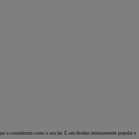
s que a consideram como o seu lar. É um destino imensamente popular e