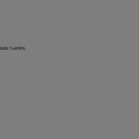
tanic Garden.