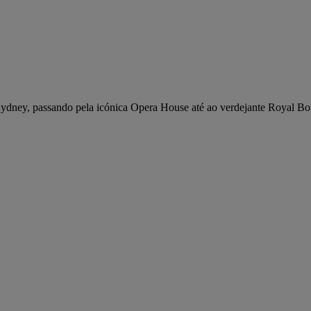
 Sydney, passando pela icónica Opera House até ao verdejante Royal Bo