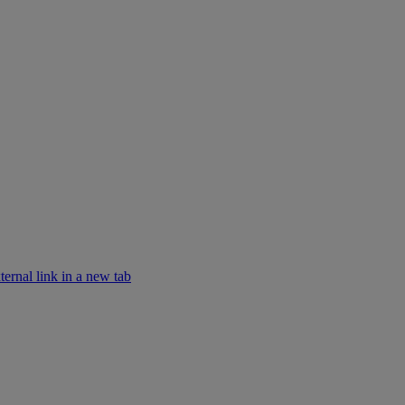
rnal link in a new tab