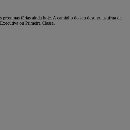
 próximas férias ainda hoje. A caminho do seu destino, usufrua de
Executiva ou Primeira Classe.