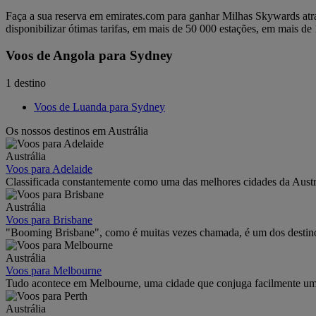
Faça a sua reserva em emirates.com para ganhar Milhas Skywards atr
disponibilizar ótimas tarifas, em mais de 50 000 estações, em mais de 
Voos de Angola para Sydney
1 destino
Voos de Luanda para Sydney
Os nossos destinos em Austrália
Austrália
Voos para Adelaide
Classificada constantemente como uma das melhores cidades da Austrál
Austrália
Voos para Brisbane
"Booming Brisbane", como é muitas vezes chamada, é um dos destinos 
Austrália
Voos para Melbourne
Tudo acontece em Melbourne, uma cidade que conjuga facilmente uma
Austrália