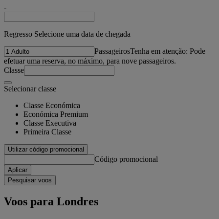
-
Regresso Selecione uma data de chegada
Passageiros
Tenha em atenção: Pode
efetuar uma reserva, no máximo, para nove passageiros.
Classe
Selecionar classe
Classe Económica
Económica Premium
Classe Executiva
Primeira Classe
Utilizar código promocional
Código promocional
Aplicar
Pesquisar voos
Voos para Londres