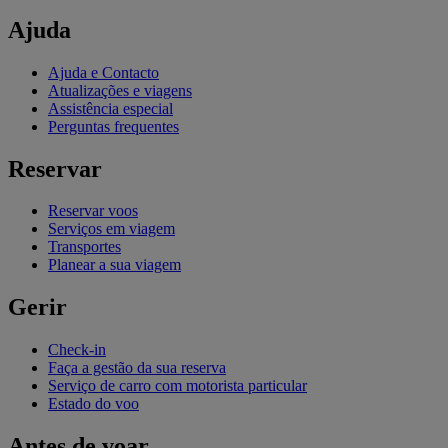
Ajuda
Ajuda e Contacto
Atualizações e viagens
Assistência especial
Perguntas frequentes
Reservar
Reservar voos
Serviços em viagem
Transportes
Planear a sua viagem
Gerir
Check-in
Faça a gestão da sua reserva
Serviço de carro com motorista particular
Estado do voo
Antes de voar