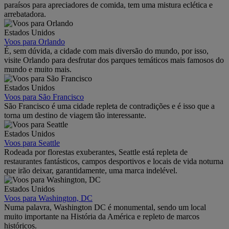
paraísos para apreciadores de comida, tem uma mistura eclética e
arrebatadora.
Estados Unidos
Voos para Orlando
É, sem dúvida, a cidade com mais diversão do mundo, por isso,
visite Orlando para desfrutar dos parques temáticos mais famosos do
mundo e muito mais.
Estados Unidos
Voos para São Francisco
São Francisco é uma cidade repleta de contradições e é isso que a
torna um destino de viagem tão interessante.
Estados Unidos
Voos para Seattle
Rodeada por florestas exuberantes, Seattle está repleta de
restaurantes fantásticos, campos desportivos e locais de vida noturna
que irão deixar, garantidamente, uma marca indelével.
Estados Unidos
Voos para Washington, DC
Numa palavra, Washington DC é monumental, sendo um local
muito importante na História da América e repleto de marcos
históricos.