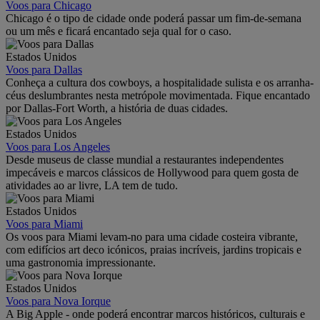
Voos para Chicago
Chicago é o tipo de cidade onde poderá passar um fim-de-semana
ou um mês e ficará encantado seja qual for o caso.
Estados Unidos
Voos para Dallas
Conheça a cultura dos cowboys, a hospitalidade sulista e os arranha-
céus deslumbrantes nesta metrópole movimentada. Fique encantado
por Dallas-Fort Worth, a história de duas cidades.
Estados Unidos
Voos para Los Angeles
Desde museus de classe mundial a restaurantes independentes
impecáveis e marcos clássicos de Hollywood para quem gosta de
atividades ao ar livre, LA tem de tudo.
Estados Unidos
Voos para Miami
Os voos para Miami levam-no para uma cidade costeira vibrante,
com edifícios art deco icónicos, praias incríveis, jardins tropicais e
uma gastronomia impressionante.
Estados Unidos
Voos para Nova Iorque
A Big Apple - onde poderá encontrar marcos históricos, culturais e