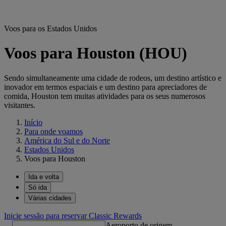
Voos para os Estados Unidos
Voos para Houston (HOU)
Sendo simultaneamente uma cidade de rodeos, um destino artístico e
inovador em termos espaciais e um destino para apreciadores de
comida, Houston tem muitas atividades para os seus numerosos
visitantes.
Início
Para onde voamos
América do Sul e do Norte
Estados Unidos
Voos para Houston
Ida e volta
Só ida
Várias cidades
Inicie sessão para reservar Classic Rewards
Aeroporto de origem