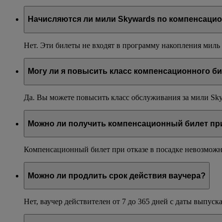
Начисляются ли мили Skywards по компенсаци
Нет. Эти билеты не входят в программу накопления миль
Могу ли я повысить класс компенсационного би
Да. Вы можете повысить класс обслуживания за мили Sky
Можно ли получить компенсационный билет при 
Компенсационный билет при отказе в посадке невозможно
Можно ли продлить срок действия ваучера?
Нет, ваучер действителен от 7 до 365 дней с даты выпуска