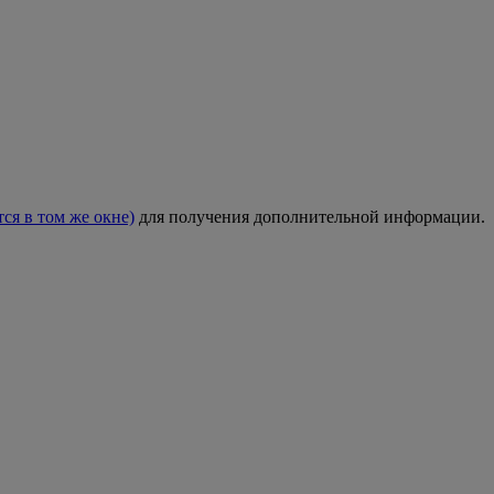
тся в том же окне)
для получения дополнительной информации.