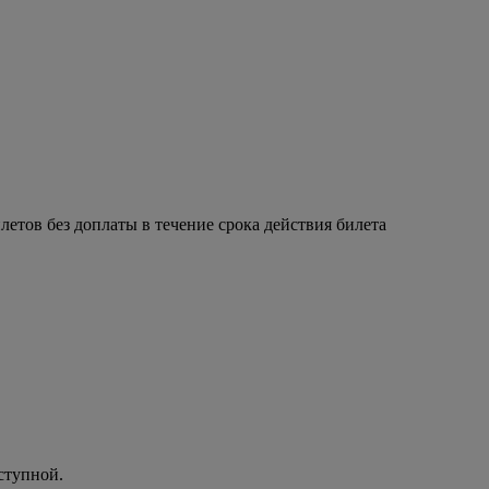
етов без доплаты в течение срока действия билета
ступной.