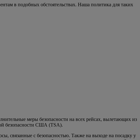
ентам в подобных обстоятельствах. Наша политика для таких
олнительные меры безопасности на всех рейсах, вылетающих из
ой безопасности США (TSA).
сы, связанные с безопасностью. Также на выходе на посадку у