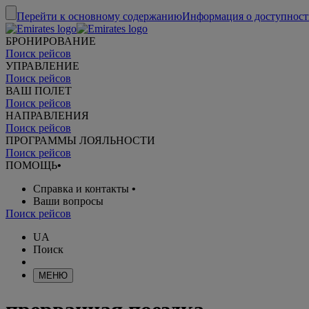
Перейти к основному содержанию
Информация о доступност
БРОНИРОВАНИЕ
Поиск рейсов
УПРАВЛЕНИЕ
Поиск рейсов
ВАШ ПОЛЕТ
Поиск рейсов
НАПРАВЛЕНИЯ
Поиск рейсов
ПРОГРАММЫ ЛОЯЛЬНОСТИ
Поиск рейсов
ПОМОЩЬ
•
Справка и контакты
•
Ваши вопросы
Поиск рейсов
UA
Поиск
МЕНЮ