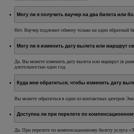
Могу ли я получить ваучер на два билета или б
Нет. Ваучер подлежит обмену только на один обратный 
Могу ли я изменить дату вылета или маршрут с
Да. Вы можете изменить дату вылета или маршрут (в рам
длительностью один год.
Куда мне обратиться, чтобы изменить дату выл
Вы можете обратиться в один из контактных центров Эм
Доступна ли при перелете по компенсационном
Да. При перелете по компенсационному билету услуга «