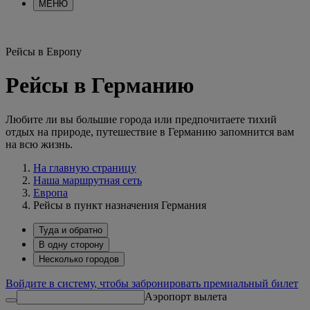
МЕНЮ
Рейсы в Европу
Рейсы в Германию
Любите ли вы большие города или предпочитаете тихий
отдых на природе, путешествие в Германию запомнится вам
на всю жизнь.
На главную страницу
Наша маршрутная сеть
Европа
Рейсы в пункт назначения Германия
Туда и обратно
В одну сторону
Несколько городов
Войдите в систему, чтобы забронировать премиальный билет
Аэропорт вылета