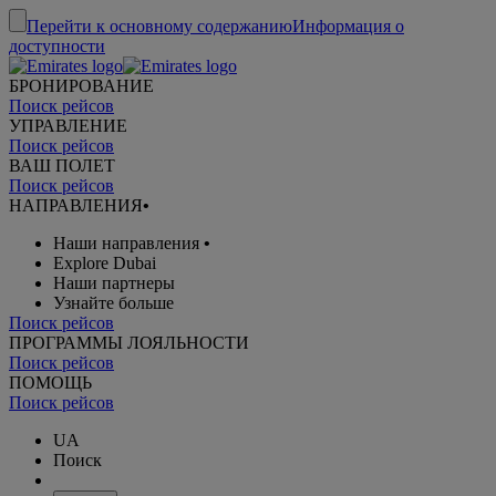
Перейти к основному содержанию
Информация о
доступности
БРОНИРОВАНИЕ
Поиск рейсов
УПРАВЛЕНИЕ
Поиск рейсов
ВАШ ПОЛЕТ
Поиск рейсов
НАПРАВЛЕНИЯ
•
Наши направления
•
Explore Dubai
Наши партнеры
Узнайте больше
Поиск рейсов
ПРОГРАММЫ ЛОЯЛЬНОСТИ
Поиск рейсов
ПОМОЩЬ
Поиск рейсов
UA
Поиск