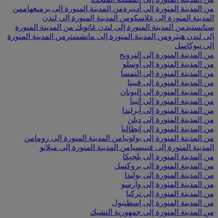
من المدينة المنورة إلى أدنبرة
من المدينة المنورة إلى برمنغهام
من
المدينة المنورة إلى غلاسكو
من المدينة المنورة إلى لندن
ستانستيد
من المدينة المنورة إلى لندن غاتويك
من المدينة المنورة
إلى لندن هيثرو
من المدينة المنورة إلى مانشستر
من المدينة المنورة
إلى نيوكاسل
من المدينة المنورة إلى النرويج
من المدينة المنورة إلى أوسلو
من المدينة المنورة إلى النمسا
من المدينة المنورة إلى فيينا
من المدينة المنورة إلى اليونان
من المدينة المنورة إلى أثينا
من المدينة المنورة إلى أيرلندا
من المدينة المنورة إلى دبلن
من المدينة المنورة إلى إيطاليا
من المدينة المنورة إلى بولونيا
من المدينة المنورة إلى روما
من
المدينة المنورة إلى فينيسيا
من المدينة المنورة إلى ميلانو
من المدينة المنورة إلى بلجيكا
من المدينة المنورة إلى بروكسل
من المدينة المنورة إلى بولندا
من المدينة المنورة إلى وارسو
من المدينة المنورة إلى تركيا
من المدينة المنورة إلى إسطنبول
من المدينة المنورة إلى جمهورية التشيك