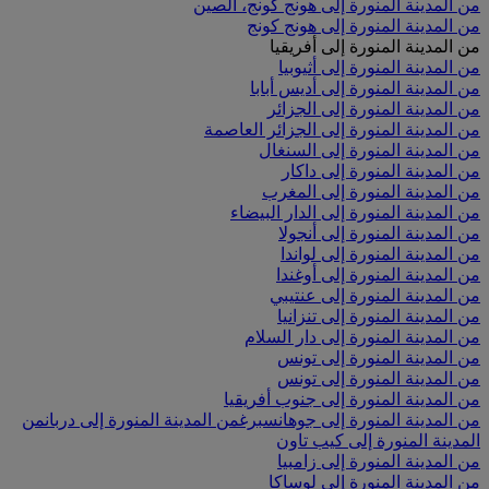
من المدينة المنورة إلى هونج كونج، الصين
من المدينة المنورة إلى هونج كونج
من المدينة المنورة إلى أفريقيا
من المدينة المنورة إلى أثيوبيا
من المدينة المنورة إلى أديس أبابا
من المدينة المنورة إلى الجزائر
من المدينة المنورة إلى الجزائر العاصمة
من المدينة المنورة إلى السنغال
من المدينة المنورة إلى داكار
من المدينة المنورة إلى المغرب
من المدينة المنورة إلى الدار البيضاء
من المدينة المنورة إلى أنجولا
من المدينة المنورة إلى لواندا
من المدينة المنورة إلى أوغندا
من المدينة المنورة إلى عنتيبي
من المدينة المنورة إلى تنزانيا
من المدينة المنورة إلى دار السلام
من المدينة المنورة إلى تونس
من المدينة المنورة إلى تونس
من المدينة المنورة إلى جنوب أفريقيا
من المدينة المنورة إلى جوهانسبرغ
من المدينة المنورة إلى دربان
من
المدينة المنورة إلى كيب تاون
من المدينة المنورة إلى زامبيا
من المدينة المنورة إلى لوساكا