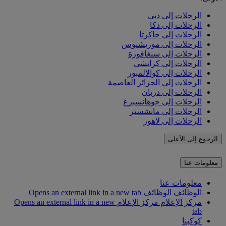
الرحلات إلى دبي
الرحلات إلى دكا
الرحلات إلى جاكرتا
الرحلات إلى موريشيوس
الرحلات إلى سنغافورة
الرحلات إلى كراتشي
الرحلات إلى كوالالمبور
الرحلات إلى الجزائر العاصمة
الرحلات إلى دربان
الرحلات إلى جوهانسبرغ
الرحلات إلى مانشستر
الرحلات إلى لاهور
الرجوع إلى الأعلى
معلومات عنا
معلومات عنا
الوظائف
الوظائف Opens an external link in a new tab
مركز الإعلام
مركز الإعلام Opens an external link in a new
tab
كوكبنا