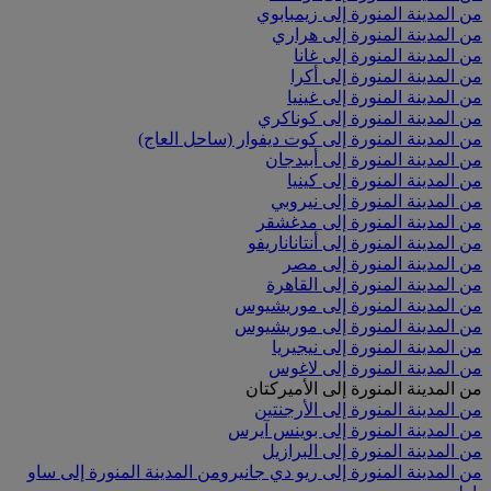
من المدينة المنورة إلى زيمبابوي
من المدينة المنورة إلى هراري
من المدينة المنورة إلى غانا
من المدينة المنورة إلى أكرا
من المدينة المنورة إلى غينيا
من المدينة المنورة إلى كوناكري
من المدينة المنورة إلى كوت ديفوار (ساحل العاج)
من المدينة المنورة إلى أبيدجان
من المدينة المنورة إلى كينيا
من المدينة المنورة إلى نيروبي
من المدينة المنورة إلى مدغشقر
من المدينة المنورة إلى أنتاناناريفو
من المدينة المنورة إلى مصر
من المدينة المنورة إلى القاهرة
من المدينة المنورة إلى موريشيوس
من المدينة المنورة إلى موريشيوس
من المدينة المنورة إلى نيجيريا
من المدينة المنورة إلى لاغوس
من المدينة المنورة إلى الأميركتان
من المدينة المنورة إلى الأرجنتين
من المدينة المنورة إلى بوينس آيرس
من المدينة المنورة إلى البرازيل
من المدينة المنورة إلى ريو دي جانيرو
من المدينة المنورة إلى ساو