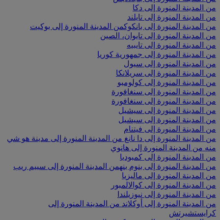
من المدينة المنورة إلى دكا
من المدينة المنورة إلى تايلند
من المدينة المنورة إلى بانكوك
من المدينة المنورة إلى بوكيت
من المدينة المنورة إلى تايوان، الصين
من المدينة المنورة إلى تايبيه
من المدينة المنورة إلى جمهورية كوريا
من المدينة المنورة إلى سيول
من المدينة المنورة إلى سريلانكا
من المدينة المنورة إلى كولومبو
من المدينة المنورة إلى سنغافورة
من المدينة المنورة إلى سنغافورة
من المدينة المنورة إلى سيشيل
من المدينة المنورة إلى سيشيل
من المدينة المنورة إلى فيتنام
من المدينة المنورة إلى دا نانغ
من المدينة المنورة إلى مدينة هو شي
منه
من المدينة المنورة إلى هانوي
من المدينة المنورة إلى كمبوديا
من المدينة المنورة إلى بنوم بنه
من المدينة المنورة إلى سييم ريب
من المدينة المنورة إلى ماليزيا
من المدينة المنورة إلى كوالالمبور
من المدينة المنورة إلى نيوزيلندا
من المدينة المنورة إلى أوكلاند
من المدينة المنورة إلى
كرايستشيرتش