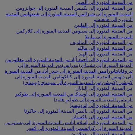
من المدينة المنورة إلى الصين
من المدينة المنورة إلى بكين
من المدينة المنورة إلى جوانزو
من
المدينة المنورة إلى شنزان
من المدينة المنورة إلى شنغهاي
من المدينة
المنورة إلى هانغتشو
من المدينة المنورة إلى الفلبين
من المدينة المنورة إلى سيبو
من المدينة المنورة إلى كلارك
من
المدينة المنورة إلى مانيلا
من المدينة المنورة إلى المالديف
من المدينة المنورة إلى ماليّه
من المدينة المنورة إلى الهند
من المدينة المنورة إلى أحمد أباد
من المدينة المنورة إلى بنغالور
من
المدينة المنورة إلى تشيناي (مدراس)
من المدينة المنورة إلى
ثيروفانانثابورام
من المدينة المنورة إلى حيدر أباد
من المدينة المنورة
إلى دلهي
من المدينة المنورة إلى كالكوتا
من المدينة المنورة إلى
كوتشي (كوتشن)
من المدينة المنورة إلى مومباي (بومباي)
من المدينة المنورة إلى اليابان
من المدينة المنورة إلى أوساكا
من المدينة المنورة إلى طوكيو
ناريتا
من المدينة المنورة إلى طوكيو هانيدا
من المدينة المنورة إلى إندونيسيا
من المدينة المنورة إلى بالي
من المدينة المنورة إلى جاكرتا
من المدينة المنورة إلى باكستان
من المدينة المنورة إلى إسلام آباد
من المدينة المنورة إلى بيشاور
من
المدينة المنورة إلى كراتشي
من المدينة المنورة إلى لاهور
من المدينة المنورة إلى بنجلاديش