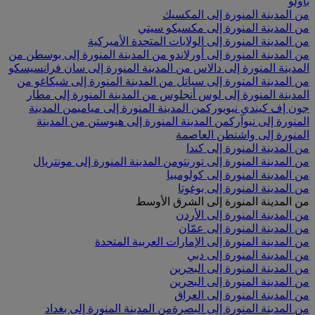
باولو
من المدينة المنورة إلى المكسيك
من المدينة المنورة إلى مكسيكو سيتي
من المدينة المنورة إلى الولايات المتحدة الأميركية
من المدينة المنورة إلى أورلاندو
من المدينة المنورة إلى بوسطن
من
المدينة المنورة إلى دالاس
من المدينة المنورة إلى سان فرانسيسكو
من المدينة المنورة إلى سياتل
من المدينة المنورة إلى شيكاغو
من
المدينة المنورة إلى لوس أنجلوس
من المدينة المنورة إلى مطار
جون إف كيندي نيويورك
من المدينة المنورة إلى ميامي
من المدينة
المنورة إلى نيوآرك
من المدينة المنورة إلى هيوستن
من المدينة
المنورة إلى واشنطن العاصمة
من المدينة المنورة إلى كندا
من المدينة المنورة إلى تورنتو
من المدينة المنورة إلى مونتريال
من المدينة المنورة إلى كولومبيا
من المدينة المنورة إلى بوغوتا
من المدينة المنورة إلى الشرق الأوسط
من المدينة المنورة إلى الأردن
من المدينة المنورة إلى عمّان
من المدينة المنورة إلى الإمارات العربية المتحدة
من المدينة المنورة إلى دبي
من المدينة المنورة إلى البحرين
من المدينة المنورة إلى البحرين
من المدينة المنورة إلى العراق
من المدينة المنورة إلى البصرة
من المدينة المنورة إلى بغداد