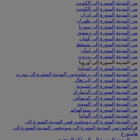
من المدينة المنورة إلى الكويت
من المدينة المنورة إلى الكويت
من المدينة المنورة إلى إيران
من المدينة المنورة إلى طهران
من المدينة المنورة إلى سوريا
من المدينة المنورة إلى دمشق
من المدينة المنورة إلى عُمان
من المدينة المنورة إلى مسقط
من المدينة المنورة إلى لبنان
من المدينة المنورة إلى بيروت
من المدينة المنورة إلى أوروبا
من المدينة المنورة إلى إسبانيا
من المدينة المنورة إلى برشلونة
من المدينة المنورة إلى مدريد
من المدينة المنورة إلى البرتغال
من المدينة المنورة إلى لشبونة
من المدينة المنورة إلى الدنمارك
من المدينة المنورة إلى كوبنهاغن
من المدينة المنورة إلى السويد
من المدينة المنورة إلى ستوكهولم
من المدينة المنورة إلى ألمانيا
من المدينة المنورة إلى دوسلدورف
من المدينة المنورة إلى
فرانكفورت
من المدينة المنورة إلى ميونيخ
من المدينة المنورة إلى
هامبورغ
من المدينة المنورة إلى المملكة المتحدة