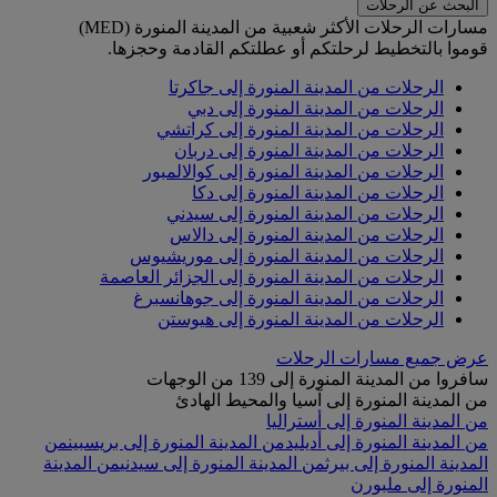
البحث عن الرحلات
مسارات الرحلات الأكثر شعبية من المدينة المنورة (MED)
قوموا بالتخطيط لرحلتكم أو عطلتكم القادمة وحجزها.
الرحلات من المدينة المنورة إلى جاكرتا
الرحلات من المدينة المنورة إلى دبي
الرحلات من المدينة المنورة إلى كراتشي
الرحلات من المدينة المنورة إلى دربان
الرحلات من المدينة المنورة إلى كوالالمبور
الرحلات من المدينة المنورة إلى دكا
الرحلات من المدينة المنورة إلى سيدني
الرحلات من المدينة المنورة إلى دالاس
الرحلات من المدينة المنورة إلى موريشيوس
الرحلات من المدينة المنورة إلى الجزائر العاصمة
الرحلات من المدينة المنورة إلى جوهانسبرغ
الرحلات من المدينة المنورة إلى هيوستن
عرض جميع مسارات الرحلات
سافروا من المدينة المنورة إلى 139 من الوجهات
من المدينة المنورة إلى آسيا والمحيط الهادئ
من المدينة المنورة إلى أستراليا
من المدينة المنورة إلى أديليد
من المدينة المنورة إلى بريسبين
من
المدينة المنورة إلى بيرث
من المدينة المنورة إلى سيدني
من المدينة
المنورة إلى ملبورن