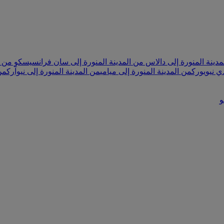
مدينة المنورة إلى دالاس
من المدينة المنورة إلى سان فرانسيسكو
من ا
ي نيويورك
من المدينة المنورة إلى ميامي
من المدينة المنورة إلى نيوآرك
من
و