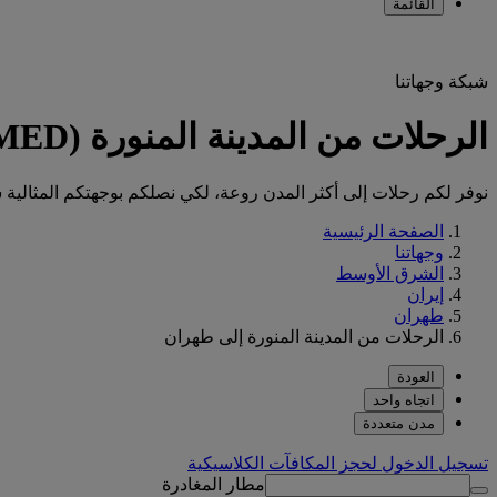
القائمة
شبكة وجهاتنا
الرحلات من المدينة المنورة (MED) إلى طهران (IKA)
نوفر لكم رحلات إلى أكثر المدن روعة، لكي نصلكم بوجهتكم المثالية س
الصفحة الرئيسية
وجهاتنا
الشرق الأوسط
إيران
طهران
الرحلات من المدينة المنورة إلى طهران
العودة
اتجاه واحد
مدن متعددة
تسجيل الدخول لحجز المكافآت الكلاسيكية
مطار المغادرة