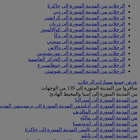
الرحلات من المدينة المنورة إلى جاكرتا
الرحلات من المدينة المنورة إلى دبي
الرحلات من المدينة المنورة إلى كراتشي
الرحلات من المدينة المنورة إلى دربان
الرحلات من المدينة المنورة إلى كوالالمبور
الرحلات من المدينة المنورة إلى دكا
الرحلات من المدينة المنورة إلى سيدني
الرحلات من المدينة المنورة إلى دالاس
الرحلات من المدينة المنورة إلى موريشيوس
الرحلات من المدينة المنورة إلى الجزائر العاصمة
الرحلات من المدينة المنورة إلى جوهانسبرغ
الرحلات من المدينة المنورة إلى هيوستن
عرض جميع مسارات الرحلات
سافروا من المدينة المنورة إلى 139 من الوجهات
من المدينة المنورة إلى آسيا والمحيط الهادئ
من المدينة المنورة إلى أستراليا
من المدينة المنورة إلى أديليد
من المدينة المنورة إلى بريسبين
من المدينة
من المدينة المنورة إلى المالديف
من المدينة المنورة إلى ماليّه
من المدينة المنورة إلى إندونيسيا
من المدينة المنورة إلى بالي
من المدينة المنورة إلى جاكرتا
من المدينة المنورة إلى تايلند