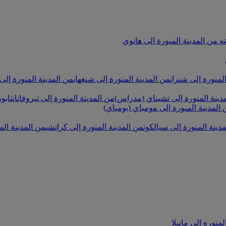
نه
من المدينة المنورة إلى هانوي
لمنورة إلى شنزان
من المدينة المنورة إلى شنغهاي
من المدينة المنورة إلى
دينة المنورة إلى تشيناي (مدراس)
من المدينة المنورة إلى ثيروفانانثابور
المدينة المنورة إلى مومباي (بومباي)
دينة المنورة إلى سيالكوت
من المدينة المنورة إلى كراتشي
من المدينة الم
لمنورة إلى مانيلا