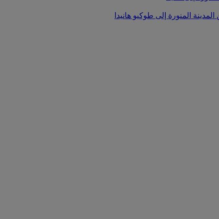
المدينة المنورة إلى طوكيو هانيدا