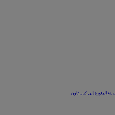
دينة المنورة إلى كيب تاون