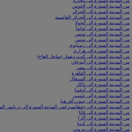
من المدينة المنورة إلى نيجيريا
من المدينة المنورة إلى لاغوس
من المدينة المنورة إلى الجزائر
من المدينة المنورة إلى الجزائر العاصمة
من المدينة المنورة إلى أنجولا
من المدينة المنورة إلى لواندا
من المدينة المنورة إلى تونس
من المدينة المنورة إلى تونس
من المدينة المنورة إلى زيمبابوي
من المدينة المنورة إلى هراري
من المدينة المنورة إلى كوت ديفوار (ساحل العاج)
من المدينة المنورة إلى أبيدجان
من المدينة المنورة إلى مصر
من المدينة المنورة إلى القاهرة
من المدينة المنورة إلى السنغال
من المدينة المنورة إلى داكار
من المدينة المنورة إلى أوغندا
من المدينة المنورة إلى عنتيبي
من المدينة المنورة إلى جنوب أفريقيا
من المدينة المنورة إلى جوهانسبرغ
من المدينة المنورة إلى دربان
من الم
من المدينة المنورة إلى غانا
من المدينة المنورة إلى أكرا
من المدينة المنورة إلى كينيا
من المدينة المنورة إلى نيروبي