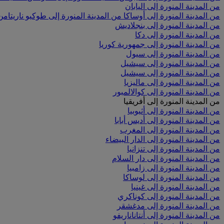
من المدينة المنورة إلى اليابان
من المدينة المنورة إلى أوساكا
من المدينة المنورة إلى طوكيو ناريتا
من 
من المدينة المنورة إلى بنجلاديش
من المدينة المنورة إلى دكا
من المدينة المنورة إلى جمهورية كوريا
من المدينة المنورة إلى سيول
من المدينة المنورة إلى سيشيل
من المدينة المنورة إلى سيشيل
من المدينة المنورة إلى ماليزيا
من المدينة المنورة إلى كوالالمبور
من المدينة المنورة إلى أفريقيا
من المدينة المنورة إلى أثيوبيا
من المدينة المنورة إلى أديس أبابا
من المدينة المنورة إلى المغرب
من المدينة المنورة إلى الدار البيضاء
من المدينة المنورة إلى تنزانيا
من المدينة المنورة إلى دار السلام
من المدينة المنورة إلى زامبيا
من المدينة المنورة إلى لوساكا
من المدينة المنورة إلى غينيا
من المدينة المنورة إلى كوناكري
من المدينة المنورة إلى مدغشقر
من المدينة المنورة إلى أنتاناناريفو