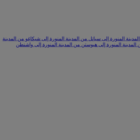
لمدينة المنورة إلى سياتل
من المدينة المنورة إلى شيكاغو
من المدينة
 المدينة المنورة إلى هيوستن
من المدينة المنورة إلى واشنطن