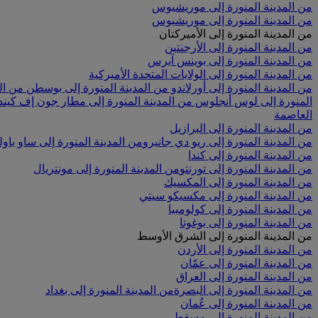
من المدينة المنورة إلى موريشيوس
من المدينة المنورة إلى موريشيوس
من المدينة المنورة إلى الأميركتان
من المدينة المنورة إلى الأرجنتين
من المدينة المنورة إلى بوينس آيرس
من المدينة المنورة إلى الولايات المتحدة الأميركية
من المدينة المنورة إلى أورلاندو
من المدينة المنورة إلى بوسطن
من ال
المنورة إلى لوس أنجلوس
من المدينة المنورة إلى مطار جون إف كيند
العاصمة
من المدينة المنورة إلى البرازيل
من المدينة المنورة إلى ريو دي جانيرو
من المدينة المنورة إلى ساو باول
من المدينة المنورة إلى كندا
من المدينة المنورة إلى تورنتو
من المدينة المنورة إلى مونتريال
من المدينة المنورة إلى المكسيك
من المدينة المنورة إلى مكسيكو سيتي
من المدينة المنورة إلى كولومبيا
من المدينة المنورة إلى بوغوتا
من المدينة المنورة إلى الشرق الأوسط
من المدينة المنورة إلى الأردن
من المدينة المنورة إلى عمّان
من المدينة المنورة إلى العراق
من المدينة المنورة إلى البصرة
من المدينة المنورة إلى بغداد
من المدينة المنورة إلى عُمان
من المدينة المنورة إلى مسقط