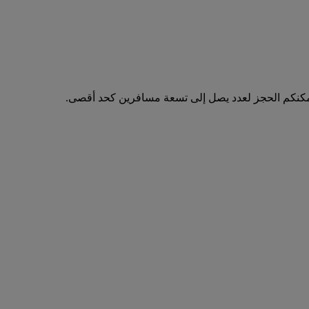
مكنكم الحجز لعدد يصل إلى تسعة مسافرين كحد أقصى.