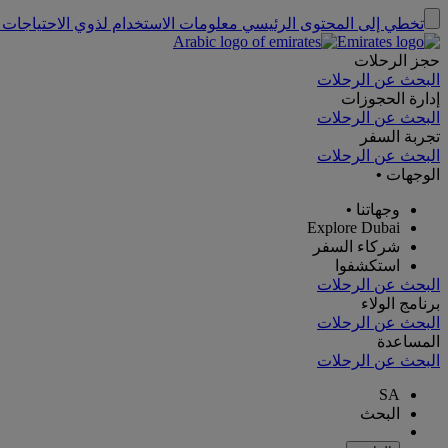
تخطي إلى المحتوى الرئيسي
معلومات الاستخدام لذوي الاحتياجات 
حجز الرحلات
البحث عن الرحلات
إدارة الحجوزات
البحث عن الرحلات
تجربة السفر
البحث عن الرحلات
الوجهات
•
وجهاتنا
•
Explore Dubai
شركاء السفر
استكشفوا
البحث عن الرحلات
برنامج الولاء
البحث عن الرحلات
المساعدة
البحث عن الرحلات
SA
البحث