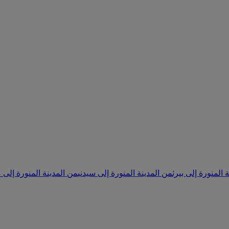
 المنورة إلى بيرث
من المدينة المنورة إلى سيدني
من المدينة المنورة إلى 