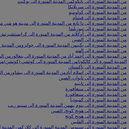
من المدينة المنورة إلى بانكوك
من المدينة المنورة إلى بوكيت
من المدينة المنورة إلى سريلانكا
من المدينة المنورة إلى كولومبو
من المدينة المنورة إلى فيتنام
من المدينة المنورة إلى دا نانغ
من المدينة المنورة إلى مدينة هو شي م
من المدينة المنورة إلى نيوزيلندا
من المدينة المنورة إلى أوكلاند
من المدينة المنورة إلى كرايستشيرتش
من المدينة المنورة إلى الصين
من المدينة المنورة إلى بكين
من المدينة المنورة إلى جوانزو
من المدينة ا
من المدينة المنورة إلى الهند
من المدينة المنورة إلى أحمد أباد
من المدينة المنورة إلى بنغالور
من الم
المدينة المنورة إلى كالكوتا
من المدينة المنورة إلى كوتشي (كوتشن)
من 
من المدينة المنورة إلى باكستان
من المدينة المنورة إلى إسلام آباد
من المدينة المنورة إلى بيشاور
من الم
من المدينة المنورة إلى تايوان، الصين
من المدينة المنورة إلى تايبيه
من المدينة المنورة إلى سنغافورة
من المدينة المنورة إلى سنغافورة
من المدينة المنورة إلى كمبوديا
من المدينة المنورة إلى بنوم بنه
من المدينة المنورة إلى سييم ريب
من المدينة المنورة إلى هونج كونج، الصين
من المدينة المنورة إلى هونج كونج
من المدينة المنورة إلى الفلبين
من المدينة المنورة إلى سيبو
من المدينة المنورة إلى كلارك
من المدينة ا