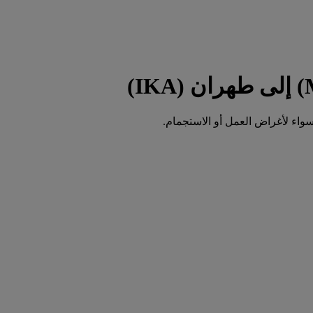
واء لأغراض العمل أو الاستجمام.