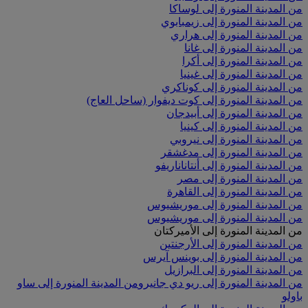
من المدينة المنورة إلى لوساكا
من المدينة المنورة إلى زيمبابوي
من المدينة المنورة إلى هراري
من المدينة المنورة إلى غانا
من المدينة المنورة إلى أكرا
من المدينة المنورة إلى غينيا
من المدينة المنورة إلى كوناكري
من المدينة المنورة إلى كوت ديفوار (ساحل العاج)
من المدينة المنورة إلى أبيدجان
من المدينة المنورة إلى كينيا
من المدينة المنورة إلى نيروبي
من المدينة المنورة إلى مدغشقر
من المدينة المنورة إلى أنتاناناريفو
من المدينة المنورة إلى مصر
من المدينة المنورة إلى القاهرة
من المدينة المنورة إلى موريشيوس
من المدينة المنورة إلى موريشيوس
من المدينة المنورة إلى الأميركتان
من المدينة المنورة إلى الأرجنتين
من المدينة المنورة إلى بوينس آيرس
من المدينة المنورة إلى البرازيل
من المدينة المنورة إلى ريو دي جانيرو
من المدينة المنورة إلى ساو
باولو