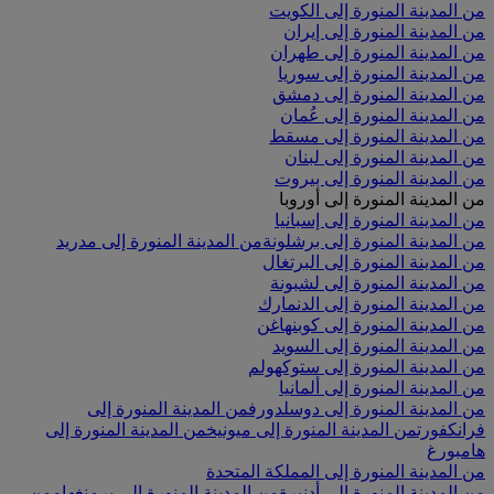
من المدينة المنورة إلى الكويت
من المدينة المنورة إلى إيران
من المدينة المنورة إلى طهران
من المدينة المنورة إلى سوريا
من المدينة المنورة إلى دمشق
من المدينة المنورة إلى عُمان
من المدينة المنورة إلى مسقط
من المدينة المنورة إلى لبنان
من المدينة المنورة إلى بيروت
من المدينة المنورة إلى أوروبا
من المدينة المنورة إلى إسبانيا
من المدينة المنورة إلى برشلونة
من المدينة المنورة إلى مدريد
من المدينة المنورة إلى البرتغال
من المدينة المنورة إلى لشبونة
من المدينة المنورة إلى الدنمارك
من المدينة المنورة إلى كوبنهاغن
من المدينة المنورة إلى السويد
من المدينة المنورة إلى ستوكهولم
من المدينة المنورة إلى ألمانيا
من المدينة المنورة إلى دوسلدورف
من المدينة المنورة إلى
فرانكفورت
من المدينة المنورة إلى ميونيخ
من المدينة المنورة إلى
هامبورغ
من المدينة المنورة إلى المملكة المتحدة
من المدينة المنورة إلى أدنبرة
من المدينة المنورة إلى برمنغهام
من