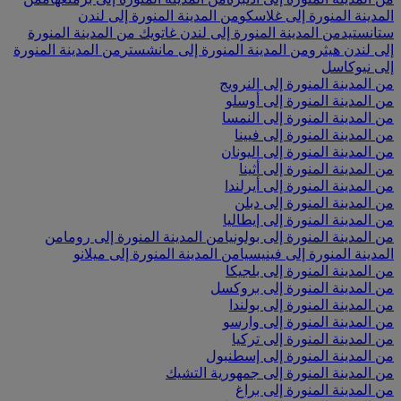
المدينة المنورة إلى غلاسكو
من المدينة المنورة إلى لندن
ستانستيد
من المدينة المنورة إلى لندن غاتويك
من المدينة المنورة
إلى لندن هيثرو
من المدينة المنورة إلى مانشستر
من المدينة المنورة
إلى نيوكاسل
من المدينة المنورة إلى النرويج
من المدينة المنورة إلى أوسلو
من المدينة المنورة إلى النمسا
من المدينة المنورة إلى فيينا
من المدينة المنورة إلى اليونان
من المدينة المنورة إلى أثينا
من المدينة المنورة إلى أيرلندا
من المدينة المنورة إلى دبلن
من المدينة المنورة إلى إيطاليا
من المدينة المنورة إلى بولونيا
من المدينة المنورة إلى روما
من
المدينة المنورة إلى فينيسيا
من المدينة المنورة إلى ميلانو
من المدينة المنورة إلى بلجيكا
من المدينة المنورة إلى بروكسل
من المدينة المنورة إلى بولندا
من المدينة المنورة إلى وارسو
من المدينة المنورة إلى تركيا
من المدينة المنورة إلى إسطنبول
من المدينة المنورة إلى جمهورية التشيك
من المدينة المنورة إلى براغ