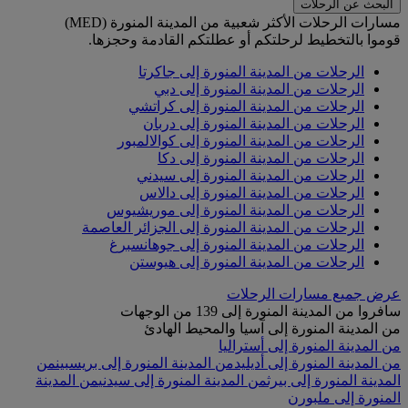
البحث عن الرحلات
مسارات الرحلات الأكثر شعبية من المدينة المنورة (MED)
قوموا بالتخطيط لرحلتكم أو عطلتكم القادمة وحجزها.
الرحلات من المدينة المنورة إلى جاكرتا
الرحلات من المدينة المنورة إلى دبي
الرحلات من المدينة المنورة إلى كراتشي
الرحلات من المدينة المنورة إلى دربان
الرحلات من المدينة المنورة إلى كوالالمبور
الرحلات من المدينة المنورة إلى دكا
الرحلات من المدينة المنورة إلى سيدني
الرحلات من المدينة المنورة إلى دالاس
الرحلات من المدينة المنورة إلى موريشيوس
الرحلات من المدينة المنورة إلى الجزائر العاصمة
الرحلات من المدينة المنورة إلى جوهانسبرغ
الرحلات من المدينة المنورة إلى هيوستن
عرض جميع مسارات الرحلات
سافروا من المدينة المنورة إلى 139 من الوجهات
من المدينة المنورة إلى آسيا والمحيط الهادئ
من المدينة المنورة إلى أستراليا
من المدينة المنورة إلى أديليد
من المدينة المنورة إلى بريسبين
من
المدينة المنورة إلى بيرث
من المدينة المنورة إلى سيدني
من المدينة
المنورة إلى ملبورن