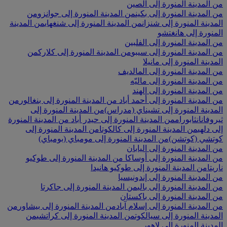
من المدينة المنورة إلى الصين
من المدينة المنورة إلى بكين
من المدينة المنورة إلى جوانزو
من
المدينة المنورة إلى شنزان
من المدينة المنورة إلى شنغهاي
من المدينة
المنورة إلى هانغتشو
من المدينة المنورة إلى الفلبين
من المدينة المنورة إلى سيبو
من المدينة المنورة إلى كلارك
من
المدينة المنورة إلى مانيلا
من المدينة المنورة إلى المالديف
من المدينة المنورة إلى ماليّه
من المدينة المنورة إلى الهند
من المدينة المنورة إلى أحمد أباد
من المدينة المنورة إلى بنغالور
من
المدينة المنورة إلى تشيناي (مدراس)
من المدينة المنورة إلى
ثيروفانانثابورام
من المدينة المنورة إلى حيدر أباد
من المدينة المنورة
إلى دلهي
من المدينة المنورة إلى كالكوتا
من المدينة المنورة إلى
كوتشي (كوتشن)
من المدينة المنورة إلى مومباي (بومباي)
من المدينة المنورة إلى اليابان
من المدينة المنورة إلى أوساكا
من المدينة المنورة إلى طوكيو
ناريتا
من المدينة المنورة إلى طوكيو هانيدا
من المدينة المنورة إلى إندونيسيا
من المدينة المنورة إلى بالي
من المدينة المنورة إلى جاكرتا
من المدينة المنورة إلى باكستان
من المدينة المنورة إلى إسلام آباد
من المدينة المنورة إلى بيشاور
من
المدينة المنورة إلى سيالكوت
من المدينة المنورة إلى كراتشي
من
المدينة المنورة إلى لاهور