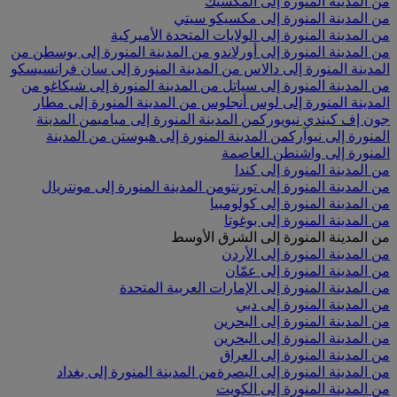
من المدينة المنورة إلى المكسيك
من المدينة المنورة إلى مكسيكو سيتي
من المدينة المنورة إلى الولايات المتحدة الأميركية
من المدينة المنورة إلى أورلاندو
من المدينة المنورة إلى بوسطن
من
المدينة المنورة إلى دالاس
من المدينة المنورة إلى سان فرانسيسكو
من المدينة المنورة إلى سياتل
من المدينة المنورة إلى شيكاغو
من
المدينة المنورة إلى لوس أنجلوس
من المدينة المنورة إلى مطار
جون إف كيندي نيويورك
من المدينة المنورة إلى ميامي
من المدينة
المنورة إلى نيوآرك
من المدينة المنورة إلى هيوستن
من المدينة
المنورة إلى واشنطن العاصمة
من المدينة المنورة إلى كندا
من المدينة المنورة إلى تورنتو
من المدينة المنورة إلى مونتريال
من المدينة المنورة إلى كولومبيا
من المدينة المنورة إلى بوغوتا
من المدينة المنورة إلى الشرق الأوسط
من المدينة المنورة إلى الأردن
من المدينة المنورة إلى عمّان
من المدينة المنورة إلى الإمارات العربية المتحدة
من المدينة المنورة إلى دبي
من المدينة المنورة إلى البحرين
من المدينة المنورة إلى البحرين
من المدينة المنورة إلى العراق
من المدينة المنورة إلى البصرة
من المدينة المنورة إلى بغداد
من المدينة المنورة إلى الكويت