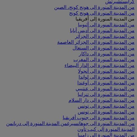
كرايستشيرتش
من المدينة المنورة إلى هونج كونج، الصين
من المدينة المنورة إلى هونج كونج
من المدينة المنورة إلى أفريقيا
من المدينة المنورة إلى أثيوبيا
من المدينة المنورة إلى أديس أبابا
من المدينة المنورة إلى الجزائر
من المدينة المنورة إلى الجزائر العاصمة
من المدينة المنورة إلى السنغال
من المدينة المنورة إلى داكار
من المدينة المنورة إلى المغرب
من المدينة المنورة إلى الدار البيضاء
من المدينة المنورة إلى أنجولا
من المدينة المنورة إلى لواندا
من المدينة المنورة إلى أوغندا
من المدينة المنورة إلى عنتيبي
من المدينة المنورة إلى تنزانيا
من المدينة المنورة إلى دار السلام
من المدينة المنورة إلى تونس
من المدينة المنورة إلى تونس
من المدينة المنورة إلى جنوب أفريقيا
من المدينة المنورة إلى جوهانسبرغ
من المدينة المنورة إلى دربان
من
المدينة المنورة إلى كيب تاون
من المدينة المنورة إلى زامبيا