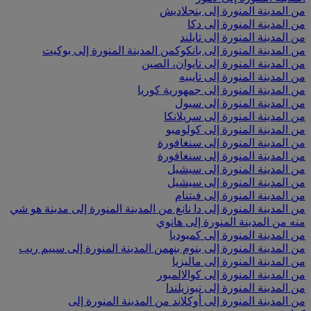
من المدينة المنورة إلى بنجلاديش
من المدينة المنورة إلى دكا
من المدينة المنورة إلى تايلند
من المدينة المنورة إلى بانكوك
من المدينة المنورة إلى بوكيت
من المدينة المنورة إلى تايوان، الصين
من المدينة المنورة إلى تايبيه
من المدينة المنورة إلى جمهورية كوريا
من المدينة المنورة إلى سيول
من المدينة المنورة إلى سريلانكا
من المدينة المنورة إلى كولومبو
من المدينة المنورة إلى سنغافورة
من المدينة المنورة إلى سنغافورة
من المدينة المنورة إلى سيشيل
من المدينة المنورة إلى سيشيل
من المدينة المنورة إلى فيتنام
من المدينة المنورة إلى دا نانغ
من المدينة المنورة إلى مدينة هو شي
منه
من المدينة المنورة إلى هانوي
من المدينة المنورة إلى كمبوديا
من المدينة المنورة إلى بنوم بنه
من المدينة المنورة إلى سييم ريب
من المدينة المنورة إلى ماليزيا
من المدينة المنورة إلى كوالالمبور
من المدينة المنورة إلى نيوزيلندا
من المدينة المنورة إلى أوكلاند
من المدينة المنورة إلى