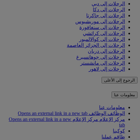
الرحلات إلى دبي
الرحلات إلى دكا
الرحلات إلى جاكرتا
الرحلات إلى موريشيوس
الرحلات إلى سنغافورة
الرحلات إلى كراتشي
الرحلات إلى كوالالمبور
الرحلات إلى الجزائر العاصمة
الرحلات إلى دربان
الرحلات إلى جوهانسبرغ
الرحلات إلى مانشستر
الرحلات إلى لاهور
الرجوع إلى الأعلى
معلومات عنا
معلومات عنا
الوظائف
الوظائف Opens an external link in a new tab
مركز الإعلام
مركز الإعلام Opens an external link in a new
tab
كوكبنا
طاقم عملنا