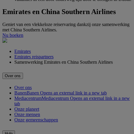
Emirates en China Southern Airlines
Geniet van een vlekkeloze reiservaring dankzij onze samenwerking
met China Southern Airlines.
Nu boeken
Emirates
Emirates reispartners
Samenwerking Emirates en China Southern Airlines
Over ons
Over ons
Banen
Banen Opens an external link in a new tab
Mediacentrum
Mediacentrum Opens an external link in a new
tab
Onze planeet
Onze mensen
Onze gemeenschappen
Hulp