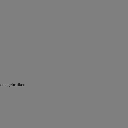
ens gebruiken.