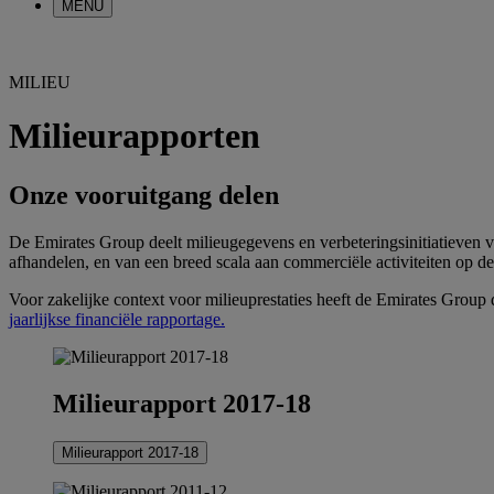
MENU
MILIEU
Milieurapporten
Onze vooruitgang delen
De Emirates Group deelt milieugegevens en verbeteringsinitiatieven va
afhandelen, en van een breed scala aan commerciële activiteiten op d
Voor zakelijke context voor milieuprestaties heeft de Emirates Group
jaarlijkse financiële rapportage.
Milieurapport 2017-18
Milieurapport 2017-18