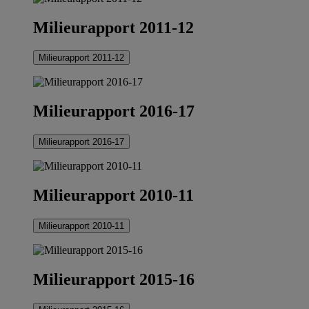
Milieurapport 2011-12
Milieurapport 2011-12
Milieurapport 2016-17
Milieurapport 2016-17
Milieurapport 2010-11
Milieurapport 2010-11
Milieurapport 2015-16